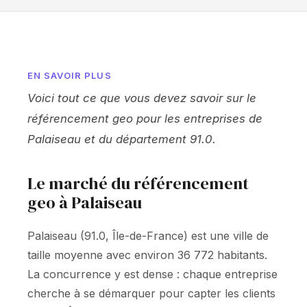
EN SAVOIR PLUS
Voici tout ce que vous devez savoir sur le
référencement geo pour les entreprises de
Palaiseau et du département 91.0.
Le marché du référencement
geo à Palaiseau
Palaiseau (91.0, Île-de-France) est une ville de
taille moyenne avec environ 36 772 habitants.
La concurrence y est dense : chaque entreprise
cherche à se démarquer pour capter les clients