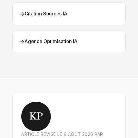
→
Citation Sources IA
→
Agence Optimisation IA
KP
ARTICLE RÉVISÉ LE 9 AOÛT 2026 PAR