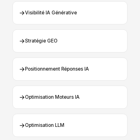
→
Visibilité IA Générative
→
Stratégie GEO
→
Positionnement Réponses IA
→
Optimisation Moteurs IA
→
Optimisation LLM