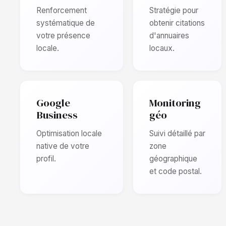
Renforcement
Stratégie pour
systématique de
obtenir citations
votre présence
d'annuaires
locale.
locaux.
Google
Monitoring
Business
géo
Optimisation locale
Suivi détaillé par
native de votre
zone
profil.
géographique
et code postal.