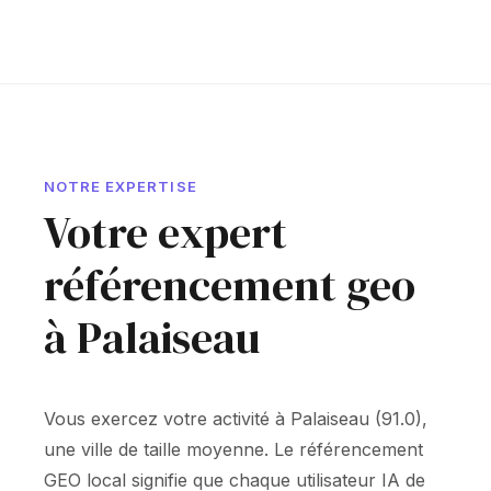
NOTRE EXPERTISE
Votre expert
référencement geo
à Palaiseau
Vous exercez votre activité à Palaiseau (91.0),
une ville de taille moyenne. Le référencement
GEO local signifie que chaque utilisateur IA de