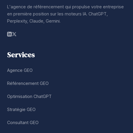
L'agence de référencement qui propulse votre entreprise
en première position sur les moteurs IA. ChatGPT,
Perplexity, Claude, Gemini.
Services
Agence GEO
Référencement GEO
Optimisation ChatGPT
Stratégie GEO
Consultant GEO