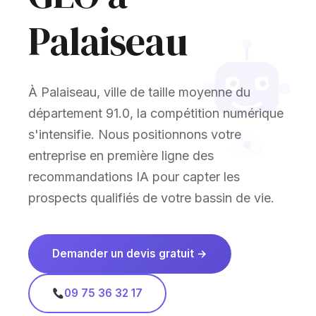
Palaiseau
À Palaiseau, ville de taille moyenne du
département 91.0, la compétition numérique
s'intensifie. Nous positionnons votre
entreprise en première ligne des
recommandations IA pour capter les
prospects qualifiés de votre bassin de vie.
Demander un devis gratuit →
09 75 36 32 17