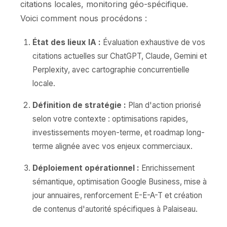
citations locales, monitoring géo-spécifique.
Voici comment nous procédons :
État des lieux IA :
Évaluation exhaustive de vos
citations actuelles sur ChatGPT, Claude, Gemini et
Perplexity, avec cartographie concurrentielle
locale.
Définition de stratégie :
Plan d'action priorisé
selon votre contexte : optimisations rapides,
investissements moyen-terme, et roadmap long-
terme alignée avec vos enjeux commerciaux.
Déploiement opérationnel :
Enrichissement
sémantique, optimisation Google Business, mise à
jour annuaires, renforcement E-E-A-T et création
de contenus d'autorité spécifiques à Palaiseau.