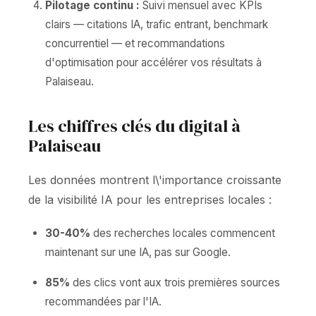
Pilotage continu :
Suivi mensuel avec KPIs
clairs — citations IA, trafic entrant, benchmark
concurrentiel — et recommandations
d'optimisation pour accélérer vos résultats à
Palaiseau.
Les chiffres clés du digital à
Palaiseau
Les données montrent l\'importance croissante
de la visibilité IA pour les entreprises locales :
30-40%
des recherches locales commencent
maintenant sur une IA, pas sur Google.
85%
des clics vont aux trois premières sources
recommandées par l'IA.