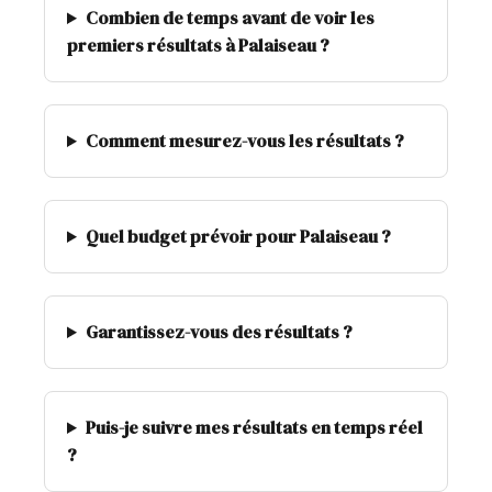
Combien de temps avant de voir les
premiers résultats à Palaiseau ?
Comment mesurez-vous les résultats ?
Quel budget prévoir pour Palaiseau ?
Garantissez-vous des résultats ?
Puis-je suivre mes résultats en temps réel
?