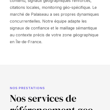
contenu, signaux géographiques renforcés,
citations locales, monitoring géo-spécifique. Le
marché de Palaiseau a ses propres dynamiques
concurrentielles. Notre équipe adapte les
signaux de confiance et le maillage sémantique
au contexte précis de votre zone géographique
en Île-de-France.
NOS PRESTATIONS
Nos services de