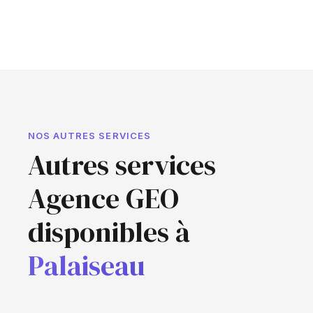
NOS AUTRES SERVICES
Autres services
Agence GEO
disponibles à
Palaiseau