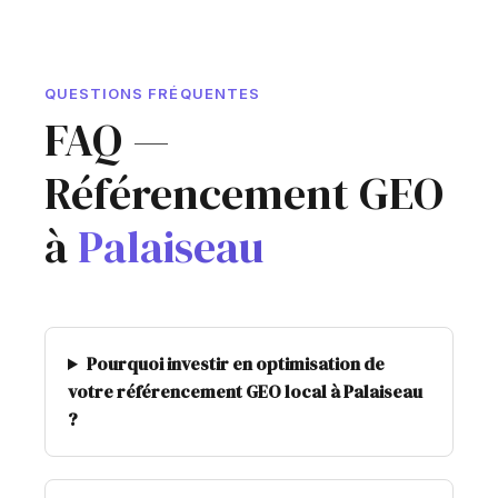
QUESTIONS FRÉQUENTES
FAQ —
Référencement GEO
à
Palaiseau
Pourquoi investir en optimisation de
votre référencement GEO local à Palaiseau
?