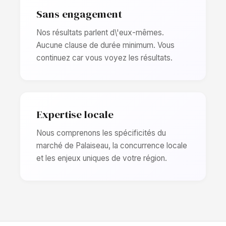
Sans engagement
Nos résultats parlent d\'eux-mêmes.
Aucune clause de durée minimum. Vous
continuez car vous voyez les résultats.
Expertise locale
Nous comprenons les spécificités du
marché de Palaiseau, la concurrence locale
et les enjeux uniques de votre région.