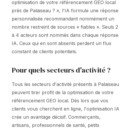
optimisation de votre référencement GEO local
près de Palaiseau ? », l'IA formule une réponse
personnalisée recommandant nommément un
nombre restreint de sources « fiables ». Seuls 2
à 4 acteurs sont nommés dans chaque réponse
IA. Ceux qui en sont absents perdent un flux
constant de clients potentiels.
Pour quels secteurs d'activité ?
Tous les secteurs d'activité présents à Palaiseau
peuvent tirer profit de la optimisation de votre
référencement GEO local. Dès lors que vos
clients vous cherchent en ligne, l'optimisation IA
crée un avantage décisif. Commerçants,
artisans, professionnels de santé, petits