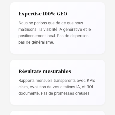
Expertise 100% GEO
Nous ne parlons que de ce que nous
maîtrisons : la visibilité IA générative et le
positionnement local. Pas de dispersion,
pas de généralisme.
Résultats mesurables
Rapports mensuels transparents avec KPIs
clairs, évolution de vos citations IA, et ROI
documenté. Pas de promesses creuses.