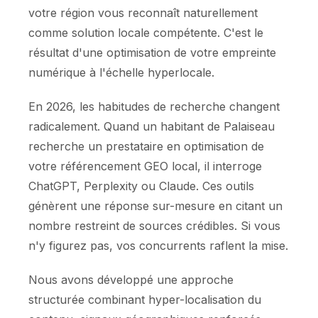
votre région vous reconnaît naturellement
comme solution locale compétente. C'est le
résultat d'une optimisation de votre empreinte
numérique à l'échelle hyperlocale.
En 2026, les habitudes de recherche changent
radicalement. Quand un habitant de Palaiseau
recherche un prestataire en optimisation de
votre référencement GEO local, il interroge
ChatGPT, Perplexity ou Claude. Ces outils
génèrent une réponse sur-mesure en citant un
nombre restreint de sources crédibles. Si vous
n'y figurez pas, vos concurrents raflent la mise.
Nous avons développé une approche
structurée combinant hyper-localisation du