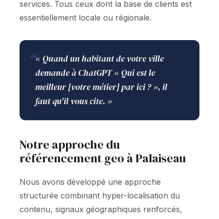
services. Tous ceux dont la base de clients est
essentiellement locale ou régionale.
❝
« Quand un habitant de votre ville
demande à ChatGPT « Qui est le
meilleur [votre métier] par ici ? », il
faut qu'il vous cite. »
Notre approche du
référencement geo à Palaiseau
Nous avons développé une approche
structurée combinant hyper-localisation du
contenu, signaux géographiques renforcés,