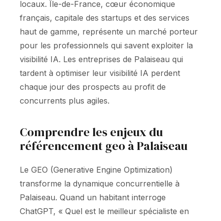
locaux. Île-de-France, cœur économique
français, capitale des startups et des services
haut de gamme, représente un marché porteur
pour les professionnels qui savent exploiter la
visibilité IA. Les entreprises de Palaiseau qui
tardent à optimiser leur visibilité IA perdent
chaque jour des prospects au profit de
concurrents plus agiles.
Comprendre les enjeux du
référencement geo à Palaiseau
Le GEO (Generative Engine Optimization)
transforme la dynamique concurrentielle à
Palaiseau. Quand un habitant interroge
ChatGPT, « Quel est le meilleur spécialiste en