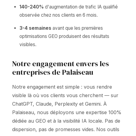
140-240%
d'augmentation de trafic IA qualifié
observée chez nos clients en 6 mois.
3-4 semaines
avant que les premières
optimisations GEO produisent des résultats
visibles.
Notre engagement envers les
entreprises de Palaiseau
Notre engagement est simple : vous rendre
visible là où vos clients vous cherchent — sur
ChatGPT, Claude, Perplexity et Gemini. À
Palaiseau, nous déployons une expertise 100%
dédiée au GEO et à la visibilité IA locale. Pas de
dispersion, pas de promesses vides. Nos outils