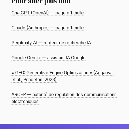
Pour aller plus loin
ChatGPT (OpenAI) — page officielle
Claude (Anthropic) — page officielle
Perplexity AI — moteur de recherche IA
Google Gemini — assistant IA Google
« GEO: Generative Engine Optimization » (Aggarwal
et al., Princeton, 2023)
ARCEP — autorité de régulation des communications
électroniques