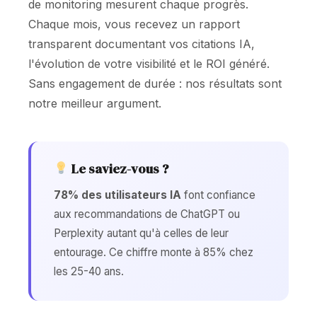
de monitoring mesurent chaque progrès.
Chaque mois, vous recevez un rapport
transparent documentant vos citations IA,
l'évolution de votre visibilité et le ROI généré.
Sans engagement de durée : nos résultats sont
notre meilleur argument.
Le saviez-vous ?
78% des utilisateurs IA
font confiance
aux recommandations de ChatGPT ou
Perplexity autant qu'à celles de leur
entourage. Ce chiffre monte à 85% chez
les 25-40 ans.