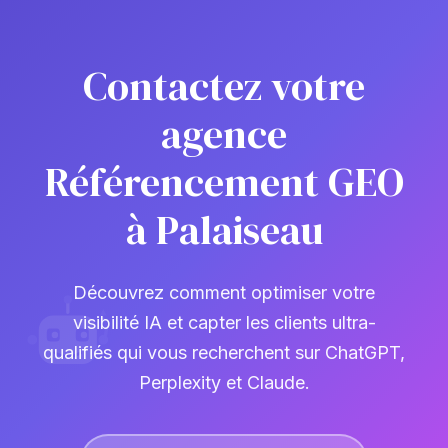
Contactez votre
agence
Référencement GEO
à Palaiseau
Découvrez comment optimiser votre
visibilité IA et capter les clients ultra-
qualifiés qui vous recherchent sur ChatGPT,
Perplexity et Claude.