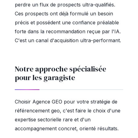
perdre un flux de prospects ultra-qualifiés.
Ces prospects ont déjà formulé un besoin
précis et possédent une confiance préalable
forte dans la recommandation reçue par l'IA.
C'est un canal d'acquisition ultra-performant.
Notre approche spécialisée
pour les garagiste
Choisir Agence GEO pour votre stratégie de
référencement geo, c'est faire le choix d'une
expertise sectorielle rare et d'un
accompagnement concret, orienté résultats.