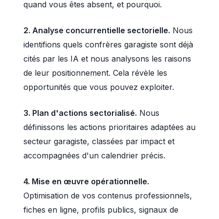
quand vous êtes absent, et pourquoi.
2. Analyse concurrentielle sectorielle.
Nous
identifions quels confrères garagiste sont déjà
cités par les IA et nous analysons les raisons
de leur positionnement. Cela révèle les
opportunités que vous pouvez exploiter.
3. Plan d'actions sectorialisé.
Nous
définissons les actions prioritaires adaptées au
secteur garagiste, classées par impact et
accompagnées d'un calendrier précis.
4. Mise en œuvre opérationnelle.
Optimisation de vos contenus professionnels,
fiches en ligne, profils publics, signaux de