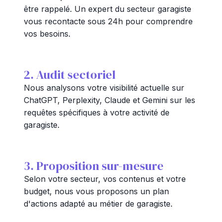
être rappelé. Un expert du secteur garagiste
vous recontacte sous 24h pour comprendre
vos besoins.
2. Audit sectoriel
Nous analysons votre visibilité actuelle sur
ChatGPT, Perplexity, Claude et Gemini sur les
requêtes spécifiques à votre activité de
garagiste.
3. Proposition sur-mesure
Selon votre secteur, vos contenus et votre
budget, nous vous proposons un plan
d'actions adapté au métier de garagiste.