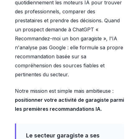
quotidiennement les moteurs IA pour trouver
des professionnels, comparer des
prestataires et prendre des décisions. Quand
un prospect demande à ChatGPT «
Recommandez-moi un bon garagiste », l'IA
n'analyse pas Google : elle formule sa propre
recommandation basée sur sa
compréhension des sources fiables et
pertinentes du secteur.
Notre mission est simple mais ambitieuse :
positionner votre activité de garagiste parmi
les premières recommandations IA.
Le secteur garagiste a ses