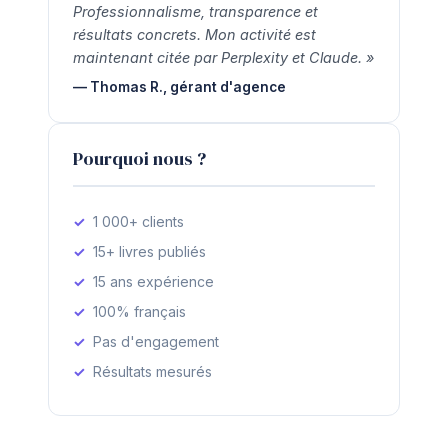
Professionnalisme, transparence et
résultats concrets. Mon activité est
maintenant citée par Perplexity et Claude. »
— Thomas R., gérant d'agence
Pourquoi nous ?
1 000+ clients
15+ livres publiés
15 ans expérience
100% français
Pas d'engagement
Résultats mesurés