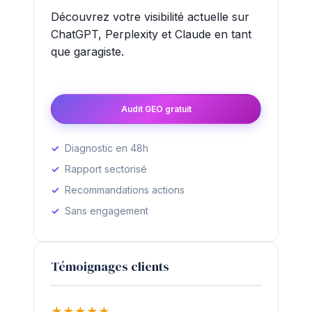
Découvrez votre visibilité actuelle sur
ChatGPT, Perplexity et Claude en tant
que garagiste.
Audit GEO gratuit
Diagnostic en 48h
Rapport sectorisé
Recommandations actions
Sans engagement
Témoignages clients
★
★
★
★
★