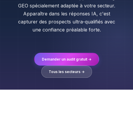
GEO spécialement adaptée à votre secteur.
Apparaître dans les réponses IA, c'est
capturer des prospects ultra-qualifiés avec
une confiance préalable forte.
Demander un audit gratuit →
Tous les secteurs →