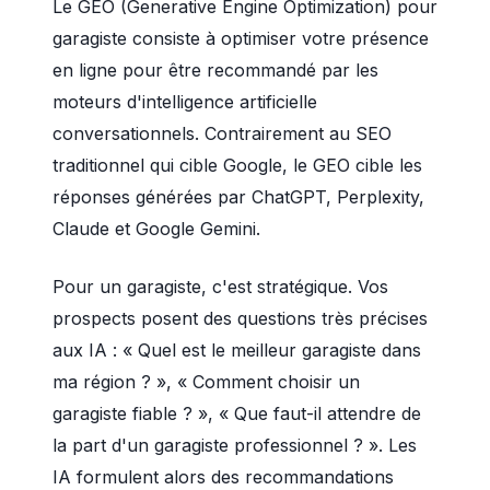
Le GEO (Generative Engine Optimization) pour
garagiste consiste à optimiser votre présence
en ligne pour être recommandé par les
moteurs d'intelligence artificielle
conversationnels. Contrairement au SEO
traditionnel qui cible Google, le GEO cible les
réponses générées par ChatGPT, Perplexity,
Claude et Google Gemini.
Pour un garagiste, c'est stratégique. Vos
prospects posent des questions très précises
aux IA : « Quel est le meilleur garagiste dans
ma région ? », « Comment choisir un
garagiste fiable ? », « Que faut-il attendre de
la part d'un garagiste professionnel ? ». Les
IA formulent alors des recommandations