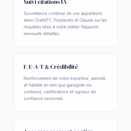
Suivi citations IA
Surveillance continue de vos apparitions
dans ChatGPT, Perplexity et Claude sur les
requêtes liées à votre métier. Rapports
mensuels détaillés.
E-E-A-T & Crédibilité
Renforcement de votre expertise, autorité
et fiabilité en tant que garagiste via
contenus, certifications et signaux de
confiance sectoriels.