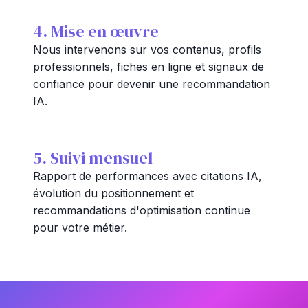
4. Mise en œuvre
Nous intervenons sur vos contenus, profils
professionnels, fiches en ligne et signaux de
confiance pour devenir une recommandation
IA.
5. Suivi mensuel
Rapport de performances avec citations IA,
évolution du positionnement et
recommandations d'optimisation continue
pour votre métier.