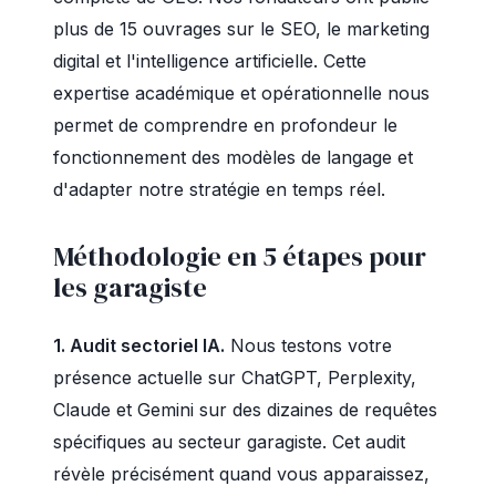
plus de 15 ouvrages sur le SEO, le marketing
digital et l'intelligence artificielle. Cette
expertise académique et opérationnelle nous
permet de comprendre en profondeur le
fonctionnement des modèles de langage et
d'adapter notre stratégie en temps réel.
Méthodologie en 5 étapes pour
les garagiste
1. Audit sectoriel IA.
Nous testons votre
présence actuelle sur ChatGPT, Perplexity,
Claude et Gemini sur des dizaines de requêtes
spécifiques au secteur garagiste. Cet audit
révèle précisément quand vous apparaissez,