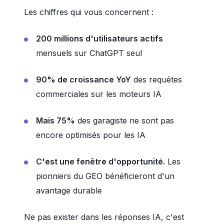
Les chiffres qui vous concernent :
200 millions d'utilisateurs actifs
mensuels sur ChatGPT seul
90% de croissance YoY
des requêtes
commerciales sur les moteurs IA
Mais 75%
des garagiste ne sont pas
encore optimisés pour les IA
C'est une fenêtre d'opportunité.
Les
pionniers du GEO bénéficieront d'un
avantage durable
Ne pas exister dans les réponses IA, c'est