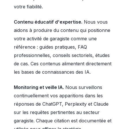
votre fiabilité.
Contenu éducatif d'expertise.
Nous vous
aidons à produire du contenu qui positionne
votre activité de garagiste comme une
référence : guides pratiques, FAQ
professionnelles, conseils sectoriels, études
de cas. Ces contenus alimentent directement
les bases de connaissances des IA.
Monitoring et veille IA.
Nous surveillons
continuellement vos apparitions dans les
réponses de ChatGPT, Perplexity et Claude
sur les requêtes pertinentes au secteur
garagiste. Chaque citation est documentée et