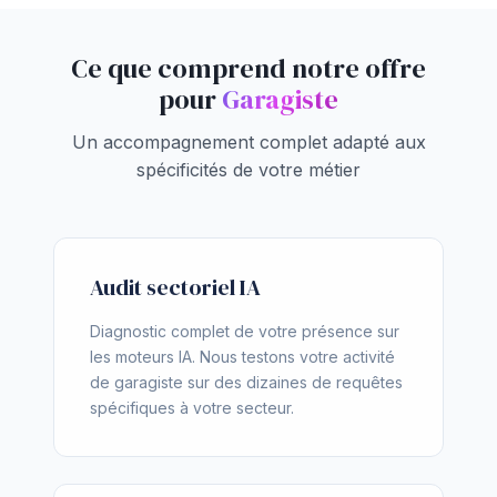
Ce que comprend notre offre
pour
Garagiste
Un accompagnement complet adapté aux
spécificités de votre métier
Audit sectoriel IA
Diagnostic complet de votre présence sur
les moteurs IA. Nous testons votre activité
de garagiste sur des dizaines de requêtes
spécifiques à votre secteur.