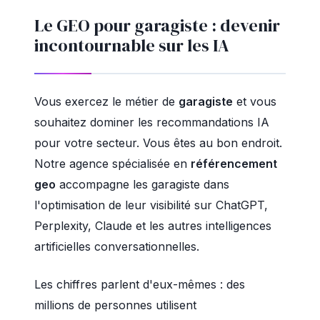
Le GEO pour garagiste : devenir
incontournable sur les IA
Vous exercez le métier de
garagiste
et vous
souhaitez dominer les recommandations IA
pour votre secteur. Vous êtes au bon endroit.
Notre agence spécialisée en
référencement
geo
accompagne les garagiste dans
l'optimisation de leur visibilité sur ChatGPT,
Perplexity, Claude et les autres intelligences
artificielles conversationnelles.
Les chiffres parlent d'eux-mêmes : des
millions de personnes utilisent