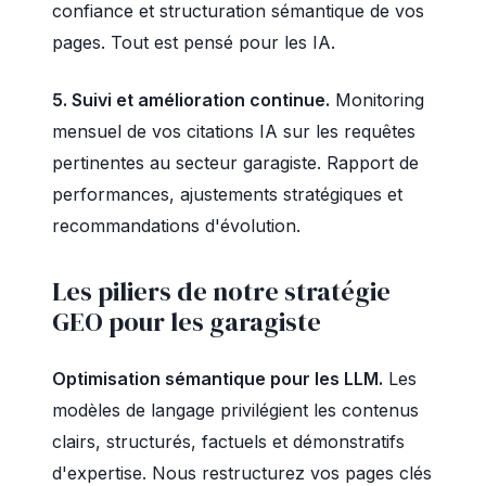
confiance et structuration sémantique de vos
pages. Tout est pensé pour les IA.
5. Suivi et amélioration continue.
Monitoring
mensuel de vos citations IA sur les requêtes
pertinentes au secteur garagiste. Rapport de
performances, ajustements stratégiques et
recommandations d'évolution.
Les piliers de notre stratégie
GEO pour les garagiste
Optimisation sémantique pour les LLM.
Les
modèles de langage privilégient les contenus
clairs, structurés, factuels et démonstratifs
d'expertise. Nous restructurez vos pages clés