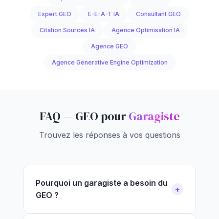
Expert GEO
E-E-A-T IA
Consultant GEO
Citation Sources IA
Agence Optimisation IA
Agence GEO
Agence Generative Engine Optimization
FAQ — GEO pour
Garagiste
Trouvez les réponses à vos questions
Pourquoi un garagiste a besoin du
GEO ?