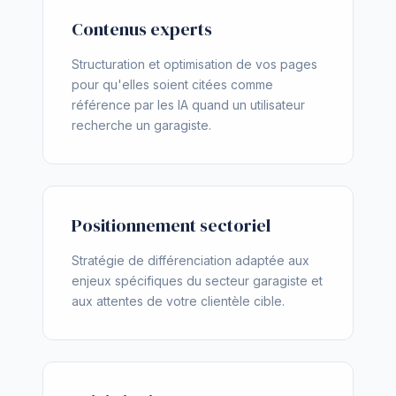
Contenus experts
Structuration et optimisation de vos pages
pour qu'elles soient citées comme
référence par les IA quand un utilisateur
recherche un garagiste.
Positionnement sectoriel
Stratégie de différenciation adaptée aux
enjeux spécifiques du secteur garagiste et
aux attentes de votre clientèle cible.