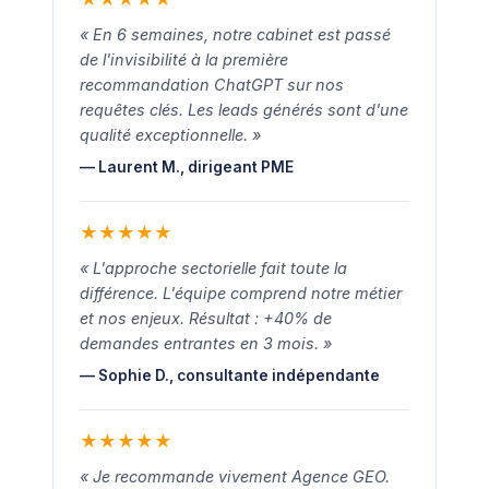
« En 6 semaines, notre cabinet est passé
de l'invisibilité à la première
recommandation ChatGPT sur nos
requêtes clés. Les leads générés sont d'une
qualité exceptionnelle. »
— Laurent M., dirigeant PME
★
★
★
★
★
« L'approche sectorielle fait toute la
différence. L'équipe comprend notre métier
et nos enjeux. Résultat : +40% de
demandes entrantes en 3 mois. »
— Sophie D., consultante indépendante
★
★
★
★
★
« Je recommande vivement Agence GEO.