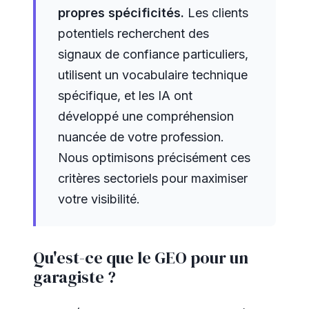
propres spécificités.
Les clients
potentiels recherchent des
signaux de confiance particuliers,
utilisent un vocabulaire technique
spécifique, et les IA ont
développé une compréhension
nuancée de votre profession.
Nous optimisons précisément ces
critères sectoriels pour maximiser
votre visibilité.
Qu'est-ce que le GEO pour un
garagiste ?