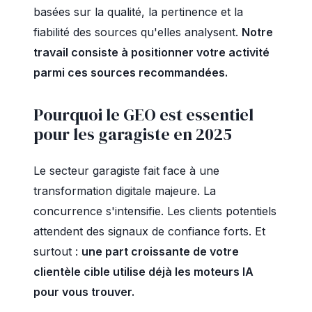
basées sur la qualité, la pertinence et la
fiabilité des sources qu'elles analysent.
Notre
travail consiste à positionner votre activité
parmi ces sources recommandées.
Pourquoi le GEO est essentiel
pour les garagiste en 2025
Le secteur garagiste fait face à une
transformation digitale majeure. La
concurrence s'intensifie. Les clients potentiels
attendent des signaux de confiance forts. Et
surtout :
une part croissante de votre
clientèle cible utilise déjà les moteurs IA
pour vous trouver.