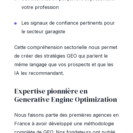
votre profession
Les signaux de confiance pertinents pour
le secteur garagiste
Cette compréhension sectorielle nous permet
de créer des stratégies GEO qui parlent le
même langage que vos prospects et que les
IA les recommandant.
Expertise pionnière en
Generative Engine Optimization
Nous faisons partie des premières agences en
France à avoir développé une méthodologie
complète de GEO. Nos fondateurs ont publié