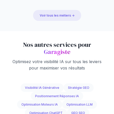
Voir tous les métiers →
Nos autres services pour
Garagiste
Optimisez votre visibilité IA sur tous les leviers
pour maximiser vos résultats
Visibilité IA Générative
Stratégie GEO
Positionnement Réponses IA
Optimisation Moteurs IA
Optimisation LLM
Optimisation ChatGPT
GEO SEO