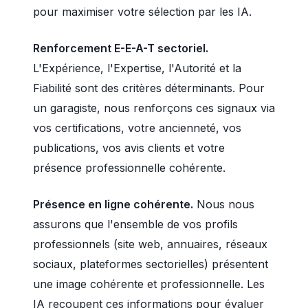
pour maximiser votre sélection par les IA.
Renforcement E-E-A-T sectoriel.
L'Expérience, l'Expertise, l'Autorité et la
Fiabilité sont des critères déterminants. Pour
un garagiste, nous renforçons ces signaux via
vos certifications, votre ancienneté, vos
publications, vos avis clients et votre
présence professionnelle cohérente.
Présence en ligne cohérente.
Nous nous
assurons que l'ensemble de vos profils
professionnels (site web, annuaires, réseaux
sociaux, plateformes sectorielles) présentent
une image cohérente et professionnelle. Les
IA recoupent ces informations pour évaluer