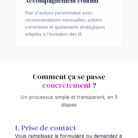
Accompagnement continu
Plan d'actions personnalisé avec
recommandations mensuelles, actions
correctives et ajustements stratégiques
adaptés à l'évolution des IA.
Comment ça se passe
concrètement
?
Un processus simple et transparent, en 5
étapes
1. Prise de contact
Vous remplissez le formulaire ou demandez à