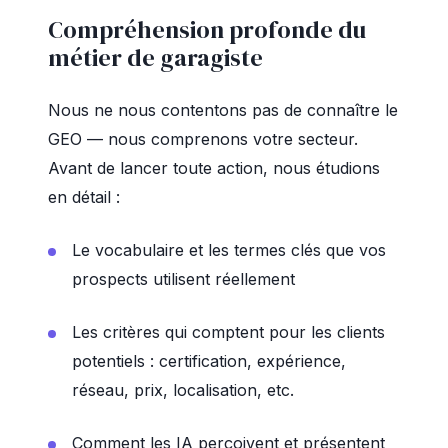
Compréhension profonde du
métier de garagiste
Nous ne nous contentons pas de connaître le
GEO — nous comprenons votre secteur.
Avant de lancer toute action, nous étudions
en détail :
Le vocabulaire et les termes clés que vos
prospects utilisent réellement
Les critères qui comptent pour les clients
potentiels : certification, expérience,
réseau, prix, localisation, etc.
Comment les IA perçoivent et présentent