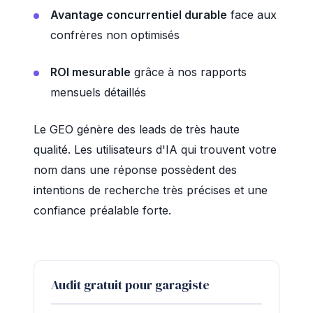
Avantage concurrentiel durable
face aux
confrères non optimisés
ROI mesurable
grâce à nos rapports
mensuels détaillés
Le GEO génère des leads de très haute
qualité. Les utilisateurs d'IA qui trouvent votre
nom dans une réponse possèdent des
intentions de recherche très précises et une
confiance préalable forte.
Audit gratuit pour garagiste