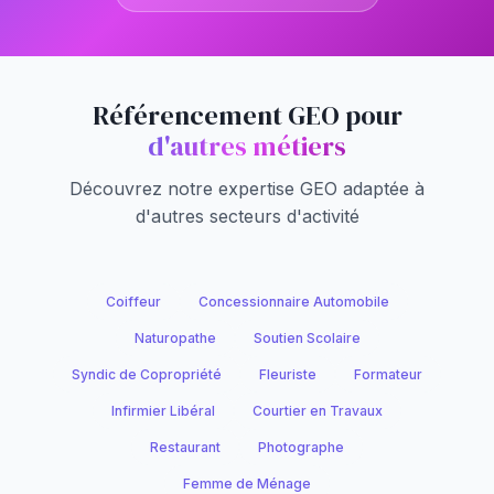
Référencement GEO pour
d'autres métiers
Découvrez notre expertise GEO adaptée à
d'autres secteurs d'activité
Coiffeur
Concessionnaire Automobile
Naturopathe
Soutien Scolaire
Syndic de Copropriété
Fleuriste
Formateur
Infirmier Libéral
Courtier en Travaux
Restaurant
Photographe
Femme de Ménage