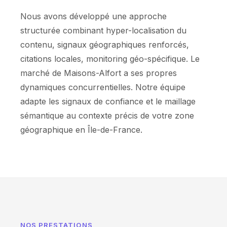
Nous avons développé une approche
structurée combinant hyper-localisation du
contenu, signaux géographiques renforcés,
citations locales, monitoring géo-spécifique. Le
marché de Maisons-Alfort a ses propres
dynamiques concurrentielles. Notre équipe
adapte les signaux de confiance et le maillage
sémantique au contexte précis de votre zone
géographique en Île-de-France.
NOS PRESTATIONS