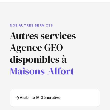
NOS AUTRES SERVICES
Autres services
Agence GEO
disponibles à
Maisons-Alfort
→
Visibilité IA Générative