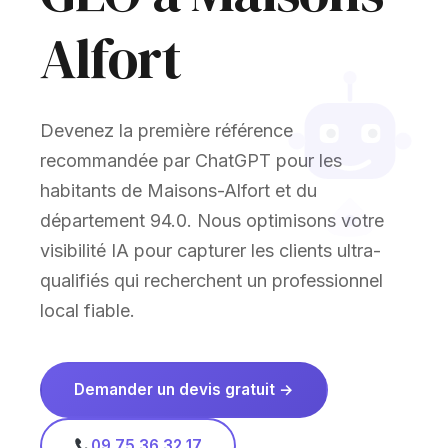
Alfort
Devenez la première référence
recommandée par ChatGPT pour les
habitants de Maisons-Alfort et du
département 94.0. Nous optimisons votre
visibilité IA pour capturer les clients ultra-
qualifiés qui recherchent un professionnel
local fiable.
Demander un devis gratuit →
09 75 36 32 17