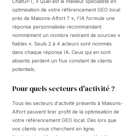
ChatGPT, « Quel est le meilleur spécialiste en
optimisation de votre référencement GEO local
près de Maisons-Alfort ? », l'IA formule une
réponse personnalisée recommandant
nommément un nombre restreint de sources «
fiables ». Seuls 2 à 4 acteurs sont nommés
dans chaque réponse IA. Ceux qui en sont
absents perdent un flux constant de clients
potentiels.
Pour quels secteurs d'activité ?
Tous les secteurs d'activité présents à Maisons-
Alfort peuvent tirer profit de la optimisation de
votre référencement GEO local. Dès lors que
vos clients vous cherchent en ligne,