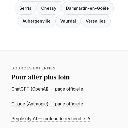
Serris
Chessy
Dammartin-en-Goële
Aubergenville
Vauréal
Versailles
SOURCES EXTERNES
Pour aller plus loin
ChatGPT (OpenAI) — page officielle
Claude (Anthropic) — page officielle
Perplexity AI — moteur de recherche IA