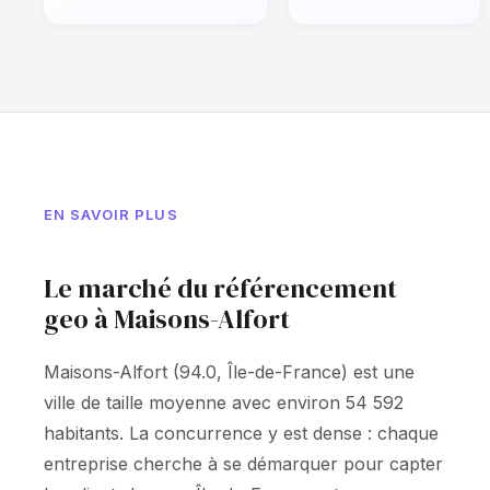
EN SAVOIR PLUS
Le marché du référencement
geo à Maisons-Alfort
Maisons-Alfort (94.0, Île-de-France) est une
ville de taille moyenne avec environ 54 592
habitants. La concurrence y est dense : chaque
entreprise cherche à se démarquer pour capter