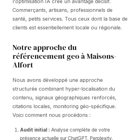
l'optimisation IA crée un avantage décisif.
Commerçants, artisans, professionnels de
santé, petits services. Tous ceux dont la base de
clients est essentiellement locale ou régionale.
Notre approche du
référencement geo à Maisons-
Alfort
Nous avons développé une approche
structurée combinant hyper-localisation du
contenu, signaux géographiques renforcés,
citations locales, monitoring géo-spécifique.
Voici comment nous procédons :
Audit initial :
Analyse complète de votre
présence actuelle sur ChatGPT, Perplexity,