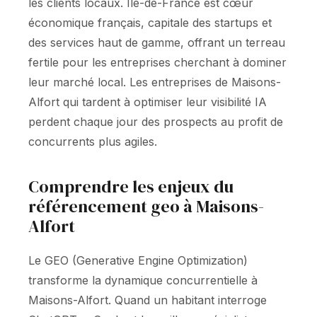
les clients locaux. Île-de-France est cœur
économique français, capitale des startups et
des services haut de gamme, offrant un terreau
fertile pour les entreprises cherchant à dominer
leur marché local. Les entreprises de Maisons-
Alfort qui tardent à optimiser leur visibilité IA
perdent chaque jour des prospects au profit de
concurrents plus agiles.
Comprendre les enjeux du
référencement geo à Maisons-
Alfort
Le GEO (Generative Engine Optimization)
transforme la dynamique concurrentielle à
Maisons-Alfort. Quand un habitant interroge