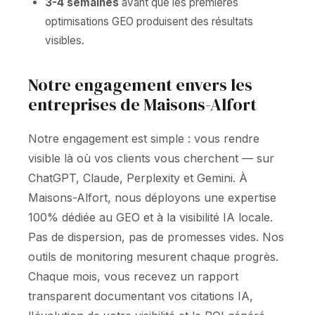
3-4 semaines
avant que les premières
optimisations GEO produisent des résultats
visibles.
Notre engagement envers les
entreprises de Maisons-Alfort
Notre engagement est simple : vous rendre
visible là où vos clients vous cherchent — sur
ChatGPT, Claude, Perplexity et Gemini. À
Maisons-Alfort, nous déployons une expertise
100% dédiée au GEO et à la visibilité IA locale.
Pas de dispersion, pas de promesses vides. Nos
outils de monitoring mesurent chaque progrès.
Chaque mois, vous recevez un rapport
transparent documentant vos citations IA,