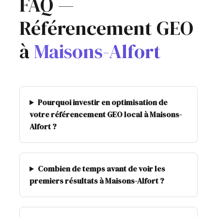
FAQ —
Référencement GEO
à
Maisons-Alfort
Pourquoi investir en optimisation de
votre référencement GEO local à Maisons-
Alfort ?
Combien de temps avant de voir les
premiers résultats à Maisons-Alfort ?