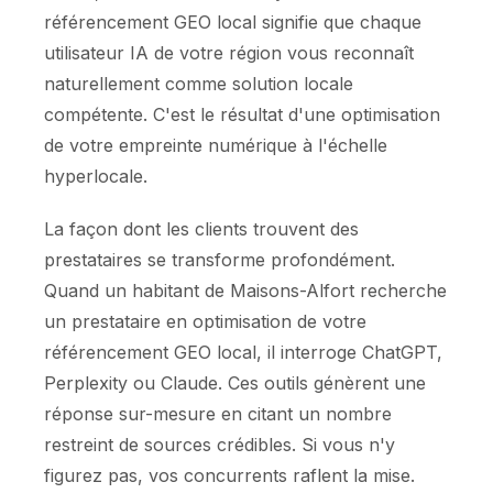
référencement GEO local signifie que chaque
utilisateur IA de votre région vous reconnaît
naturellement comme solution locale
compétente. C'est le résultat d'une optimisation
de votre empreinte numérique à l'échelle
hyperlocale.
La façon dont les clients trouvent des
prestataires se transforme profondément.
Quand un habitant de Maisons-Alfort recherche
un prestataire en optimisation de votre
référencement GEO local, il interroge ChatGPT,
Perplexity ou Claude. Ces outils génèrent une
réponse sur-mesure en citant un nombre
restreint de sources crédibles. Si vous n'y
figurez pas, vos concurrents raflent la mise.