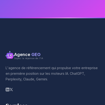
Agence
GEO
Soyez la réponse de l'IA
L'agence de référencement qui propulse votre entreprise
en première position sur les moteurs IA. ChatGPT,
Perplexity, Claude, Gemini.