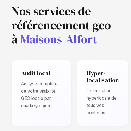
Nos services de
référencement geo
à
Maisons-Alfort
Audit local
Hyper-
localisation
Analyse complète
Optimisation
de votre visibilité
hyperlocale de
GEO locale par
tous vos
quartier/région.
contenus.