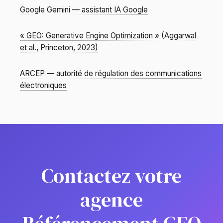
Google Gemini — assistant IA Google
« GEO: Generative Engine Optimization » (Aggarwal
et al., Princeton, 2023)
ARCEP — autorité de régulation des communications
électroniques
Contactez votre
agence