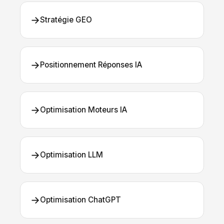
→
Stratégie GEO
→
Positionnement Réponses IA
→
Optimisation Moteurs IA
→
Optimisation LLM
→
Optimisation ChatGPT