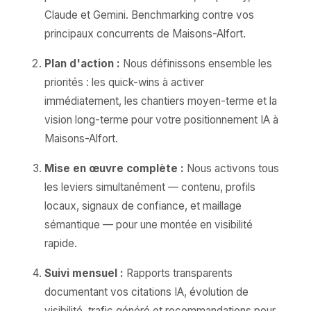
Claude et Gemini. Benchmarking contre vos
principaux concurrents de Maisons-Alfort.
Plan d'action :
Nous définissons ensemble les
priorités : les quick-wins à activer
immédiatement, les chantiers moyen-terme et la
vision long-terme pour votre positionnement IA à
Maisons-Alfort.
Mise en œuvre complète :
Nous activons tous
les leviers simultanément — contenu, profils
locaux, signaux de confiance, et maillage
sémantique — pour une montée en visibilité
rapide.
Suivi mensuel :
Rapports transparents
documentant vos citations IA, évolution de
visibilité, trafic généré et recommandations pour