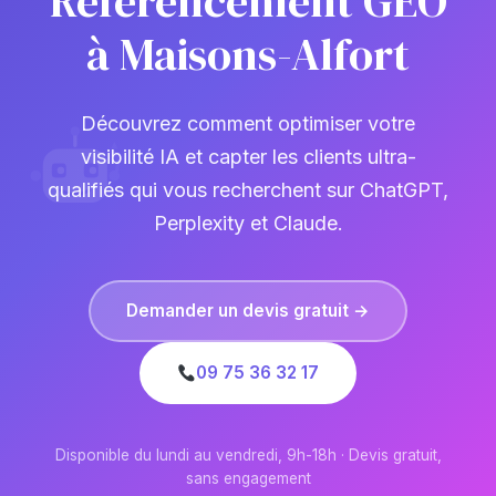
Référencement GEO
à Maisons-Alfort
Découvrez comment optimiser votre
visibilité IA et capter les clients ultra-
qualifiés qui vous recherchent sur ChatGPT,
Perplexity et Claude.
Demander un devis gratuit →
09 75 36 32 17
Disponible du lundi au vendredi, 9h-18h · Devis gratuit,
sans engagement