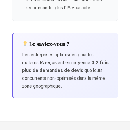
recommandé, plus l'IA vous cite
Le saviez-vous ?
Les entreprises optimisées pour les
moteurs IA reçoivent en moyenne
3,2 fois
plus de demandes de devis
que leurs
concurrents non-optimisés dans la même
zone géographique.