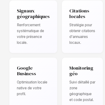
Signaux
Citations
géographiques
locales
Renforcement
Stratégie pour
systématique de
obtenir citations
votre présence
d'annuaires
locale.
locaux.
Google
Monitoring
Business
géo
Optimisation locale
Suivi détaillé par
native de votre
zone
profil.
géographique
et code postal.