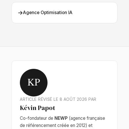
→
Agence Optimisation IA
KP
ARTICLE RÉVISÉ LE 8 AOÛT 2026 PAR
Kévin Papot
Co-fondateur de
NEWP
(agence française
de référencement créée en 2012) et