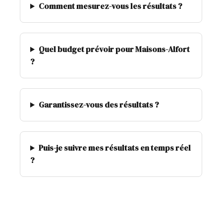
Comment mesurez-vous les résultats ?
Quel budget prévoir pour Maisons-Alfort
?
Garantissez-vous des résultats ?
Puis-je suivre mes résultats en temps réel
?