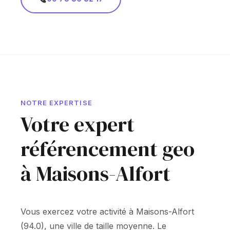
NOTRE EXPERTISE
Votre expert
référencement geo
à Maisons-Alfort
Vous exercez votre activité à Maisons-Alfort
(94.0), une ville de taille moyenne. Le