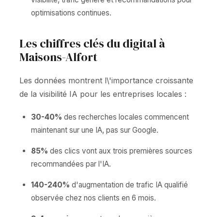
optimisations continues.
Les chiffres clés du digital à
Maisons-Alfort
Les données montrent l\'importance croissante
de la visibilité IA pour les entreprises locales :
30-40%
des recherches locales commencent
maintenant sur une IA, pas sur Google.
85%
des clics vont aux trois premières sources
recommandées par l'IA.
140-240%
d'augmentation de trafic IA qualifié
observée chez nos clients en 6 mois.