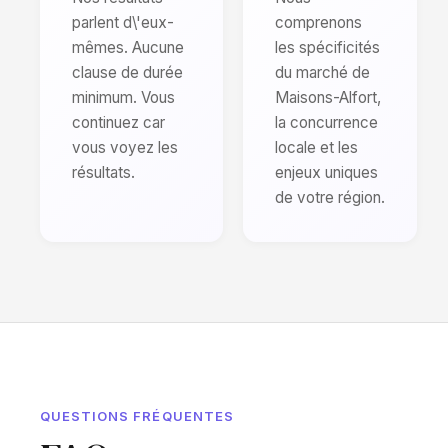
parlent d\'eux-
comprenons
mêmes. Aucune
les spécificités
clause de durée
du marché de
minimum. Vous
Maisons-Alfort,
continuez car
la concurrence
vous voyez les
locale et les
résultats.
enjeux uniques
de votre région.
QUESTIONS FRÉQUENTES