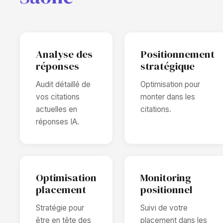
Analyse des
Positionnement
réponses
stratégique
Audit détaillé de
Optimisation pour
vos citations
monter dans les
actuelles en
citations.
réponses IA.
Optimisation
Monitoring
placement
positionnel
Stratégie pour
Suivi de votre
être en tête des
placement dans les