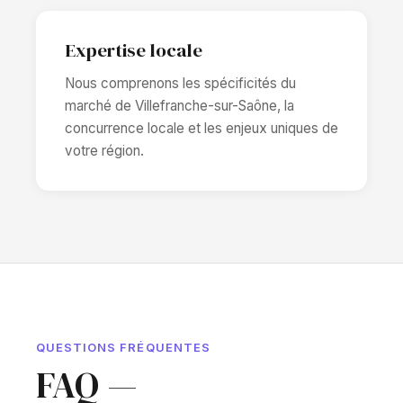
Expertise locale
Nous comprenons les spécificités du
marché de Villefranche-sur-Saône, la
concurrence locale et les enjeux uniques de
votre région.
QUESTIONS FRÉQUENTES
FAQ —