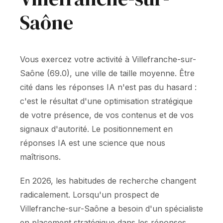
Saône
Vous exercez votre activité à Villefranche-sur-
Saône (69.0), une ville de taille moyenne. Être
cité dans les réponses IA n'est pas du hasard :
c'est le résultat d'une optimisation stratégique
de votre présence, de vos contenus et de vos
signaux d'autorité. Le positionnement en
réponses IA est une science que nous
maîtrisons.
En 2026, les habitudes de recherche changent
radicalement. Lorsqu'un prospect de
Villefranche-sur-Saône a besoin d'un spécialiste
en placement stratégique dans les réponses