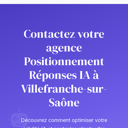
Contactez votre
agence
Positionnement
Réponses IA à
Villefranche-sur-
Saône
Découvrez comment optimiser votre