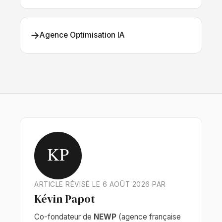
→
Agence Optimisation IA
KP
ARTICLE RÉVISÉ LE 6 AOÛT 2026 PAR
Kévin Papot
Co-fondateur de
NEWP
(agence française