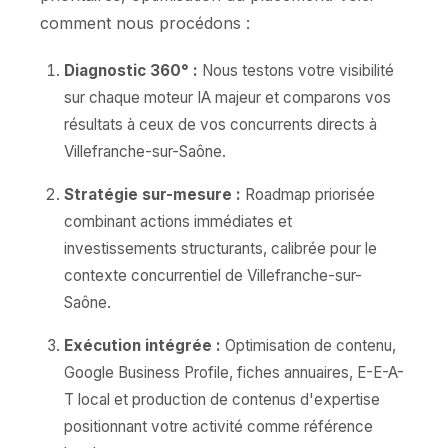
comment nous procédons :
Diagnostic 360° :
Nous testons votre visibilité
sur chaque moteur IA majeur et comparons vos
résultats à ceux de vos concurrents directs à
Villefranche-sur-Saône.
Stratégie sur-mesure :
Roadmap priorisée
combinant actions immédiates et
investissements structurants, calibrée pour le
contexte concurrentiel de Villefranche-sur-
Saône.
Exécution intégrée :
Optimisation de contenu,
Google Business Profile, fiches annuaires, E-E-A-
T local et production de contenus d'expertise
positionnant votre activité comme référence