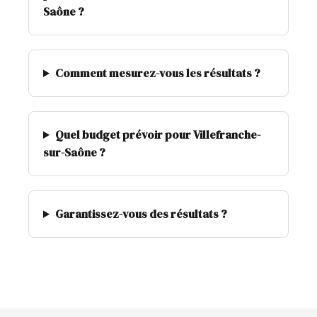
Saône ?
Comment mesurez-vous les résultats ?
Quel budget prévoir pour Villefranche-
sur-Saône ?
Garantissez-vous des résultats ?