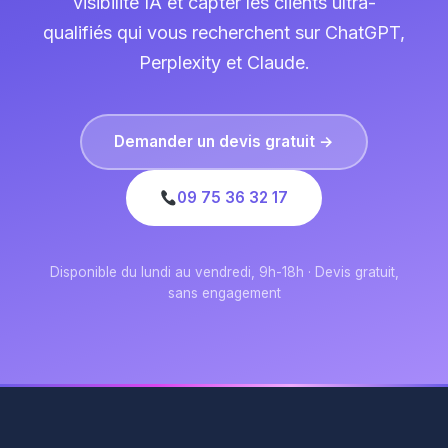
visibilité IA et capter les clients ultra-
qualifiés qui vous recherchent sur ChatGPT,
Perplexity et Claude.
Demander un devis gratuit →
09 75 36 32 17
Disponible du lundi au vendredi, 9h-18h · Devis gratuit,
sans engagement