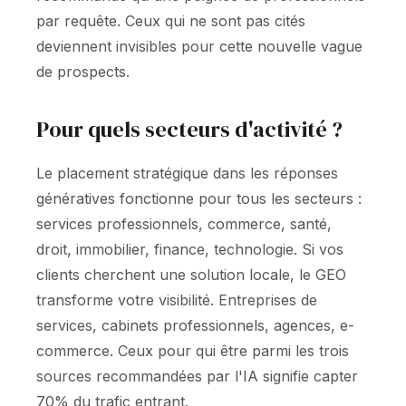
par requête. Ceux qui ne sont pas cités
deviennent invisibles pour cette nouvelle vague
de prospects.
Pour quels secteurs d'activité ?
Le placement stratégique dans les réponses
génératives fonctionne pour tous les secteurs :
services professionnels, commerce, santé,
droit, immobilier, finance, technologie. Si vos
clients cherchent une solution locale, le GEO
transforme votre visibilité. Entreprises de
services, cabinets professionnels, agences, e-
commerce. Ceux pour qui être parmi les trois
sources recommandées par l'IA signifie capter
70% du trafic entrant.