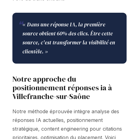
❝
« Dans une réponse IA, la première
source obtient 60% des clics. Être cette
source, c'est transformer la visibilité en
clientèle. »
Notre approche du
positionnement réponses ia à
Villefranche-sur-Saône
Notre méthode éprouvée intègre analyse des
réponses IA actuelles, positionnement
stratégique, content engineering pour citations
prioritaires, optimisation du placement. Voici