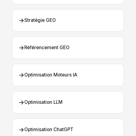
→
Stratégie GEO
→
Référencement GEO
→
Optimisation Moteurs IA
→
Optimisation LLM
→
Optimisation ChatGPT