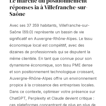
Le marché du positionnement
réponses ia à Villefranche-sur-
Saône
Avec ses 37 359 habitants, Villefranche-sur-
Saône (69.0) représente un bassin de vie
significatif en Auvergne-Rhône-Alpes. Le tissu
économique local est compétitif, avec des
dizaines de professionnels qui se disputent la
même clientèle. En tant que connue pour son
dynamisme économique, son tissu PME dense
et son positionnement technologique croissant,
Auvergne-Rhône-Alpes offre un environnement
propice à la croissance des entreprises locales.
Dans ce contexte, optimiser votre présence sur
ChatGPT, Perplexity et Claude devient critique :
ces plateformes concentrent de plus en plus de