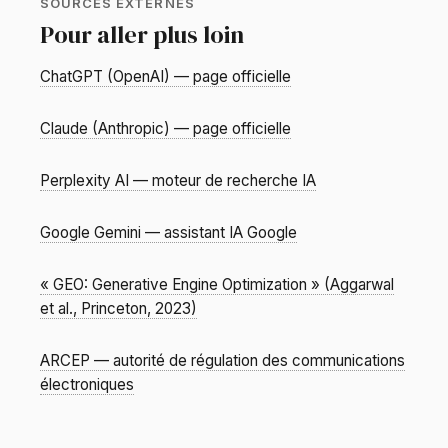
SOURCES EXTERNES
Pour aller plus loin
ChatGPT (OpenAI) — page officielle
Claude (Anthropic) — page officielle
Perplexity AI — moteur de recherche IA
Google Gemini — assistant IA Google
« GEO: Generative Engine Optimization » (Aggarwal
et al., Princeton, 2023)
ARCEP — autorité de régulation des communications
électroniques