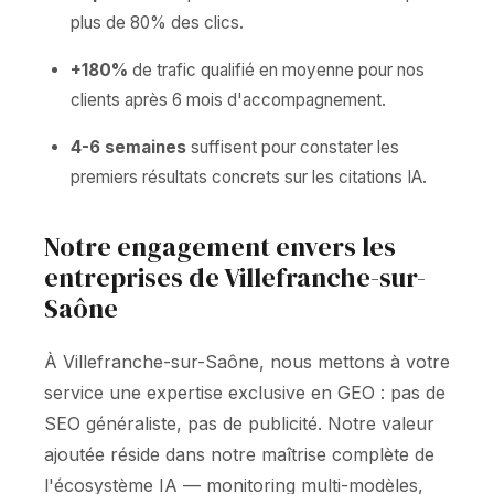
plus de 80% des clics.
+180%
de trafic qualifié en moyenne pour nos
clients après 6 mois d'accompagnement.
4-6 semaines
suffisent pour constater les
premiers résultats concrets sur les citations IA.
Notre engagement envers les
entreprises de Villefranche-sur-
Saône
À Villefranche-sur-Saône, nous mettons à votre
service une expertise exclusive en GEO : pas de
SEO généraliste, pas de publicité. Notre valeur
ajoutée réside dans notre maîtrise complète de
l'écosystème IA — monitoring multi-modèles,