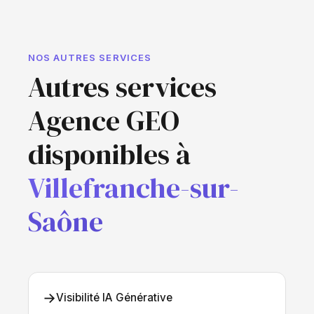
NOS AUTRES SERVICES
Autres services
Agence GEO
disponibles à
Villefranche-sur-
Saône
→
Visibilité IA Générative