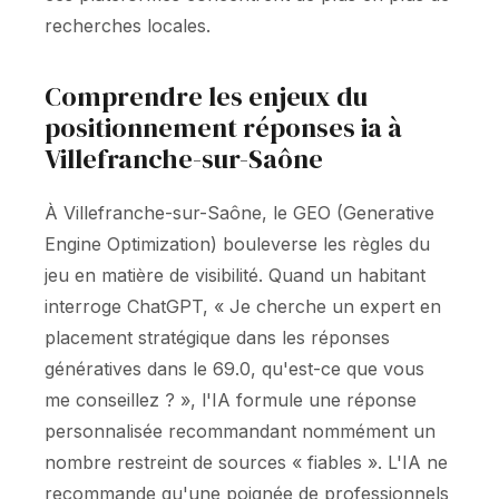
recherches locales.
Comprendre les enjeux du
positionnement réponses ia à
Villefranche-sur-Saône
À Villefranche-sur-Saône, le GEO (Generative
Engine Optimization) bouleverse les règles du
jeu en matière de visibilité. Quand un habitant
interroge ChatGPT, « Je cherche un expert en
placement stratégique dans les réponses
génératives dans le 69.0, qu'est-ce que vous
me conseillez ? », l'IA formule une réponse
personnalisée recommandant nommément un
nombre restreint de sources « fiables ». L'IA ne
recommande qu'une poignée de professionnels