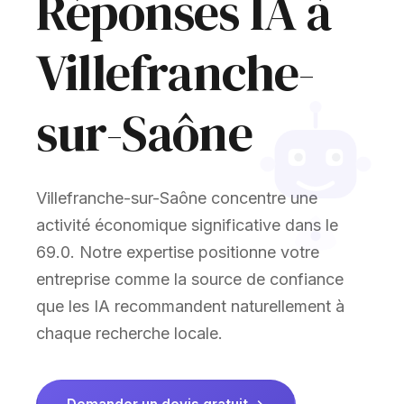
Réponses IA à
Villefranche-
sur-Saône
Villefranche-sur-Saône concentre une
activité économique significative dans le
69.0. Notre expertise positionne votre
entreprise comme la source de confiance
que les IA recommandent naturellement à
chaque recherche locale.