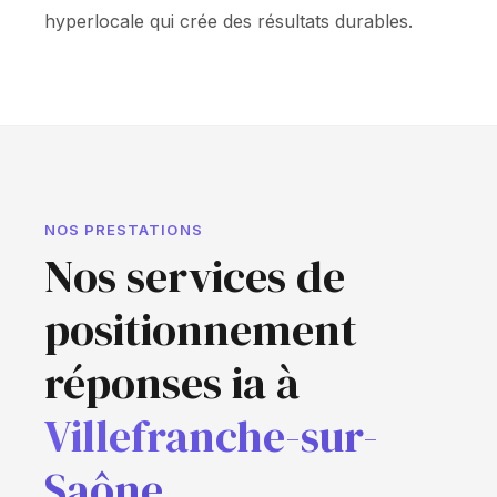
hyperlocale qui crée des résultats durables.
NOS PRESTATIONS
Nos services de
positionnement
réponses ia à
Villefranche-sur-
Saône