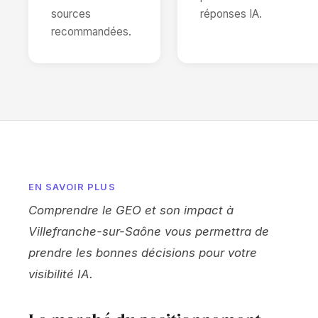
sources
réponses IA.
recommandées.
EN SAVOIR PLUS
Comprendre le GEO et son impact à
Villefranche-sur-Saône vous permettra de
prendre les bonnes décisions pour votre
visibilité IA.