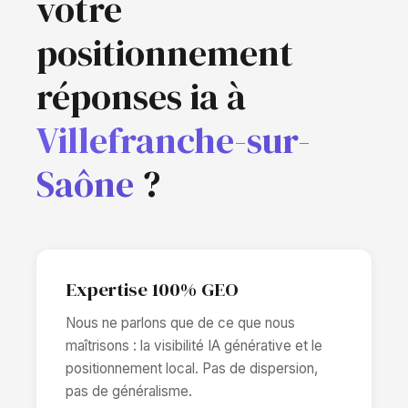
votre
positionnement
réponses ia à
Villefranche-sur-
Saône
?
Expertise 100% GEO
Nous ne parlons que de ce que nous
maîtrisons : la visibilité IA générative et le
positionnement local. Pas de dispersion,
pas de généralisme.