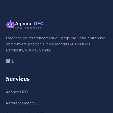
Agence
GEO
Soyez la réponse de l'IA
L'agence de référencement qui propulse votre entreprise
en première position sur les moteurs IA. ChatGPT,
Perplexity, Claude, Gemini.
Services
Agence GEO
Référencement GEO