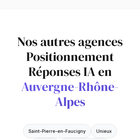
Nos autres agences
Positionnement
Réponses IA en
Auvergne-Rhône-
Alpes
Saint-Pierre-en-Faucigny
Unieux