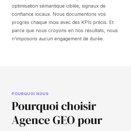
optimisation sémantique ciblée, signaux de
confiance locaux. Nous documentons vos
progrès chaque mois avec des KPIs précis. Et
parce que nous croyons en nos résultats, nous
n'imposons aucun engagement de durée.
POURQUOI NOUS
Pourquoi choisir
Agence GEO pour