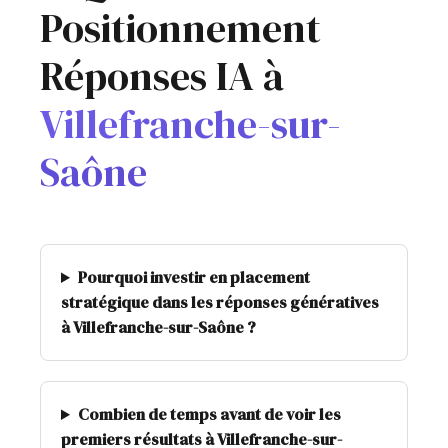
Positionnement
Réponses IA à
Villefranche-sur-
Saône
Pourquoi investir en placement
stratégique dans les réponses génératives
à Villefranche-sur-Saône ?
Combien de temps avant de voir les
premiers résultats à Villefranche-sur-