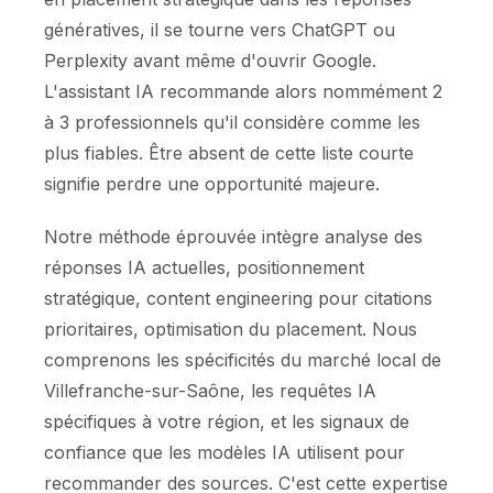
génératives, il se tourne vers ChatGPT ou
Perplexity avant même d'ouvrir Google.
L'assistant IA recommande alors nommément 2
à 3 professionnels qu'il considère comme les
plus fiables. Être absent de cette liste courte
signifie perdre une opportunité majeure.
Notre méthode éprouvée intègre analyse des
réponses IA actuelles, positionnement
stratégique, content engineering pour citations
prioritaires, optimisation du placement. Nous
comprenons les spécificités du marché local de
Villefranche-sur-Saône, les requêtes IA
spécifiques à votre région, et les signaux de
confiance que les modèles IA utilisent pour
recommander des sources. C'est cette expertise