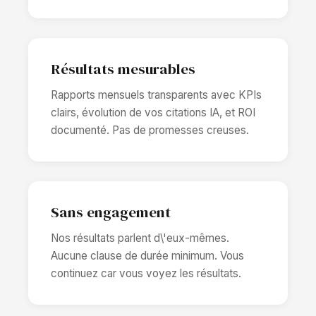
Résultats mesurables
Rapports mensuels transparents avec KPIs
clairs, évolution de vos citations IA, et ROI
documenté. Pas de promesses creuses.
Sans engagement
Nos résultats parlent d\'eux-mêmes.
Aucune clause de durée minimum. Vous
continuez car vous voyez les résultats.