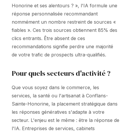
Honorine et ses alentours ? », l'IA formule une
réponse personnalisée recommandant
nommément un nombre restreint de sources «
fiables ». Ces trois sources obtiennent 85% des
clics entrants. Être absent de ces
recommandations signifie perdre une majorité
de votre trafic de prospects ultra-qualifiés.
Pour quels secteurs d'activité ?
Que vous soyez dans le commerce, les
services, la santé ou l'artisanat à Conflans-
Sainte-Honorine, la placement stratégique dans
les réponses génératives s'adapte à votre
secteur. L'enjeu est le même : être la réponse de
l'IA. Entreprises de services, cabinets