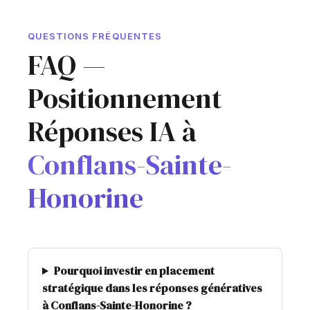
QUESTIONS FRÉQUENTES
FAQ —
Positionnement
Réponses IA à
Conflans-Sainte-
Honorine
Pourquoi investir en placement
stratégique dans les réponses génératives
à Conflans-Sainte-Honorine ?