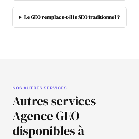
Le GEO remplace-t-il le SEO traditionnel ?
NOS AUTRES SERVICES
Autres services
Agence GEO
disponibles à