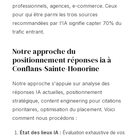
professionnels, agences, e-commerce. Ceux
pour qui être parmi les trois sources
recommandées par l'IA signifie capter 70% du
trafic entrant.
Notre approche du
positionnement réponses ia à
Conflans-Sainte-Honorine
Notre approche s'appuie sur analyse des
réponses IA actuelles, positionnement
stratégique, content engineering pour citations
prioritaires, optimisation du placement. Voici
comment nous procédons :
État des lieux IA :
Évaluation exhaustive de vos