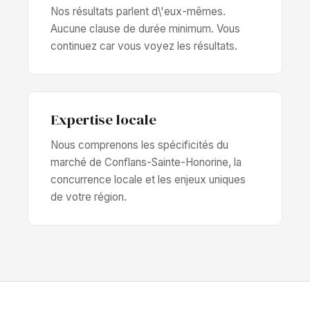
Nos résultats parlent d\'eux-mêmes.
Aucune clause de durée minimum. Vous
continuez car vous voyez les résultats.
Expertise locale
Nous comprenons les spécificités du
marché de Conflans-Sainte-Honorine, la
concurrence locale et les enjeux uniques
de votre région.