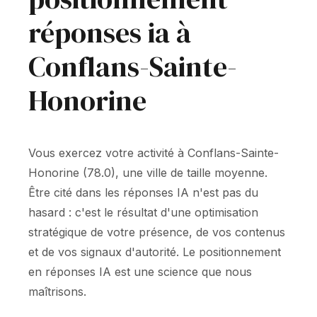
réponses ia à
Conflans-Sainte-
Honorine
Vous exercez votre activité à Conflans-Sainte-
Honorine (78.0), une ville de taille moyenne.
Être cité dans les réponses IA n'est pas du
hasard : c'est le résultat d'une optimisation
stratégique de votre présence, de vos contenus
et de vos signaux d'autorité. Le positionnement
en réponses IA est une science que nous
maîtrisons.