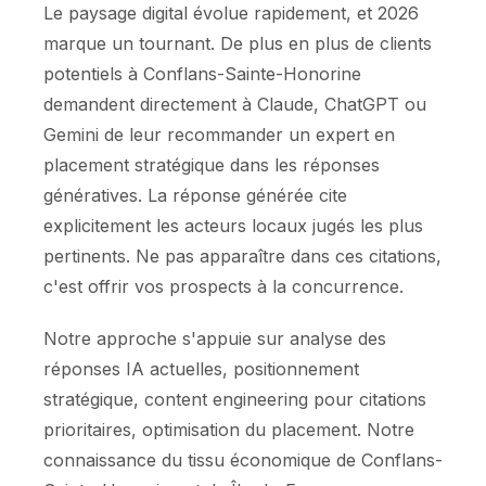
Le paysage digital évolue rapidement, et 2026
marque un tournant. De plus en plus de clients
potentiels à Conflans-Sainte-Honorine
demandent directement à Claude, ChatGPT ou
Gemini de leur recommander un expert en
placement stratégique dans les réponses
génératives. La réponse générée cite
explicitement les acteurs locaux jugés les plus
pertinents. Ne pas apparaître dans ces citations,
c'est offrir vos prospects à la concurrence.
Notre approche s'appuie sur analyse des
réponses IA actuelles, positionnement
stratégique, content engineering pour citations
prioritaires, optimisation du placement. Notre
connaissance du tissu économique de Conflans-