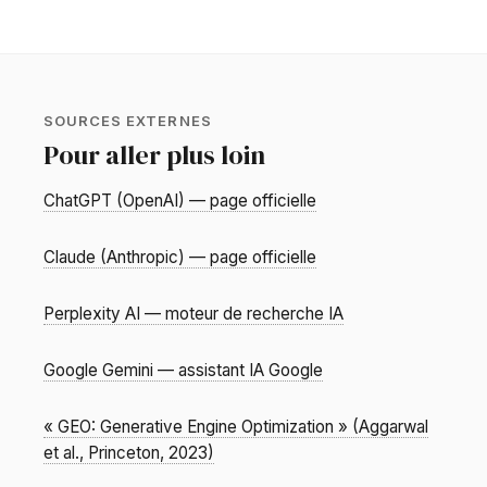
SOURCES EXTERNES
Pour aller plus loin
ChatGPT (OpenAI) — page officielle
Claude (Anthropic) — page officielle
Perplexity AI — moteur de recherche IA
Google Gemini — assistant IA Google
« GEO: Generative Engine Optimization » (Aggarwal
et al., Princeton, 2023)