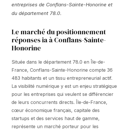
entreprises de Conflans-Sainte-Honorine et
du département 78.0.
Le marché du positionnement
réponses ia à Conflans-Sainte-
Honorine
Située dans le département 78.0 en Île-de-
France, Conflans-Sainte-Honorine compte 36
483 habitants et un tissu entrepreneurial actif.
La visibilité numérique y est un enjeu stratégique
pour les entreprises qui veulent se différencier
de leurs concurrents directs. Île-de-France,
cœur économique français, capitale des
startups et des services haut de gamme,
représente un marché porteur pour les