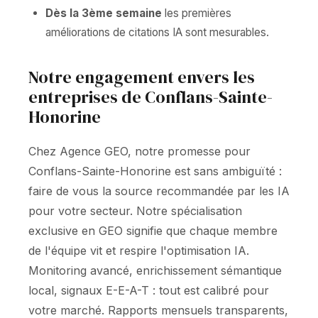
Dès la 3ème semaine
les premières
améliorations de citations IA sont mesurables.
Notre engagement envers les
entreprises de Conflans-Sainte-
Honorine
Chez Agence GEO, notre promesse pour
Conflans-Sainte-Honorine est sans ambiguïté :
faire de vous la source recommandée par les IA
pour votre secteur. Notre spécialisation
exclusive en GEO signifie que chaque membre
de l'équipe vit et respire l'optimisation IA.
Monitoring avancé, enrichissement sémantique
local, signaux E-E-A-T : tout est calibré pour
votre marché. Rapports mensuels transparents,