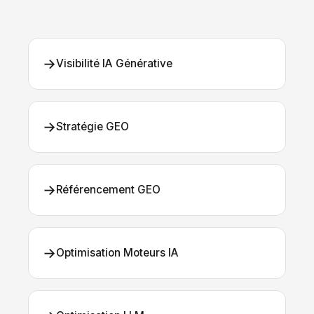
→
Visibilité IA Générative
→
Stratégie GEO
→
Référencement GEO
→
Optimisation Moteurs IA