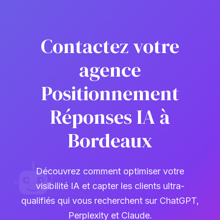
Contactez votre
agence
Positionnement
Réponses IA à
Bordeaux
Découvrez comment optimiser votre
visibilité IA et capter les clients ultra-
qualifiés qui vous recherchent sur ChatGPT,
Perplexity et Claude.