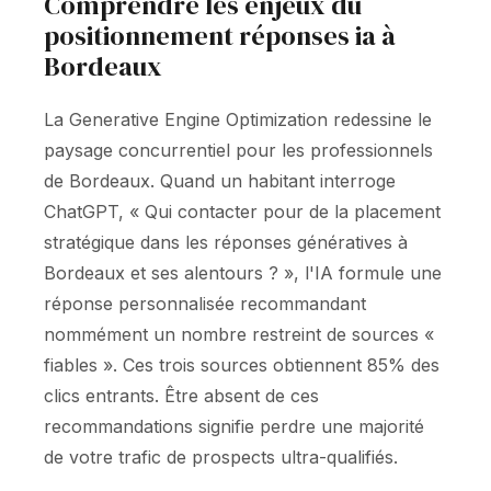
Comprendre les enjeux du
positionnement réponses ia à
Bordeaux
La Generative Engine Optimization redessine le
paysage concurrentiel pour les professionnels
de Bordeaux. Quand un habitant interroge
ChatGPT, « Qui contacter pour de la placement
stratégique dans les réponses génératives à
Bordeaux et ses alentours ? », l'IA formule une
réponse personnalisée recommandant
nommément un nombre restreint de sources «
fiables ». Ces trois sources obtiennent 85% des
clics entrants. Être absent de ces
recommandations signifie perdre une majorité
de votre trafic de prospects ultra-qualifiés.