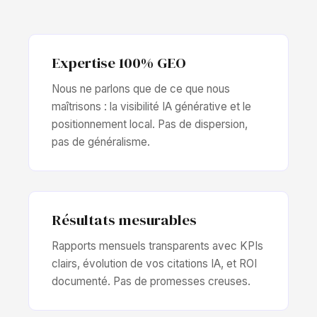
Expertise 100% GEO
Nous ne parlons que de ce que nous
maîtrisons : la visibilité IA générative et le
positionnement local. Pas de dispersion,
pas de généralisme.
Résultats mesurables
Rapports mensuels transparents avec KPIs
clairs, évolution de vos citations IA, et ROI
documenté. Pas de promesses creuses.