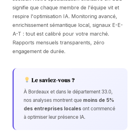
signifie que chaque membre de l'équipe vit et
respire l'optimisation IA. Monitoring avancé,
enrichissement sémantique local, signaux E-E-
A-T : tout est calibré pour votre marché.
Rapports mensuels transparents, zéro
engagement de durée.
Le saviez-vous ?
À Bordeaux et dans le département 33.0,
nos analyses montrent que
moins de 5%
des entreprises locales
ont commencé
à optimiser leur présence IA.