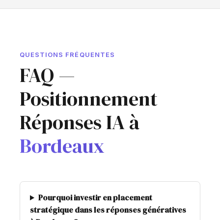
QUESTIONS FRÉQUENTES
FAQ —
Positionnement
Réponses IA à
Bordeaux
Pourquoi investir en placement
stratégique dans les réponses génératives