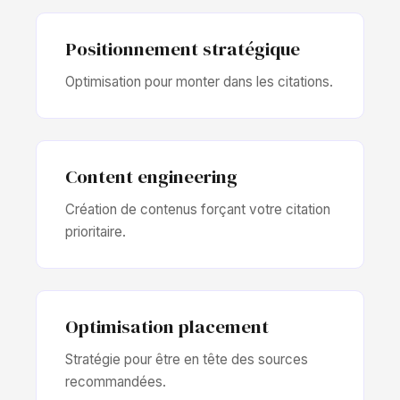
Positionnement stratégique
Optimisation pour monter dans les citations.
Content engineering
Création de contenus forçant votre citation
prioritaire.
Optimisation placement
Stratégie pour être en tête des sources
recommandées.