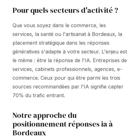
Pour quels secteurs d'activité ?
Que vous soyez dans le commerce, les
services, la santé ou l'artisanat à Bordeaux, la
placement stratégique dans les réponses
génératives s'adapte à votre secteur. L'enjeu est
le même : être la réponse de l'IA. Entreprises de
services, cabinets professionnels, agences, e-
commerce. Ceux pour qui être parmi les trois
sources recommandées par l'IA signifie capter
70% du trafic entrant.
Notre approche du
positionnement réponses ia à
Bordeaux