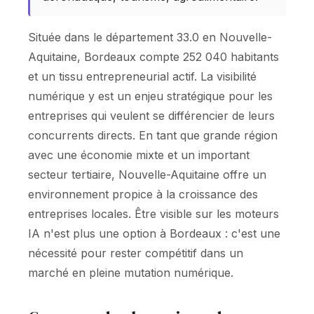
Située dans le département 33.0 en Nouvelle-
Aquitaine, Bordeaux compte 252 040 habitants
et un tissu entrepreneurial actif. La visibilité
numérique y est un enjeu stratégique pour les
entreprises qui veulent se différencier de leurs
concurrents directs. En tant que grande région
avec une économie mixte et un important
secteur tertiaire, Nouvelle-Aquitaine offre un
environnement propice à la croissance des
entreprises locales. Être visible sur les moteurs
IA n'est plus une option à Bordeaux : c'est une
nécessité pour rester compétitif dans un
marché en pleine mutation numérique.