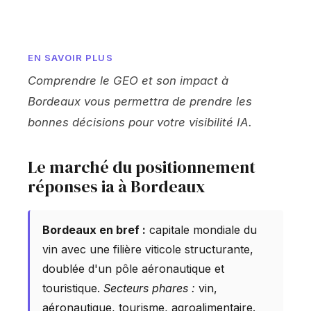
EN SAVOIR PLUS
Comprendre le GEO et son impact à
Bordeaux vous permettra de prendre les
bonnes décisions pour votre visibilité IA.
Le marché du positionnement
réponses ia à Bordeaux
Bordeaux en bref :
capitale mondiale du
vin avec une filière viticole structurante,
doublée d'un pôle aéronautique et
touristique.
Secteurs phares :
vin,
aéronautique, tourisme, agroalimentaire.