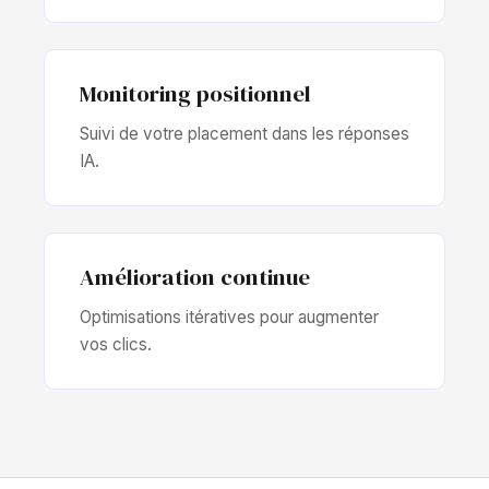
Monitoring positionnel
Suivi de votre placement dans les réponses
IA.
Amélioration continue
Optimisations itératives pour augmenter
vos clics.