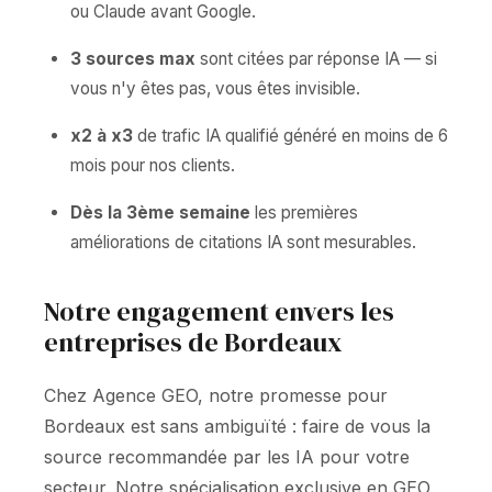
ou Claude avant Google.
3 sources max
sont citées par réponse IA — si
vous n'y êtes pas, vous êtes invisible.
x2 à x3
de trafic IA qualifié généré en moins de 6
mois pour nos clients.
Dès la 3ème semaine
les premières
améliorations de citations IA sont mesurables.
Notre engagement envers les
entreprises de Bordeaux
Chez Agence GEO, notre promesse pour
Bordeaux est sans ambiguïté : faire de vous la
source recommandée par les IA pour votre
secteur. Notre spécialisation exclusive en GEO