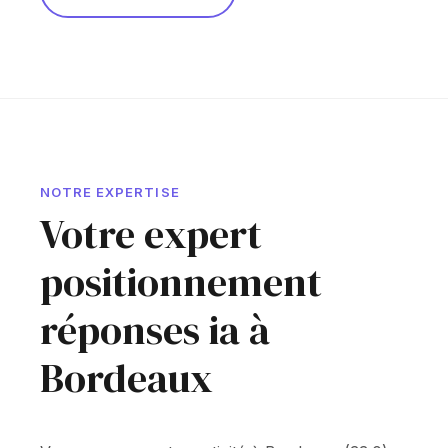
NOTRE EXPERTISE
Votre expert
positionnement
réponses ia à
Bordeaux