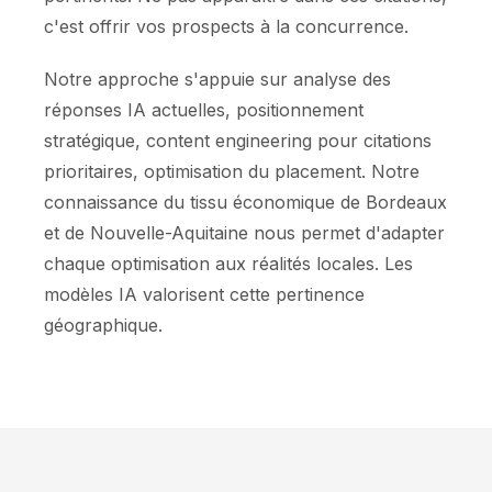
c'est offrir vos prospects à la concurrence.
Notre approche s'appuie sur analyse des
réponses IA actuelles, positionnement
stratégique, content engineering pour citations
prioritaires, optimisation du placement. Notre
connaissance du tissu économique de Bordeaux
et de Nouvelle-Aquitaine nous permet d'adapter
chaque optimisation aux réalités locales. Les
modèles IA valorisent cette pertinence
géographique.