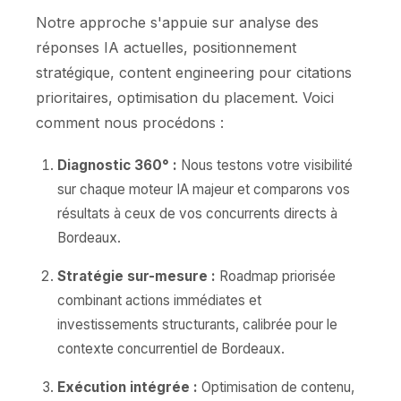
Notre approche s'appuie sur analyse des
réponses IA actuelles, positionnement
stratégique, content engineering pour citations
prioritaires, optimisation du placement. Voici
comment nous procédons :
Diagnostic 360° :
Nous testons votre visibilité
sur chaque moteur IA majeur et comparons vos
résultats à ceux de vos concurrents directs à
Bordeaux.
Stratégie sur-mesure :
Roadmap priorisée
combinant actions immédiates et
investissements structurants, calibrée pour le
contexte concurrentiel de Bordeaux.
Exécution intégrée :
Optimisation de contenu,