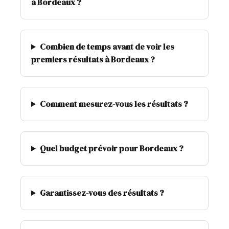
à Bordeaux ?
Combien de temps avant de voir les
premiers résultats à Bordeaux ?
Comment mesurez-vous les résultats ?
Quel budget prévoir pour Bordeaux ?
Garantissez-vous des résultats ?