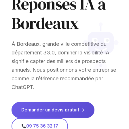
Réponses IA à
Bordeaux
À Bordeaux, grande ville compétitive du
département 33.0, dominer la visibilité IA
signifie capter des milliers de prospects
annuels. Nous positionnons votre entreprise
comme la référence recommandée par
ChatGPT.
Demander un devis gratuit →
09 75 36 32 17