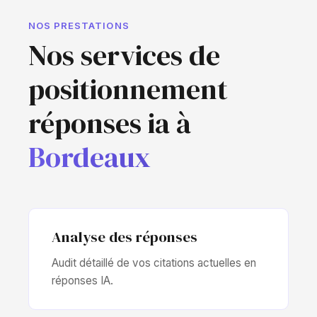
NOS PRESTATIONS
Nos services de
positionnement
réponses ia à
Bordeaux
Analyse des réponses
Audit détaillé de vos citations actuelles en
réponses IA.