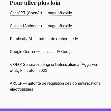
Pour aller plus loin
ChatGPT (OpenAI) — page officielle
Claude (Anthropic) — page officielle
Perplexity AI — moteur de recherche IA
Google Gemini — assistant IA Google
« GEO: Generative Engine Optimization » (Aggarwal
et al., Princeton, 2023)
ARCEP — autorité de régulation des communications
électroniques