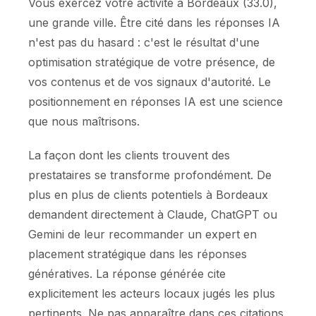
Vous exercez votre activité à Bordeaux (33.0),
une grande ville. Être cité dans les réponses IA
n'est pas du hasard : c'est le résultat d'une
optimisation stratégique de votre présence, de
vos contenus et de vos signaux d'autorité. Le
positionnement en réponses IA est une science
que nous maîtrisons.
La façon dont les clients trouvent des
prestataires se transforme profondément. De
plus en plus de clients potentiels à Bordeaux
demandent directement à Claude, ChatGPT ou
Gemini de leur recommander un expert en
placement stratégique dans les réponses
génératives. La réponse générée cite
explicitement les acteurs locaux jugés les plus
pertinents. Ne pas apparaître dans ces citations,