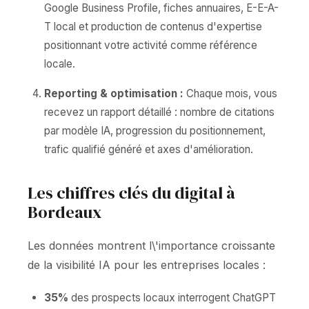
Google Business Profile, fiches annuaires, E-E-A-
T local et production de contenus d'expertise
positionnant votre activité comme référence
locale.
Reporting & optimisation :
Chaque mois, vous
recevez un rapport détaillé : nombre de citations
par modèle IA, progression du positionnement,
trafic qualifié généré et axes d'amélioration.
Les chiffres clés du digital à
Bordeaux
Les données montrent l\'importance croissante
de la visibilité IA pour les entreprises locales :
35%
des prospects locaux interrogent ChatGPT