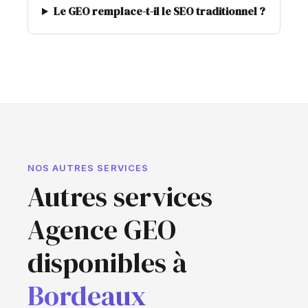
Le GEO remplace-t-il le SEO traditionnel ?
NOS AUTRES SERVICES
Autres services
Agence GEO
disponibles à
Bordeaux