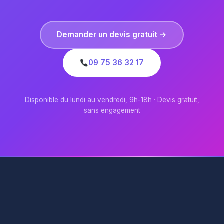
Demander un devis gratuit →
09 75 36 32 17
Disponible du lundi au vendredi, 9h-18h · Devis gratuit,
sans engagement