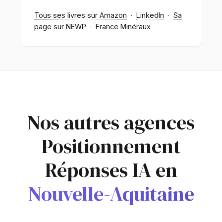
Tous ses livres sur Amazon
·
LinkedIn
·
Sa
page sur NEWP
·
France Minéraux
Nos autres agences
Positionnement
Réponses IA en
Nouvelle-Aquitaine