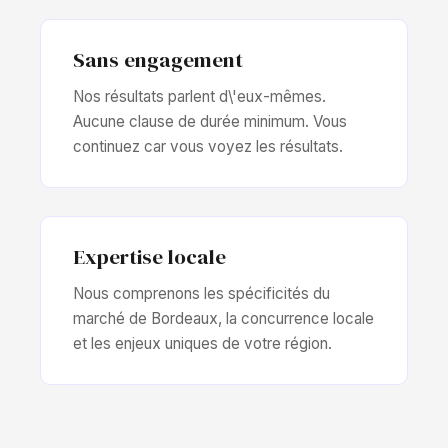
Sans engagement
Nos résultats parlent d\'eux-mêmes.
Aucune clause de durée minimum. Vous
continuez car vous voyez les résultats.
Expertise locale
Nous comprenons les spécificités du
marché de Bordeaux, la concurrence locale
et les enjeux uniques de votre région.