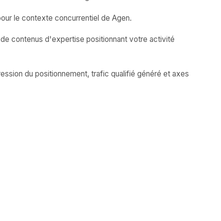
our le contexte concurrentiel de Agen.
 de contenus d'expertise positionnant votre activité
ession du positionnement, trafic qualifié généré et axes