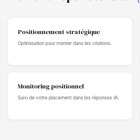
Positionnement stratégique
Optimisation pour monter dans les citations.
Monitoring positionnel
Suivi de votre placement dans les réponses IA.