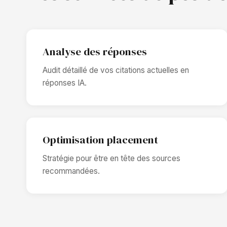
Analyse des réponses
Audit détaillé de vos citations actuelles en
réponses IA.
Optimisation placement
Stratégie pour être en tête des sources
recommandées.