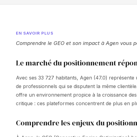
EN SAVOIR PLUS
Comprendre le GEO et son impact à Agen vous perm
Le marché du positionnement répon
Avec ses 33 727 habitants, Agen (47.0) représente un
de professionnels qui se disputent la même clientèl
offre un environnement propice à la croissance des 
critique : ces plateformes concentrent de plus en p
Comprendre les enjeux du position