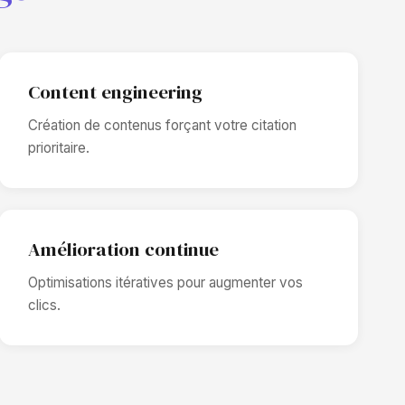
Content engineering
Création de contenus forçant votre citation
prioritaire.
Amélioration continue
Optimisations itératives pour augmenter vos
clics.