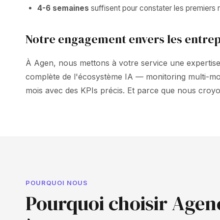
4-6 semaines
suffisent pour constater les premiers ré
Notre engagement envers les entrep
À Agen, nous mettons à votre service une expertise 
complète de l'écosystème IA — monitoring multi-mo
mois avec des KPIs précis. Et parce que nous croy
POURQUOI NOUS
Pourquoi choisir Agen