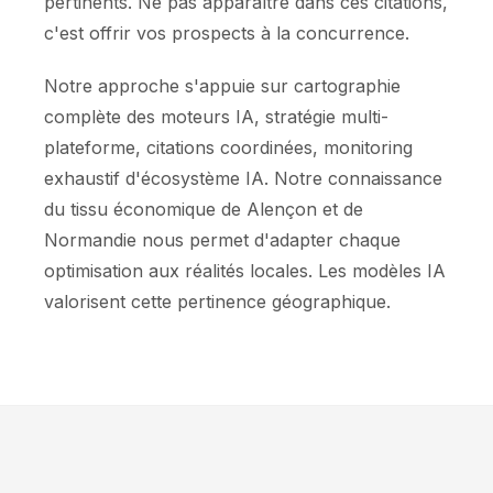
pertinents. Ne pas apparaître dans ces citations,
c'est offrir vos prospects à la concurrence.
Notre approche s'appuie sur cartographie
complète des moteurs IA, stratégie multi-
plateforme, citations coordinées, monitoring
exhaustif d'écosystème IA. Notre connaissance
du tissu économique de Alençon et de
Normandie nous permet d'adapter chaque
optimisation aux réalités locales. Les modèles IA
valorisent cette pertinence géographique.