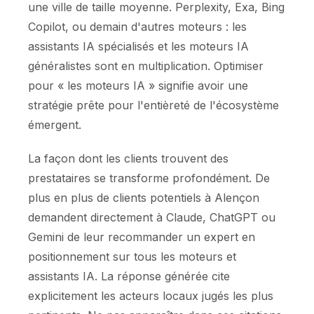
une ville de taille moyenne. Perplexity, Exa, Bing
Copilot, ou demain d'autres moteurs : les
assistants IA spécialisés et les moteurs IA
généralistes sont en multiplication. Optimiser
pour « les moteurs IA » signifie avoir une
stratégie prête pour l'entièreté de l'écosystème
émergent.
La façon dont les clients trouvent des
prestataires se transforme profondément. De
plus en plus de clients potentiels à Alençon
demandent directement à Claude, ChatGPT ou
Gemini de leur recommander un expert en
positionnement sur tous les moteurs et
assistants IA. La réponse générée cite
explicitement les acteurs locaux jugés les plus