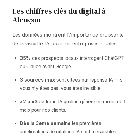
Les chiffres clés du digital à
Alençon
Les données montrent l\'importance croissante
de la visibilité IA pour les entreprises locales :
35%
des prospects locaux interrogent ChatGPT
ou Claude avant Google.
3 sources max
sont citées par réponse IA — si
vous n'y êtes pas, vous êtes invisible.
x2 à x3
de trafic IA qualifié généré en moins de 6
mois pour nos clients.
Dès la 3ème semaine
les premières
améliorations de citations IA sont mesurables.