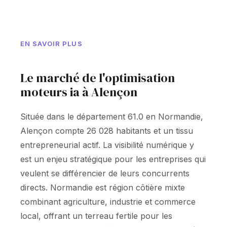
EN SAVOIR PLUS
Le marché de l'optimisation
moteurs ia à Alençon
Située dans le département 61.0 en Normandie,
Alençon compte 26 028 habitants et un tissu
entrepreneurial actif. La visibilité numérique y
est un enjeu stratégique pour les entreprises qui
veulent se différencier de leurs concurrents
directs. Normandie est région côtière mixte
combinant agriculture, industrie et commerce
local, offrant un terreau fertile pour les