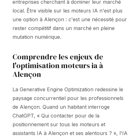
entreprises cherchant à dominer leur marché
local. Être visible sur les moteurs IA n'est plus
une option à Alençon : c'est une nécessité pour
rester compétitif dans un marché en pleine
mutation numérique.
Comprendre les enjeux de
l'optimisation moteurs ia à
Alençon
La Generative Engine Optimization redessine le
paysage concurrentiel pour les professionnels
de Alençon. Quand un habitant interroge
ChatGPT, « Qui contacter pour de la
positionnement sur tous les moteurs et
assistants IA à Alençon et ses alentours ? », l'IA