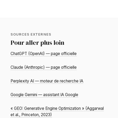
SOURCES EXTERNES
Pour aller plus loin
ChatGPT (OpenAI) — page officielle
Claude (Anthropic) — page officielle
Perplexity AI — moteur de recherche IA
Google Gemini — assistant IA Google
« GEO: Generative Engine Optimization » (Aggarwal
et al., Princeton, 2023)