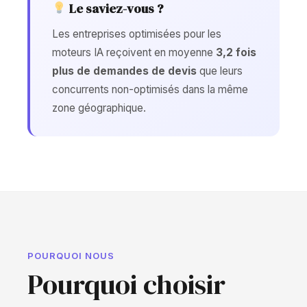
Le saviez-vous ?
Les entreprises optimisées pour les
moteurs IA reçoivent en moyenne
3,2 fois
plus de demandes de devis
que leurs
concurrents non-optimisés dans la même
zone géographique.
POURQUOI NOUS
Pourquoi choisir