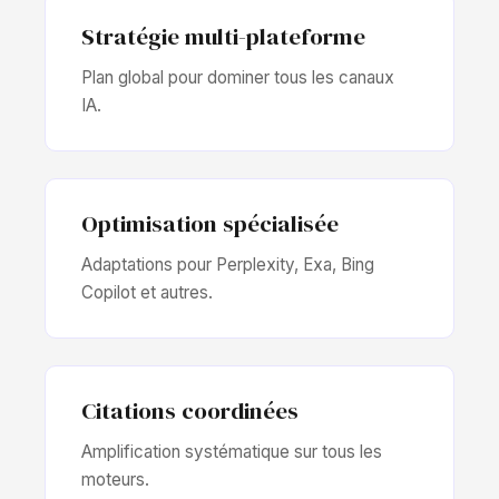
Stratégie multi-plateforme
Plan global pour dominer tous les canaux
IA.
Optimisation spécialisée
Adaptations pour Perplexity, Exa, Bing
Copilot et autres.
Citations coordinées
Amplification systématique sur tous les
moteurs.