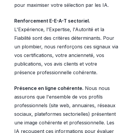
pour maximiser votre sélection par les IA.
Renforcement E-E-A-T sectoriel.
L'Expérience, l'Expertise, l'Autorité et la
Fiabilité sont des critères déterminants. Pour
un plombier, nous renforçons ces signaux via
vos certifications, votre ancienneté, vos
publications, vos avis clients et votre
présence professionnelle cohérente.
Présence en ligne cohérente.
Nous nous
assurons que l'ensemble de vos profils
professionnels (site web, annuaires, réseaux
sociaux, plateformes sectorielles) présentent
une image cohérente et professionnelle. Les
IA recoupent ces informations pour évaluer