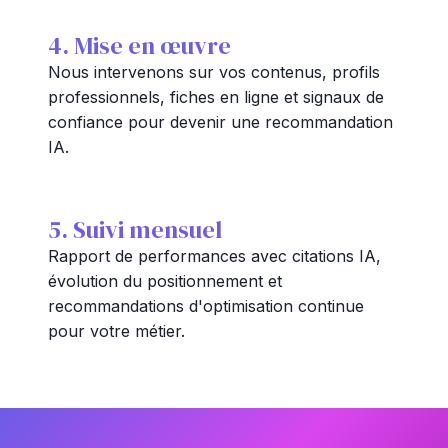
4. Mise en œuvre
Nous intervenons sur vos contenus, profils
professionnels, fiches en ligne et signaux de
confiance pour devenir une recommandation
IA.
5. Suivi mensuel
Rapport de performances avec citations IA,
évolution du positionnement et
recommandations d'optimisation continue
pour votre métier.