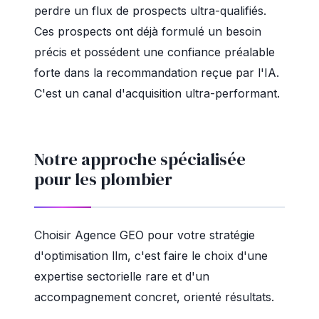
perdre un flux de prospects ultra-qualifiés.
Ces prospects ont déjà formulé un besoin
précis et possédent une confiance préalable
forte dans la recommandation reçue par l'IA.
C'est un canal d'acquisition ultra-performant.
Notre approche spécialisée
pour les plombier
Choisir Agence GEO pour votre stratégie
d'optimisation llm, c'est faire le choix d'une
expertise sectorielle rare et d'un
accompagnement concret, orienté résultats.