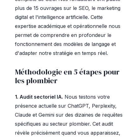
plus de 15 ouvrages sur le SEO, le marketing
digital et l'intelligence artificielle. Cette
expertise académique et opérationnelle nous
permet de comprendre en profondeur le
fonctionnement des modèles de langage et
d'adapter notre stratégie en temps réel.
Méthodologie en 5 étapes pour
les plombier
1. Audit sectoriel IA.
Nous testons votre
présence actuelle sur ChatGPT, Perplexity,
Claude et Gemini sur des dizaines de requêtes
spécifiques au secteur plombier. Cet audit
révèle précisément quand vous apparaissez,