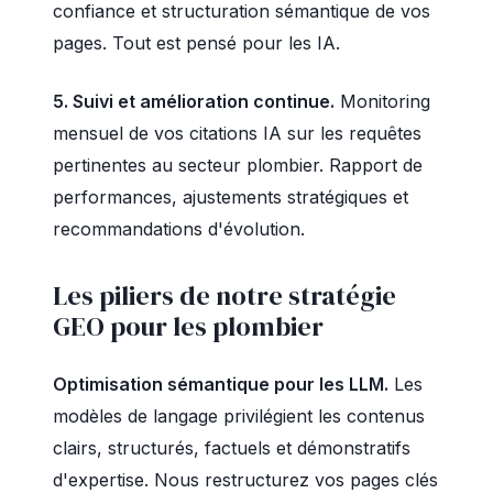
confiance et structuration sémantique de vos
pages. Tout est pensé pour les IA.
5. Suivi et amélioration continue.
Monitoring
mensuel de vos citations IA sur les requêtes
pertinentes au secteur plombier. Rapport de
performances, ajustements stratégiques et
recommandations d'évolution.
Les piliers de notre stratégie
GEO pour les plombier
Optimisation sémantique pour les LLM.
Les
modèles de langage privilégient les contenus
clairs, structurés, factuels et démonstratifs
d'expertise. Nous restructurez vos pages clés