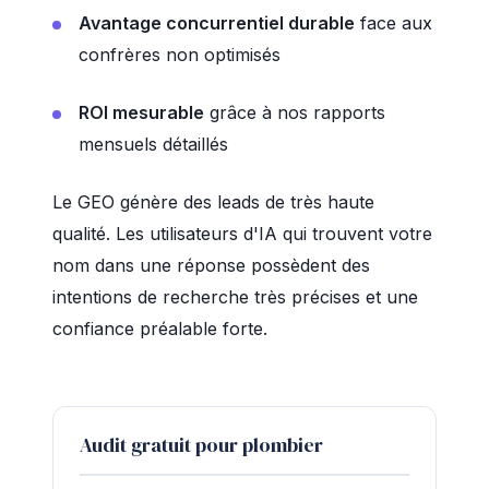
Avantage concurrentiel durable
face aux
confrères non optimisés
ROI mesurable
grâce à nos rapports
mensuels détaillés
Le GEO génère des leads de très haute
qualité. Les utilisateurs d'IA qui trouvent votre
nom dans une réponse possèdent des
intentions de recherche très précises et une
confiance préalable forte.
Audit gratuit pour plombier