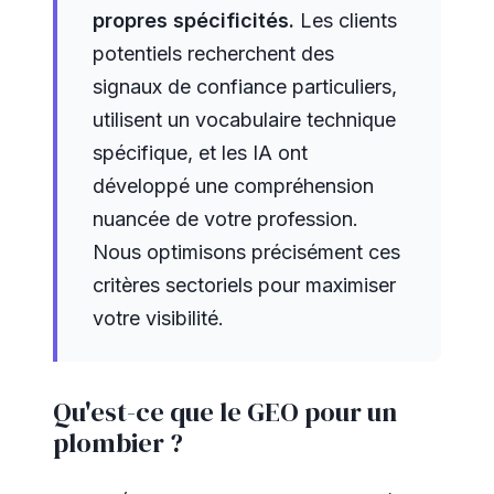
propres spécificités.
Les clients
potentiels recherchent des
signaux de confiance particuliers,
utilisent un vocabulaire technique
spécifique, et les IA ont
développé une compréhension
nuancée de votre profession.
Nous optimisons précisément ces
critères sectoriels pour maximiser
votre visibilité.
Qu'est-ce que le GEO pour un
plombier ?