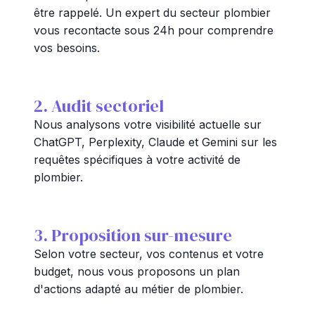
être rappelé. Un expert du secteur plombier
vous recontacte sous 24h pour comprendre
vos besoins.
2. Audit sectoriel
Nous analysons votre visibilité actuelle sur
ChatGPT, Perplexity, Claude et Gemini sur les
requêtes spécifiques à votre activité de
plombier.
3. Proposition sur-mesure
Selon votre secteur, vos contenus et votre
budget, nous vous proposons un plan
d'actions adapté au métier de plombier.