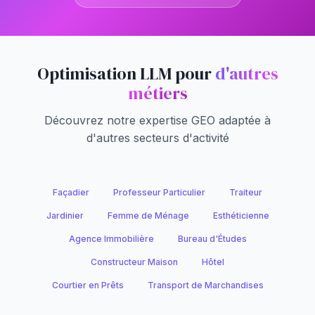
Optimisation LLM pour
d'autres
métiers
Découvrez notre expertise GEO adaptée à
d'autres secteurs d'activité
Façadier
Professeur Particulier
Traiteur
Jardinier
Femme de Ménage
Esthéticienne
Agence Immobilière
Bureau d'Études
Constructeur Maison
Hôtel
Courtier en Prêts
Transport de Marchandises