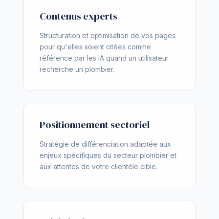
Contenus experts
Structuration et optimisation de vos pages
pour qu'elles soient citées comme
référence par les IA quand un utilisateur
recherche un plombier.
Positionnement sectoriel
Stratégie de différenciation adaptée aux
enjeux spécifiques du secteur plombier et
aux attentes de votre clientèle cible.