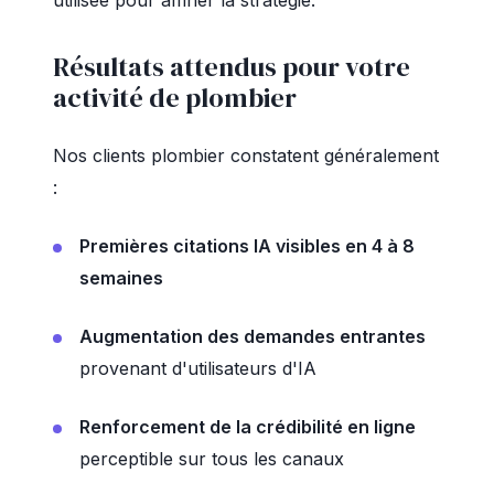
utilisée pour affiner la stratégie.
Résultats attendus pour votre
activité de plombier
Nos clients plombier constatent généralement
:
Premières citations IA visibles en 4 à 8
semaines
Augmentation des demandes entrantes
provenant d'utilisateurs d'IA
Renforcement de la crédibilité en ligne
perceptible sur tous les canaux