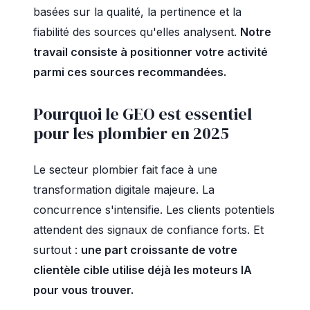
basées sur la qualité, la pertinence et la
fiabilité des sources qu'elles analysent.
Notre
travail consiste à positionner votre activité
parmi ces sources recommandées.
Pourquoi le GEO est essentiel
pour les plombier en 2025
Le secteur plombier fait face à une
transformation digitale majeure. La
concurrence s'intensifie. Les clients potentiels
attendent des signaux de confiance forts. Et
surtout :
une part croissante de votre
clientèle cible utilise déjà les moteurs IA
pour vous trouver.