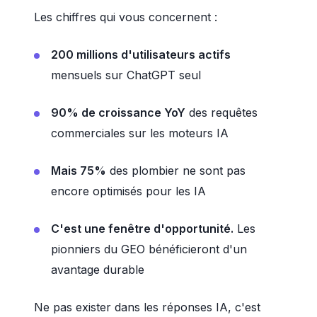
Les chiffres qui vous concernent :
200 millions d'utilisateurs actifs
mensuels sur ChatGPT seul
90% de croissance YoY
des requêtes
commerciales sur les moteurs IA
Mais 75%
des plombier ne sont pas
encore optimisés pour les IA
C'est une fenêtre d'opportunité.
Les
pionniers du GEO bénéficieront d'un
avantage durable
Ne pas exister dans les réponses IA, c'est