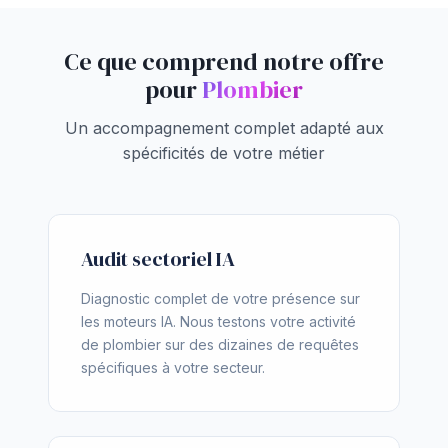
Ce que comprend notre offre
pour
Plombier
Un accompagnement complet adapté aux
spécificités de votre métier
Audit sectoriel IA
Diagnostic complet de votre présence sur
les moteurs IA. Nous testons votre activité
de plombier sur des dizaines de requêtes
spécifiques à votre secteur.