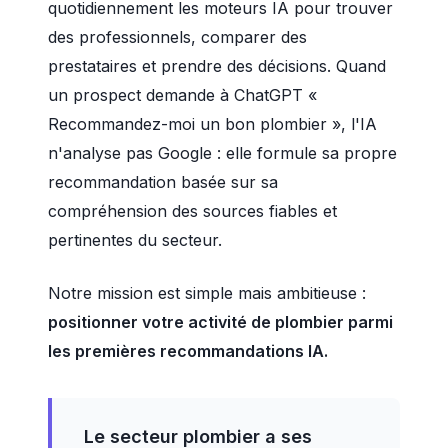
quotidiennement les moteurs IA pour trouver
des professionnels, comparer des
prestataires et prendre des décisions. Quand
un prospect demande à ChatGPT «
Recommandez-moi un bon plombier », l'IA
n'analyse pas Google : elle formule sa propre
recommandation basée sur sa
compréhension des sources fiables et
pertinentes du secteur.
Notre mission est simple mais ambitieuse :
positionner votre activité de plombier parmi
les premières recommandations IA.
Le secteur plombier a ses