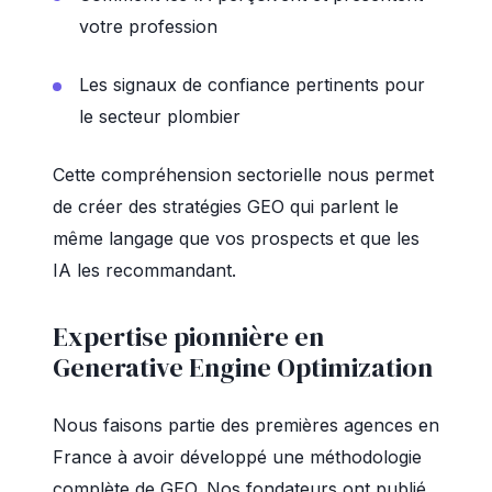
votre profession
Les signaux de confiance pertinents pour
le secteur plombier
Cette compréhension sectorielle nous permet
de créer des stratégies GEO qui parlent le
même langage que vos prospects et que les
IA les recommandant.
Expertise pionnière en
Generative Engine Optimization
Nous faisons partie des premières agences en
France à avoir développé une méthodologie
complète de GEO. Nos fondateurs ont publié