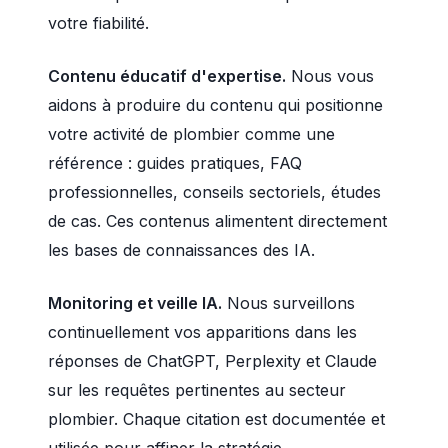
votre fiabilité.
Contenu éducatif d'expertise.
Nous vous
aidons à produire du contenu qui positionne
votre activité de plombier comme une
référence : guides pratiques, FAQ
professionnelles, conseils sectoriels, études
de cas. Ces contenus alimentent directement
les bases de connaissances des IA.
Monitoring et veille IA.
Nous surveillons
continuellement vos apparitions dans les
réponses de ChatGPT, Perplexity et Claude
sur les requêtes pertinentes au secteur
plombier. Chaque citation est documentée et