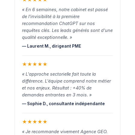
« En 6 semaines, notre cabinet est passé
de l'invisibilité à la première
recommandation ChatGPT sur nos
requêtes clés. Les leads générés sont d'une
qualité exceptionnelle. »
— Laurent M., dirigeant PME
★
★
★
★
★
« L'approche sectorielle fait toute la
différence. L'équipe comprend notre métier
et nos enjeux. Résultat : +40% de
demandes entrantes en 3 mois. »
— Sophie D., consultante indépendante
★
★
★
★
★
« Je recommande vivement Agence GEO.