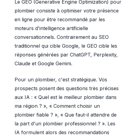
Le GEO (Generative Engine Optimization) pour
plombier consiste à optimiser votre présence
en ligne pour être recommandé par les
moteurs d'intelligence artificielle
conversationnels. Contrairement au SEO
traditionnel qui cible Google, le GEO cible les
réponses générées par ChatGPT, Perplexity,
Claude et Google Gemini.
Pour un plombier, c'est stratégique. Vos
prospects posent des questions très précises
aux IA : « Quel est le meilleur plombier dans
ma région ? », « Comment choisir un
plombier fiable ? », « Que faut-il attendre de
la part d'un plombier professionnel ? ». Les
IA formulent alors des recommandations