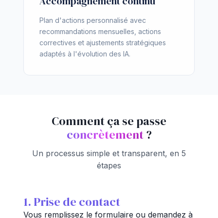
Accompagnement continu
Plan d'actions personnalisé avec
recommandations mensuelles, actions
correctives et ajustements stratégiques
adaptés à l'évolution des IA.
Comment ça se passe
concrètement
?
Un processus simple et transparent, en 5
étapes
1. Prise de contact
Vous remplissez le formulaire ou demandez à