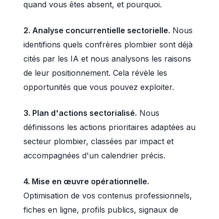
quand vous êtes absent, et pourquoi.
2. Analyse concurrentielle sectorielle.
Nous
identifions quels confrères plombier sont déjà
cités par les IA et nous analysons les raisons
de leur positionnement. Cela révèle les
opportunités que vous pouvez exploiter.
3. Plan d'actions sectorialisé.
Nous
définissons les actions prioritaires adaptées au
secteur plombier, classées par impact et
accompagnées d'un calendrier précis.
4. Mise en œuvre opérationnelle.
Optimisation de vos contenus professionnels,
fiches en ligne, profils publics, signaux de