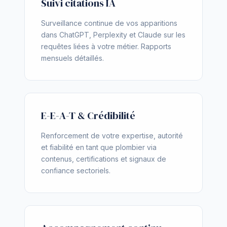
Suivi citations IA
Surveillance continue de vos apparitions
dans ChatGPT, Perplexity et Claude sur les
requêtes liées à votre métier. Rapports
mensuels détaillés.
E-E-A-T & Crédibilité
Renforcement de votre expertise, autorité
et fiabilité en tant que plombier via
contenus, certifications et signaux de
confiance sectoriels.