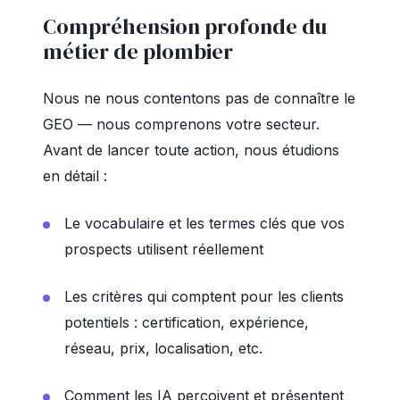
Compréhension profonde du
métier de plombier
Nous ne nous contentons pas de connaître le
GEO — nous comprenons votre secteur.
Avant de lancer toute action, nous étudions
en détail :
Le vocabulaire et les termes clés que vos
prospects utilisent réellement
Les critères qui comptent pour les clients
potentiels : certification, expérience,
réseau, prix, localisation, etc.
Comment les IA perçoivent et présentent