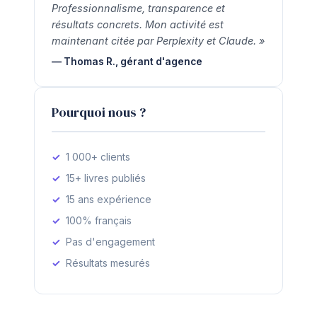
Professionnalisme, transparence et
résultats concrets. Mon activité est
maintenant citée par Perplexity et Claude. »
— Thomas R., gérant d'agence
Pourquoi nous ?
1 000+ clients
15+ livres publiés
15 ans expérience
100% français
Pas d'engagement
Résultats mesurés