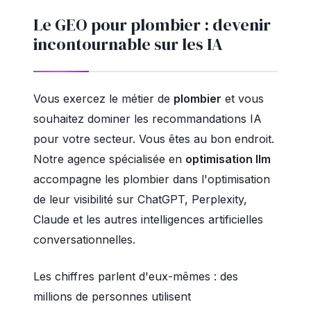
Le GEO pour plombier : devenir
incontournable sur les IA
Vous exercez le métier de
plombier
et vous
souhaitez dominer les recommandations IA
pour votre secteur. Vous êtes au bon endroit.
Notre agence spécialisée en
optimisation llm
accompagne les plombier dans l'optimisation
de leur visibilité sur ChatGPT, Perplexity,
Claude et les autres intelligences artificielles
conversationnelles.
Les chiffres parlent d'eux-mêmes : des
millions de personnes utilisent