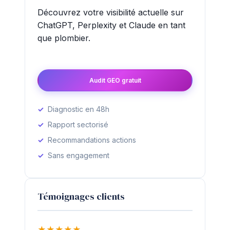
Découvrez votre visibilité actuelle sur
ChatGPT, Perplexity et Claude en tant
que plombier.
Audit GEO gratuit
Diagnostic en 48h
Rapport sectorisé
Recommandations actions
Sans engagement
Témoignages clients
★
★
★
★
★