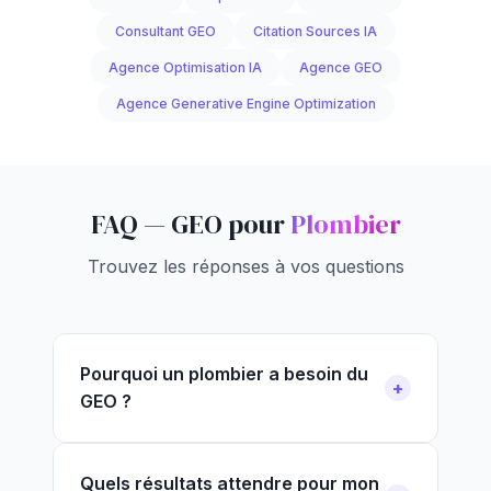
Consultant GEO
Citation Sources IA
Agence Optimisation IA
Agence GEO
Agence Generative Engine Optimization
FAQ — GEO pour
Plombier
Trouvez les réponses à vos questions
Pourquoi un plombier a besoin du
GEO ?
Quels résultats attendre pour mon