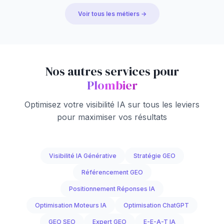
Voir tous les métiers →
Nos autres services pour
Plombier
Optimisez votre visibilité IA sur tous les leviers
pour maximiser vos résultats
Visibilité IA Générative
Stratégie GEO
Référencement GEO
Positionnement Réponses IA
Optimisation Moteurs IA
Optimisation ChatGPT
GEO SEO
Expert GEO
E-E-A-T IA