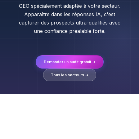
GEO spécialement adaptée à votre secteur.
Apparaître dans les réponses IA, c'est
capturer des prospects ultra-qualifiés avec
une confiance préalable forte.
Demander un audit gratuit →
Tous les secteurs →