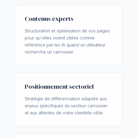
Contenus experts
Structuration et optimisation de vos pages
pour qu'elles soient citées comme
référence par les IA quand un utilisateur
recherche un carrossier.
Positionnement sectoriel
Stratégie de différenciation adaptée aux
enjeux spécifiques du secteur carrossier
et aux attentes de votre clientèle cible.