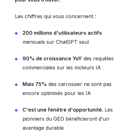
Les chiffres qui vous concernent :
200 millions d'utilisateurs actifs
mensuels sur ChatGPT seul
90% de croissance YoY
des requêtes
commerciales sur les moteurs IA
Mais 75%
des carrossier ne sont pas
encore optimisés pour les IA
C'est une fenêtre d'opportunité.
Les
pionniers du GEO bénéficieront d'un
avantage durable