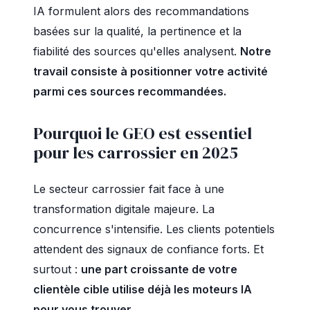
IA formulent alors des recommandations
basées sur la qualité, la pertinence et la
fiabilité des sources qu'elles analysent.
Notre
travail consiste à positionner votre activité
parmi ces sources recommandées.
Pourquoi le GEO est essentiel
pour les carrossier en 2025
Le secteur carrossier fait face à une
transformation digitale majeure. La
concurrence s'intensifie. Les clients potentiels
attendent des signaux de confiance forts. Et
surtout :
une part croissante de votre
clientèle cible utilise déjà les moteurs IA
pour vous trouver.