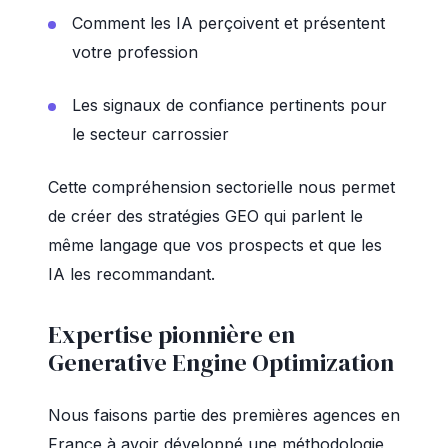
Comment les IA perçoivent et présentent
votre profession
Les signaux de confiance pertinents pour
le secteur carrossier
Cette compréhension sectorielle nous permet
de créer des stratégies GEO qui parlent le
même langage que vos prospects et que les
IA les recommandant.
Expertise pionnière en
Generative Engine Optimization
Nous faisons partie des premières agences en
France à avoir développé une méthodologie