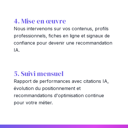
4. Mise en œuvre
Nous intervenons sur vos contenus, profils
professionnels, fiches en ligne et signaux de
confiance pour devenir une recommandation
IA.
5. Suivi mensuel
Rapport de performances avec citations IA,
évolution du positionnement et
recommandations d'optimisation continue
pour votre métier.