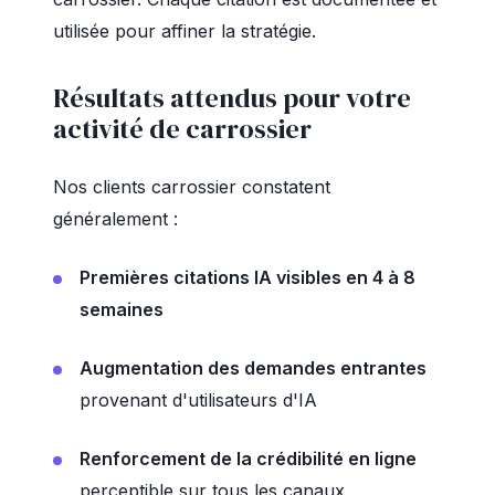
utilisée pour affiner la stratégie.
Résultats attendus pour votre
activité de carrossier
Nos clients carrossier constatent
généralement :
Premières citations IA visibles en 4 à 8
semaines
Augmentation des demandes entrantes
provenant d'utilisateurs d'IA
Renforcement de la crédibilité en ligne
perceptible sur tous les canaux