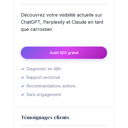
Découvrez votre visibilité actuelle sur
ChatGPT, Perplexity et Claude en tant
que carrossier.
Audit GEO gratuit
Diagnostic en 48h
Rapport sectorisé
Recommandations actions
Sans engagement
Témoignages clients