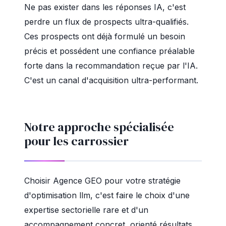
Ne pas exister dans les réponses IA, c'est
perdre un flux de prospects ultra-qualifiés.
Ces prospects ont déjà formulé un besoin
précis et possédent une confiance préalable
forte dans la recommandation reçue par l'IA.
C'est un canal d'acquisition ultra-performant.
Notre approche spécialisée
pour les carrossier
Choisir Agence GEO pour votre stratégie
d'optimisation llm, c'est faire le choix d'une
expertise sectorielle rare et d'un
accompagnement concret, orienté résultats.