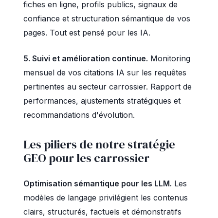
fiches en ligne, profils publics, signaux de
confiance et structuration sémantique de vos
pages. Tout est pensé pour les IA.
5. Suivi et amélioration continue.
Monitoring
mensuel de vos citations IA sur les requêtes
pertinentes au secteur carrossier. Rapport de
performances, ajustements stratégiques et
recommandations d'évolution.
Les piliers de notre stratégie
GEO pour les carrossier
Optimisation sémantique pour les LLM.
Les
modèles de langage privilégient les contenus
clairs, structurés, factuels et démonstratifs