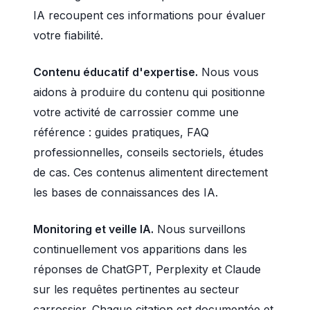
IA recoupent ces informations pour évaluer
votre fiabilité.
Contenu éducatif d'expertise.
Nous vous
aidons à produire du contenu qui positionne
votre activité de carrossier comme une
référence : guides pratiques, FAQ
professionnelles, conseils sectoriels, études
de cas. Ces contenus alimentent directement
les bases de connaissances des IA.
Monitoring et veille IA.
Nous surveillons
continuellement vos apparitions dans les
réponses de ChatGPT, Perplexity et Claude
sur les requêtes pertinentes au secteur
carrossier. Chaque citation est documentée et