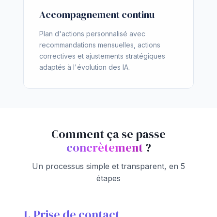
Accompagnement continu
Plan d'actions personnalisé avec
recommandations mensuelles, actions
correctives et ajustements stratégiques
adaptés à l'évolution des IA.
Comment ça se passe
concrètement
?
Un processus simple et transparent, en 5
étapes
1. Prise de contact