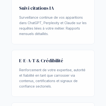
Suivi citations IA
Surveillance continue de vos apparitions
dans ChatGPT, Perplexity et Claude sur les
requêtes liées à votre métier. Rapports
mensuels détaillés.
E-E-A-T & Crédibilité
Renforcement de votre expertise, autorité
et fiabilité en tant que carrossier via
contenus, certifications et signaux de
confiance sectoriels.