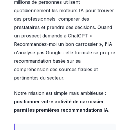
millions de personnes utilisent
quotidiennement les moteurs IA pour trouver
des professionnels, comparer des
prestataires et prendre des décisions. Quand
un prospect demande à ChatGPT «
Recommandez-moi un bon carrossier », l'IA
n'analyse pas Google : elle formule sa propre
recommandation basée sur sa
compréhension des sources fiables et
pertinentes du secteur.
Notre mission est simple mais ambitieuse :
positionner votre activité de carrossier
parmi les premières recommandations IA.