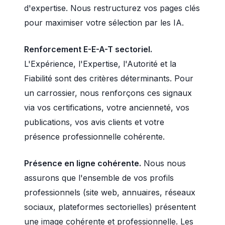
d'expertise. Nous restructurez vos pages clés
pour maximiser votre sélection par les IA.
Renforcement E-E-A-T sectoriel.
L'Expérience, l'Expertise, l'Autorité et la
Fiabilité sont des critères déterminants. Pour
un carrossier, nous renforçons ces signaux
via vos certifications, votre ancienneté, vos
publications, vos avis clients et votre
présence professionnelle cohérente.
Présence en ligne cohérente.
Nous nous
assurons que l'ensemble de vos profils
professionnels (site web, annuaires, réseaux
sociaux, plateformes sectorielles) présentent
une image cohérente et professionnelle. Les