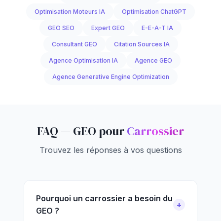
Optimisation Moteurs IA
Optimisation ChatGPT
GEO SEO
Expert GEO
E-E-A-T IA
Consultant GEO
Citation Sources IA
Agence Optimisation IA
Agence GEO
Agence Generative Engine Optimization
FAQ — GEO pour
Carrossier
Trouvez les réponses à vos questions
Pourquoi un carrossier a besoin du
GEO ?