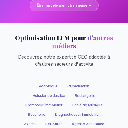
Être rappelé par notre équipe →
Optimisation LLM pour
d'autres
métiers
Découvrez notre expertise GEO adaptée à
d'autres secteurs d'activité
Podologue
Climatisation
Huissier de Justice
Boulangerie
Promoteur Immobilier
École de Musique
Boucherie
Diagnostiqueur Immobilier
Avocat
Pet-Sitter
Agent d'Assurance