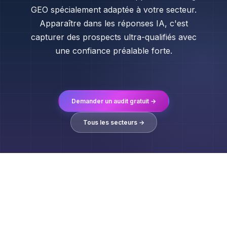
GEO spécialement adaptée à votre secteur.
Apparaître dans les réponses IA, c'est
capturer des prospects ultra-qualifiés avec
une confiance préalable forte.
Demander un audit gratuit →
Tous les secteurs →