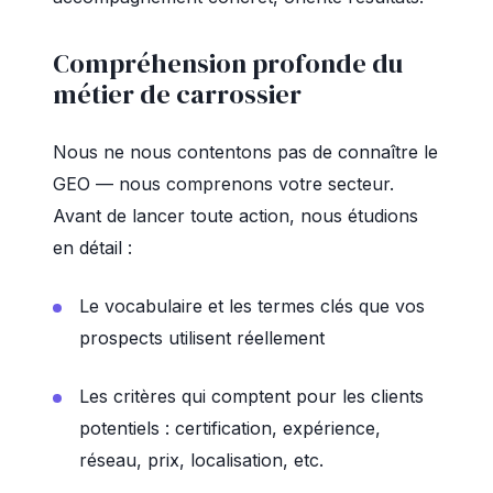
Compréhension profonde du
métier de carrossier
Nous ne nous contentons pas de connaître le
GEO — nous comprenons votre secteur.
Avant de lancer toute action, nous étudions
en détail :
Le vocabulaire et les termes clés que vos
prospects utilisent réellement
Les critères qui comptent pour les clients
potentiels : certification, expérience,
réseau, prix, localisation, etc.