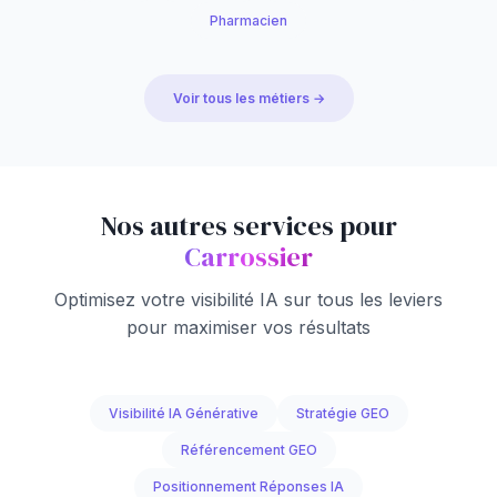
Pharmacien
Voir tous les métiers →
Nos autres services pour
Carrossier
Optimisez votre visibilité IA sur tous les leviers
pour maximiser vos résultats
Visibilité IA Générative
Stratégie GEO
Référencement GEO
Positionnement Réponses IA