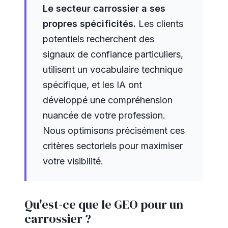
Le secteur carrossier a ses
propres spécificités.
Les clients
potentiels recherchent des
signaux de confiance particuliers,
utilisent un vocabulaire technique
spécifique, et les IA ont
développé une compréhension
nuancée de votre profession.
Nous optimisons précisément ces
critères sectoriels pour maximiser
votre visibilité.
Qu'est-ce que le GEO pour un
carrossier ?