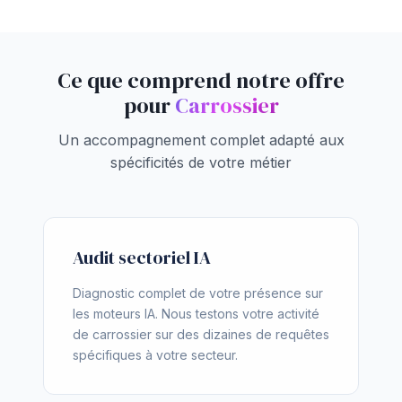
Ce que comprend notre offre
pour
Carrossier
Un accompagnement complet adapté aux
spécificités de votre métier
Audit sectoriel IA
Diagnostic complet de votre présence sur
les moteurs IA. Nous testons votre activité
de carrossier sur des dizaines de requêtes
spécifiques à votre secteur.