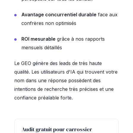
Avantage concurrentiel durable
face aux
confrères non optimisés
ROI mesurable
grâce à nos rapports
mensuels détaillés
Le GEO génère des leads de très haute
qualité. Les utilisateurs d'IA qui trouvent votre
nom dans une réponse possèdent des
intentions de recherche très précises et une
confiance préalable forte.
Audit gratuit pour carrossier