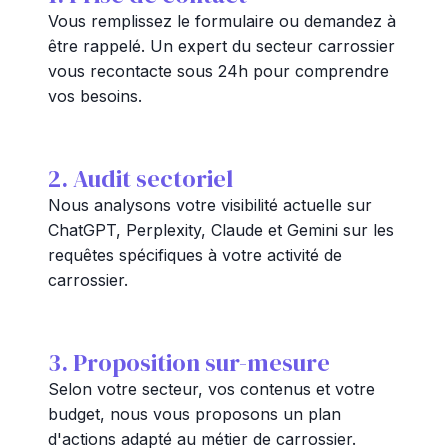
Vous remplissez le formulaire ou demandez à
être rappelé. Un expert du secteur carrossier
vous recontacte sous 24h pour comprendre
vos besoins.
2. Audit sectoriel
Nous analysons votre visibilité actuelle sur
ChatGPT, Perplexity, Claude et Gemini sur les
requêtes spécifiques à votre activité de
carrossier.
3. Proposition sur-mesure
Selon votre secteur, vos contenus et votre
budget, nous vous proposons un plan
d'actions adapté au métier de carrossier.