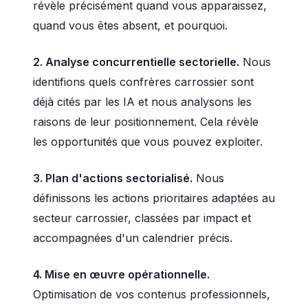
révèle précisément quand vous apparaissez,
quand vous êtes absent, et pourquoi.
2. Analyse concurrentielle sectorielle.
Nous
identifions quels confrères carrossier sont
déjà cités par les IA et nous analysons les
raisons de leur positionnement. Cela révèle
les opportunités que vous pouvez exploiter.
3. Plan d'actions sectorialisé.
Nous
définissons les actions prioritaires adaptées au
secteur carrossier, classées par impact et
accompagnées d'un calendrier précis.
4. Mise en œuvre opérationnelle.
Optimisation de vos contenus professionnels,