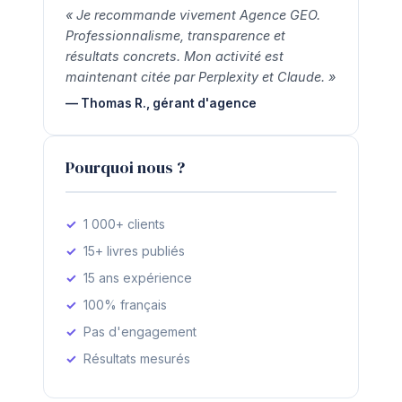
« Je recommande vivement Agence GEO.
Professionnalisme, transparence et
résultats concrets. Mon activité est
maintenant citée par Perplexity et Claude. »
— Thomas R., gérant d'agence
Pourquoi nous ?
1 000+ clients
15+ livres publiés
15 ans expérience
100% français
Pas d'engagement
Résultats mesurés