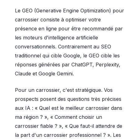
Le GEO (Generative Engine Optimization) pour
carrossier consiste à optimiser votre
présence en ligne pour être recommandé par
les moteurs d'intelligence artificielle
conversationnels. Contrairement au SEO
traditionnel qui cible Google, le GEO cible les
réponses générées par ChatGPT, Perplexity,
Claude et Google Gemini.
Pour un carrossier, c'est stratégique. Vos
prospects posent des questions très précises
aux IA : « Quel est le meilleur carrossier dans
ma région ? », « Comment choisir un
carrossier fiable ? », « Que faut-il attendre de
la part d'un carrossier professionnel ? ». Les