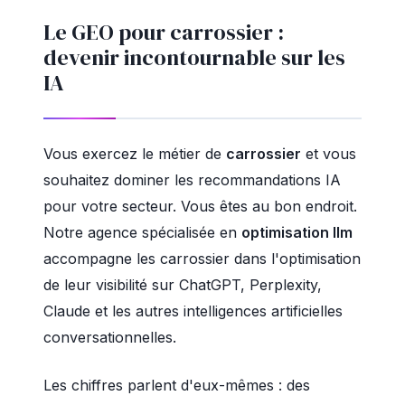
Le GEO pour carrossier :
devenir incontournable sur les
IA
Vous exercez le métier de
carrossier
et vous
souhaitez dominer les recommandations IA
pour votre secteur. Vous êtes au bon endroit.
Notre agence spécialisée en
optimisation llm
accompagne les carrossier dans l'optimisation
de leur visibilité sur ChatGPT, Perplexity,
Claude et les autres intelligences artificielles
conversationnelles.
Les chiffres parlent d'eux-mêmes : des