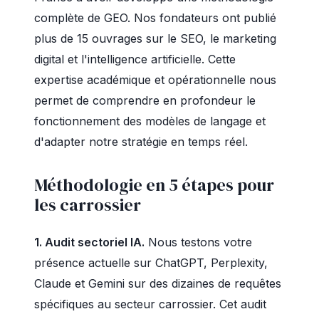
complète de GEO. Nos fondateurs ont publié
plus de 15 ouvrages sur le SEO, le marketing
digital et l'intelligence artificielle. Cette
expertise académique et opérationnelle nous
permet de comprendre en profondeur le
fonctionnement des modèles de langage et
d'adapter notre stratégie en temps réel.
Méthodologie en 5 étapes pour
les carrossier
1. Audit sectoriel IA.
Nous testons votre
présence actuelle sur ChatGPT, Perplexity,
Claude et Gemini sur des dizaines de requêtes
spécifiques au secteur carrossier. Cet audit