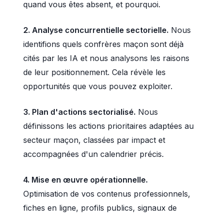
quand vous êtes absent, et pourquoi.
2. Analyse concurrentielle sectorielle.
Nous
identifions quels confrères maçon sont déjà
cités par les IA et nous analysons les raisons
de leur positionnement. Cela révèle les
opportunités que vous pouvez exploiter.
3. Plan d'actions sectorialisé.
Nous
définissons les actions prioritaires adaptées au
secteur maçon, classées par impact et
accompagnées d'un calendrier précis.
4. Mise en œuvre opérationnelle.
Optimisation de vos contenus professionnels,
fiches en ligne, profils publics, signaux de