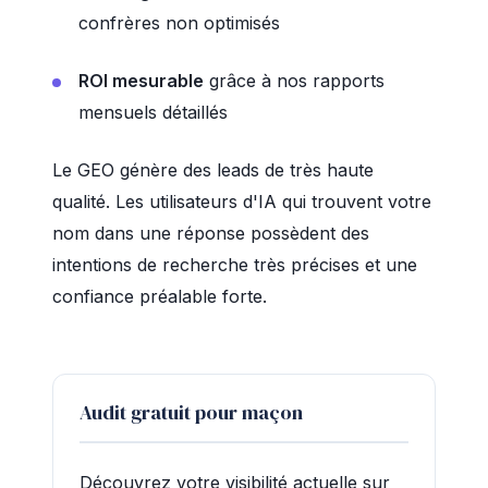
confrères non optimisés
ROI mesurable
grâce à nos rapports
mensuels détaillés
Le GEO génère des leads de très haute
qualité. Les utilisateurs d'IA qui trouvent votre
nom dans une réponse possèdent des
intentions de recherche très précises et une
confiance préalable forte.
Audit gratuit pour maçon
Découvrez votre visibilité actuelle sur