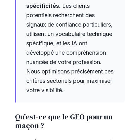
spécificités.
Les clients
potentiels recherchent des
signaux de confiance particuliers,
utilisent un vocabulaire technique
spécifique, et les IA ont
développé une compréhension
nuancée de votre profession.
Nous optimisons précisément ces
critères sectoriels pour maximiser
votre visibilité.
Qu'est-ce que le GEO pour un
maçon ?