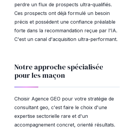
perdre un flux de prospects ultra-qualifiés.
Ces prospects ont déjà formulé un besoin
précis et possédent une confiance préalable
forte dans la recommandation reçue par l'IA.
C'est un canal d'acquisition ultra-performant.
Notre approche spécialisée
pour les maçon
Choisir Agence GEO pour votre stratégie de
consultant geo, c'est faire le choix d'une
expertise sectorielle rare et d'un
accompagnement concret, orienté résultats.