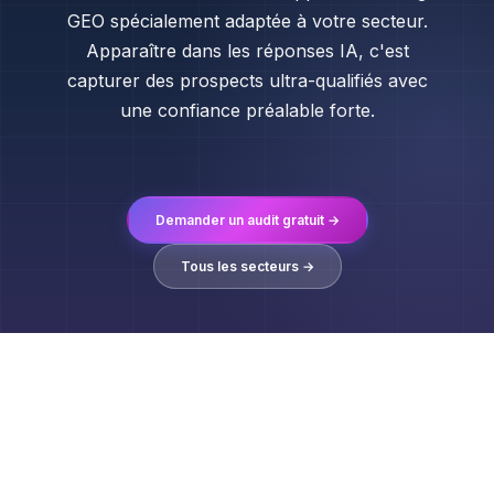
GEO spécialement adaptée à votre secteur.
Apparaître dans les réponses IA, c'est
capturer des prospects ultra-qualifiés avec
une confiance préalable forte.
Demander un audit gratuit →
Tous les secteurs →