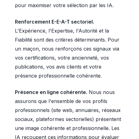
pour maximiser votre sélection par les IA.
Renforcement E-E-A-T sectoriel.
L'Expérience, l'Expertise, l'Autorité et la
Fiabilité sont des critères déterminants. Pour
un maçon, nous renforçons ces signaux via
vos certifications, votre ancienneté, vos
publications, vos avis clients et votre
présence professionnelle cohérente.
Présence en ligne cohérente.
Nous nous
assurons que l'ensemble de vos profils
professionnels (site web, annuaires, réseaux
sociaux, plateformes sectorielles) présentent
une image cohérente et professionnelle. Les
IA recoupent ces informations pour évaluer