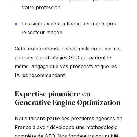
votre profession
Les signaux de confiance pertinents pour
le secteur maçon
Cette compréhension sectorielle nous permet
de créer des stratégies GEO qui parlent le
même langage que vos prospects et que les
IA les recommandant.
Expertise pionnière en
Generative Engine Optimization
Nous faisons partie des premières agences en
France à avoir développé une méthodologie
complète de GEO. Nos fondateurs ont publié