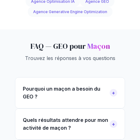
Agence Optimisation IA
Agence GEO
Agence Generative Engine Optimization
FAQ — GEO pour
Maçon
Trouvez les réponses à vos questions
Pourquoi un maçon a besoin du
GEO ?
Quels résultats attendre pour mon
activité de maçon ?