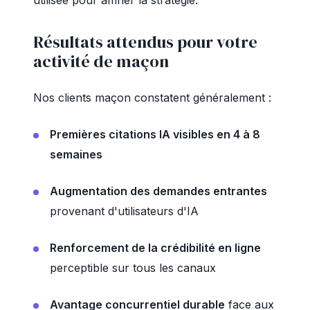
utilisée pour affiner la stratégie.
Résultats attendus pour votre
activité de maçon
Nos clients maçon constatent généralement :
Premières citations IA visibles en 4 à 8
semaines
Augmentation des demandes entrantes
provenant d'utilisateurs d'IA
Renforcement de la crédibilité en ligne
perceptible sur tous les canaux
Avantage concurrentiel durable
face aux