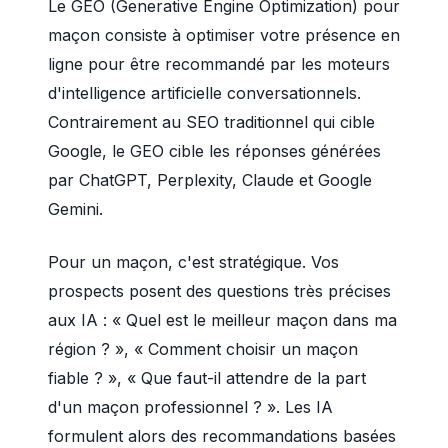
Le GEO (Generative Engine Optimization) pour
maçon consiste à optimiser votre présence en
ligne pour être recommandé par les moteurs
d'intelligence artificielle conversationnels.
Contrairement au SEO traditionnel qui cible
Google, le GEO cible les réponses générées
par ChatGPT, Perplexity, Claude et Google
Gemini.
Pour un maçon, c'est stratégique. Vos
prospects posent des questions très précises
aux IA : « Quel est le meilleur maçon dans ma
région ? », « Comment choisir un maçon
fiable ? », « Que faut-il attendre de la part
d'un maçon professionnel ? ». Les IA
formulent alors des recommandations basées