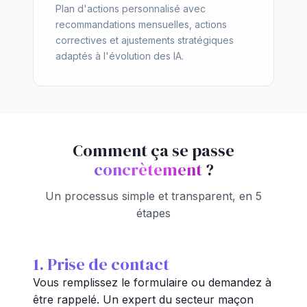
Plan d'actions personnalisé avec
recommandations mensuelles, actions
correctives et ajustements stratégiques
adaptés à l'évolution des IA.
Comment ça se passe
concrètement
?
Un processus simple et transparent, en 5
étapes
1. Prise de contact
Vous remplissez le formulaire ou demandez à
être rappelé. Un expert du secteur maçon