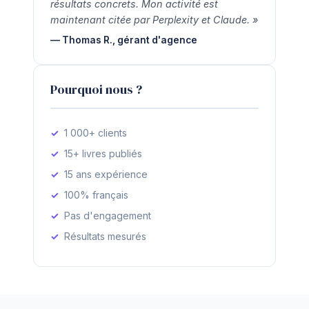
résultats concrets. Mon activité est
maintenant citée par Perplexity et Claude. »
— Thomas R., gérant d'agence
Pourquoi nous ?
1 000+ clients
15+ livres publiés
15 ans expérience
100% français
Pas d'engagement
Résultats mesurés