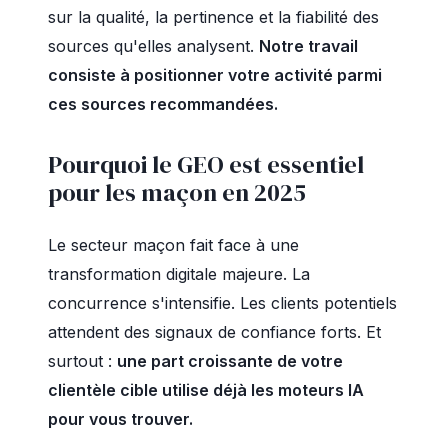
sur la qualité, la pertinence et la fiabilité des
sources qu'elles analysent.
Notre travail
consiste à positionner votre activité parmi
ces sources recommandées.
Pourquoi le GEO est essentiel
pour les maçon en 2025
Le secteur maçon fait face à une
transformation digitale majeure. La
concurrence s'intensifie. Les clients potentiels
attendent des signaux de confiance forts. Et
surtout :
une part croissante de votre
clientèle cible utilise déjà les moteurs IA
pour vous trouver.