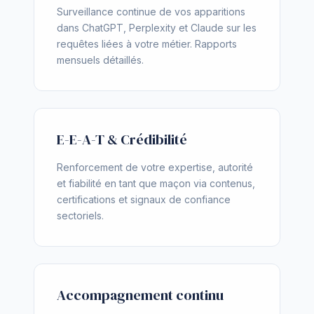
Surveillance continue de vos apparitions
dans ChatGPT, Perplexity et Claude sur les
requêtes liées à votre métier. Rapports
mensuels détaillés.
E-E-A-T & Crédibilité
Renforcement de votre expertise, autorité
et fiabilité en tant que maçon via contenus,
certifications et signaux de confiance
sectoriels.
Accompagnement continu