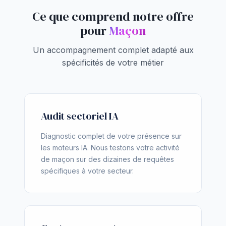
Ce que comprend notre offre
pour
Maçon
Un accompagnement complet adapté aux
spécificités de votre métier
Audit sectoriel IA
Diagnostic complet de votre présence sur
les moteurs IA. Nous testons votre activité
de maçon sur des dizaines de requêtes
spécifiques à votre secteur.