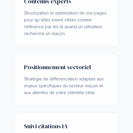
Contenus experts
Structuration et optimisation de vos pages
pour qu'elles soient citées comme
référence par les IA quand un utilisateur
recherche un maçon.
Positionnement sectoriel
Stratégie de différenciation adaptée aux
enjeux spécifiques du secteur maçon et
aux attentes de votre clientèle cible.
Suivi citations IA