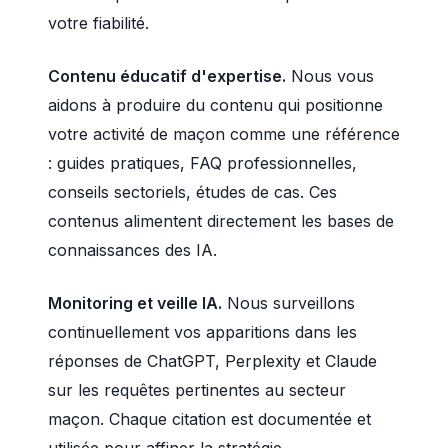
votre fiabilité.
Contenu éducatif d'expertise.
Nous vous
aidons à produire du contenu qui positionne
votre activité de maçon comme une référence
: guides pratiques, FAQ professionnelles,
conseils sectoriels, études de cas. Ces
contenus alimentent directement les bases de
connaissances des IA.
Monitoring et veille IA.
Nous surveillons
continuellement vos apparitions dans les
réponses de ChatGPT, Perplexity et Claude
sur les requêtes pertinentes au secteur
maçon. Chaque citation est documentée et