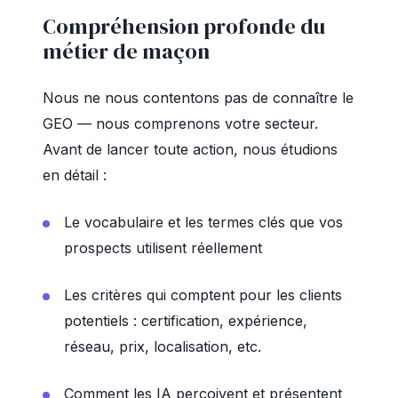
Compréhension profonde du
métier de maçon
Nous ne nous contentons pas de connaître le
GEO — nous comprenons votre secteur.
Avant de lancer toute action, nous étudions
en détail :
Le vocabulaire et les termes clés que vos
prospects utilisent réellement
Les critères qui comptent pour les clients
potentiels : certification, expérience,
réseau, prix, localisation, etc.
Comment les IA perçoivent et présentent