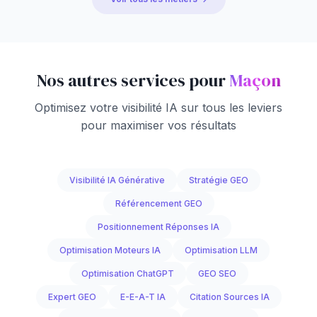
Nos autres services pour
Maçon
Optimisez votre visibilité IA sur tous les leviers
pour maximiser vos résultats
Visibilité IA Générative
Stratégie GEO
Référencement GEO
Positionnement Réponses IA
Optimisation Moteurs IA
Optimisation LLM
Optimisation ChatGPT
GEO SEO
Expert GEO
E-E-A-T IA
Citation Sources IA