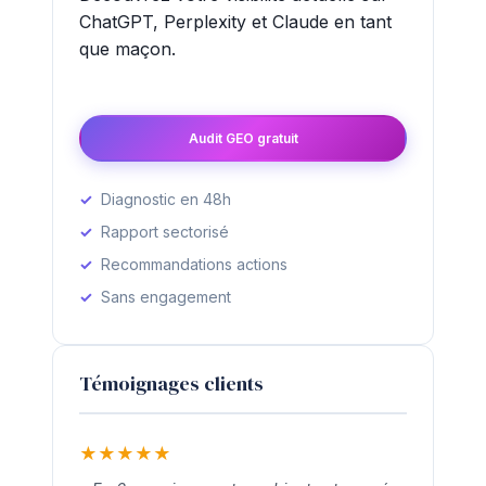
ChatGPT, Perplexity et Claude en tant
que maçon.
Audit GEO gratuit
Diagnostic en 48h
Rapport sectorisé
Recommandations actions
Sans engagement
Témoignages clients
★
★
★
★
★