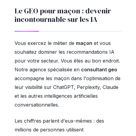
Le GEO pour maçon : devenir
incontournable sur les IA
Vous exercez le métier de
maçon
et vous
souhaitez dominer les recommandations IA
pour votre secteur. Vous êtes au bon endroit.
Notre agence spécialisée en
consultant geo
accompagne les maçon dans l'optimisation de
leur visibilité sur ChatGPT, Perplexity, Claude
et les autres intelligences artificielles
conversationnelles.
Les chiffres parlent d'eux-mêmes : des
millions de personnes utilisent