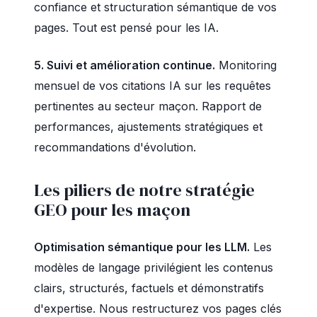
confiance et structuration sémantique de vos
pages. Tout est pensé pour les IA.
5. Suivi et amélioration continue.
Monitoring
mensuel de vos citations IA sur les requêtes
pertinentes au secteur maçon. Rapport de
performances, ajustements stratégiques et
recommandations d'évolution.
Les piliers de notre stratégie
GEO pour les maçon
Optimisation sémantique pour les LLM.
Les
modèles de langage privilégient les contenus
clairs, structurés, factuels et démonstratifs
d'expertise. Nous restructurez vos pages clés