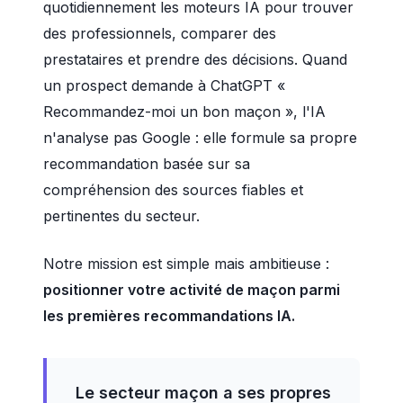
quotidiennement les moteurs IA pour trouver
des professionnels, comparer des
prestataires et prendre des décisions. Quand
un prospect demande à ChatGPT «
Recommandez-moi un bon maçon », l'IA
n'analyse pas Google : elle formule sa propre
recommandation basée sur sa
compréhension des sources fiables et
pertinentes du secteur.
Notre mission est simple mais ambitieuse :
positionner votre activité de maçon parmi
les premières recommandations IA.
Le secteur maçon a ses propres