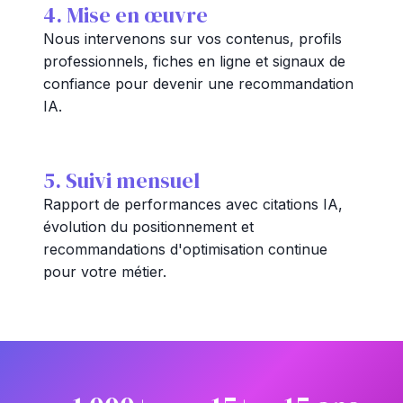
4. Mise en œuvre
Nous intervenons sur vos contenus, profils
professionnels, fiches en ligne et signaux de
confiance pour devenir une recommandation
IA.
5. Suivi mensuel
Rapport de performances avec citations IA,
évolution du positionnement et
recommandations d'optimisation continue
pour votre métier.