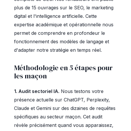
plus de 15 ouvrages sur le SEO, le marketing
digital et l'intelligence artificielle. Cette
expertise académique et opérationnelle nous
permet de comprendre en profondeur le
fonctionnement des modèles de langage et
d'adapter notre stratégie en temps réel.
Méthodologie en 5 étapes pour
les maçon
1. Audit sectoriel IA.
Nous testons votre
présence actuelle sur ChatGPT, Perplexity,
Claude et Gemini sur des dizaines de requêtes
spécifiques au secteur maçon. Cet audit
révèle précisément quand vous apparaissez,