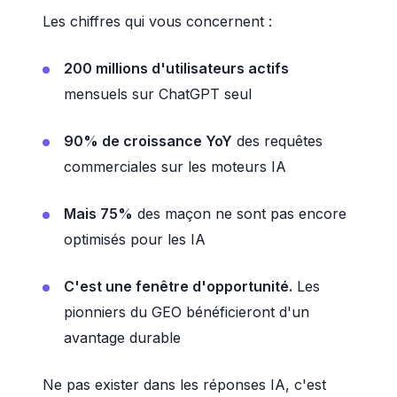
Les chiffres qui vous concernent :
200 millions d'utilisateurs actifs
mensuels sur ChatGPT seul
90% de croissance YoY
des requêtes
commerciales sur les moteurs IA
Mais 75%
des maçon ne sont pas encore
optimisés pour les IA
C'est une fenêtre d'opportunité.
Les
pionniers du GEO bénéficieront d'un
avantage durable
Ne pas exister dans les réponses IA, c'est