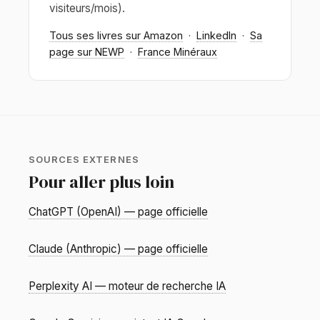
visiteurs/mois).
Tous ses livres sur Amazon
·
LinkedIn
·
Sa
page sur NEWP
·
France Minéraux
SOURCES EXTERNES
Pour aller plus loin
ChatGPT (OpenAI) — page officielle
Claude (Anthropic) — page officielle
Perplexity AI — moteur de recherche IA