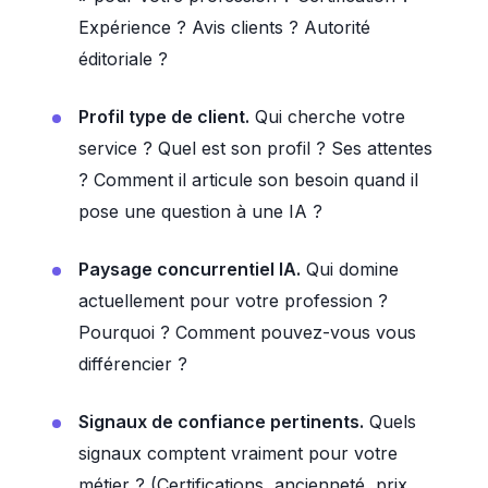
Expérience ? Avis clients ? Autorité
éditoriale ?
Profil type de client.
Qui cherche votre
service ? Quel est son profil ? Ses attentes
? Comment il articule son besoin quand il
pose une question à une IA ?
Paysage concurrentiel IA.
Qui domine
actuellement pour votre profession ?
Pourquoi ? Comment pouvez-vous vous
différencier ?
Signaux de confiance pertinents.
Quels
signaux comptent vraiment pour votre
métier ? (Certifications, ancienneté, prix,