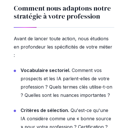
Comment nous adaptons notre
stratégie à votre profession
Avant de lancer toute action, nous étudions
en profondeur les spécificités de votre métier
:
Vocabulaire sectoriel.
Comment vos
prospects et les IA parlent-elles de votre
profession ? Quels termes clés utilise-t-on
? Quelles sont les nuances importantes ?
Critères de sélection.
Qu'est-ce qu'une
IA considère comme une « bonne source
» pour votre profession ? Certification ?