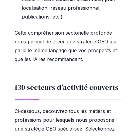
localisation, réseau professionnel,
publications, etc.)
Cette compréhension sectorielle profonde
nous permet de créer une stratégie GEO qui
parle le même langage que vos prospects et
que les IA les recommandant.
130 secteurs d'activité couverts
Ci-dessous, découvrez tous les métiers et
professions pour lesquels nous proposons
une stratégie GEO spécialisée. Sélectionnez