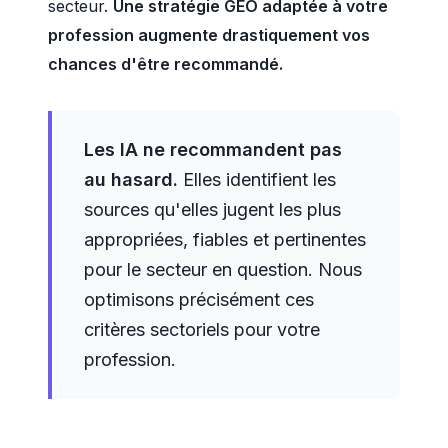
secteur.
Une stratégie GEO adaptée à votre
profession augmente drastiquement vos
chances d'être recommandé.
Les IA ne recommandent pas
au hasard.
Elles identifient les
sources qu'elles jugent les plus
appropriées, fiables et pertinentes
pour le secteur en question. Nous
optimisons précisément ces
critères sectoriels pour votre
profession.