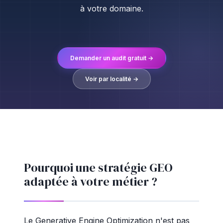
à votre domaine.
Demander un audit gratuit →
Voir par localité →
Pourquoi une stratégie GEO
adaptée à votre métier ?
Le Generative Engine Optimization n'est pas