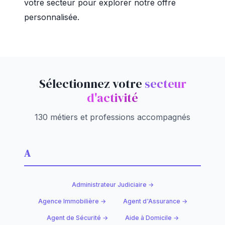
votre secteur pour explorer notre offre
personnalisée.
Sélectionnez votre
secteur
d'activité
130 métiers et professions accompagnés
A
Administrateur Judiciaire →
Agence Immobilière →
Agent d'Assurance →
Agent de Sécurité →
Aide à Domicile →