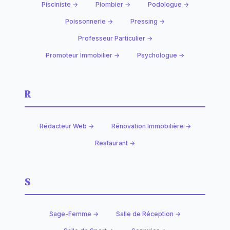
Pisciniste →
Plombier →
Podologue →
Poissonnerie →
Pressing →
Professeur Particulier →
Promoteur Immobilier →
Psychologue →
R
Rédacteur Web →
Rénovation Immobilière →
Restaurant →
S
Sage-Femme →
Salle de Réception →