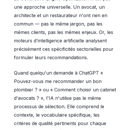
une approche universelle. Un avocat, un
architecte et un restaurateur n'ont rien en
commun — pas le même jargon, pas les
mêmes clients, pas les mêmes enjeux. Or, les
moteurs d'intelligence artificielle analysent
précisément ces spécificités sectorielles pour
formuler leurs recommandations.
Quand quelqu'un demande à ChatGPT «
Pouvez-vous me recommander un bon
plombier ? » ou « Comment choisir un cabinet
d'avocats ? », l'IA n'utilise pas le même
processus de sélection. Elle comprend le
contexte, le vocabulaire spécifique, les
critères de qualité pertinents pour chaque