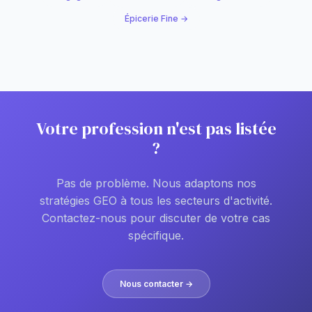
Épicerie Fine →
Votre profession n'est pas listée
?
Pas de problème. Nous adaptons nos
stratégies GEO à tous les secteurs d'activité.
Contactez-nous pour discuter de votre cas
spécifique.
Nous contacter →