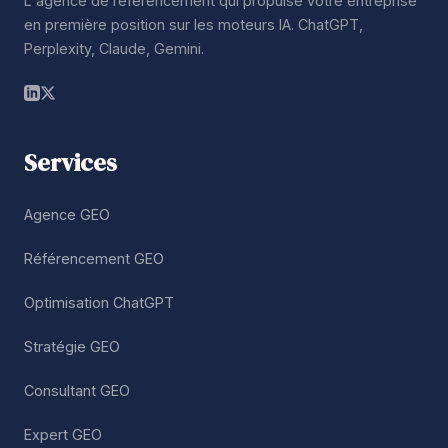
L'agence de référencement qui propulse votre entreprise
en première position sur les moteurs IA. ChatGPT,
Perplexity, Claude, Gemini.
Services
Agence GEO
Référencement GEO
Optimisation ChatGPT
Stratégie GEO
Consultant GEO
Expert GEO