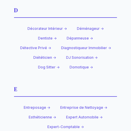
D
Décorateur Intérieur →
Déménageur →
Dentiste →
Dépanneuse →
Détective Privé →
Diagnostiqueur Immobilier →
Diététicien →
DJ Sonorisation →
Dog Sitter →
Domotique →
E
Entreposage →
Entreprise de Nettoyage →
Esthéticienne →
Expert Automobile →
Expert-Comptable →