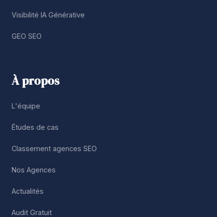
Visibilité IA Générative
GEO SEO
À propos
L'équipe
Études de cas
Classement agences SEO
Nos Agences
Actualités
Audit Gratuit