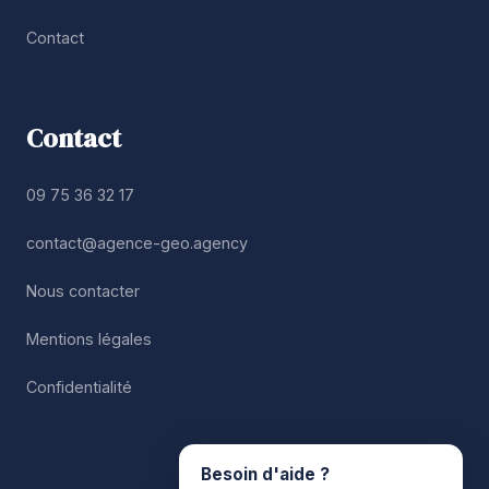
Contact
Contact
09 75 36 32 17
contact@agence-geo.agency
Nous contacter
Mentions légales
Confidentialité
Besoin d'aide ?