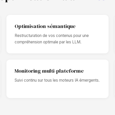
Optimisation sémantique
Restructuration de vos contenus pour une
compréhension optimale par les LLM.
Monitoring multi-plateforme
Suivi continu sur tous les moteurs IA émergents.