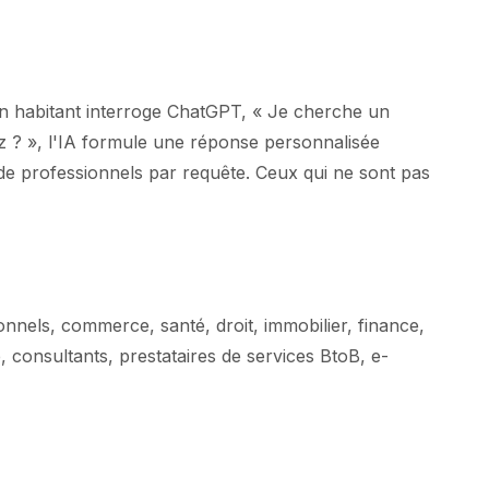
 un habitant interroge ChatGPT, « Je cherche un
z ? », l'IA formule une réponse personnalisée
 professionnels par requête. Ceux qui ne sont pas
nnels, commerce, santé, droit, immobilier, finance,
, consultants, prestataires de services BtoB, e-