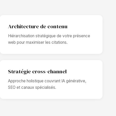
Architecture de contenu
Hiérarchisation stratégique de votre présence
web pour maximiser les citations.
Stratégie cross-channel
Approche holistique couvrant IA générative,
SEO et canaux spécialisés.