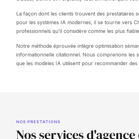
La façon dont les clients trouvent des prestataires
pour les systèmes IA modernes, il se tourne vers 
professionnels qu'il considère comme les plus fiable
Notre méthode éprouvée intègre optimisation séman
informationnelle citationnel. Nous comprenons les sp
que les modèles IA utilisent pour recommander des s
NOS PRESTATIONS
Nos services d'agence 