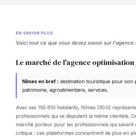
EN SAVOIR PLUS
Voici tout ce que vous devez savoir sur l'agence
Le marché de l'agence optimisation 
Nîmes en bref :
destination touristique pour son
patrimoine, agroalimentaire, services.
Avec ses 150 610 habitants, Nîmes (30.0) représente u
professionnels qui se disputent la même clientèle. 
marché porteur pour les professionnels qui savent ex
critique : ces plateformes concentrent de plus en p