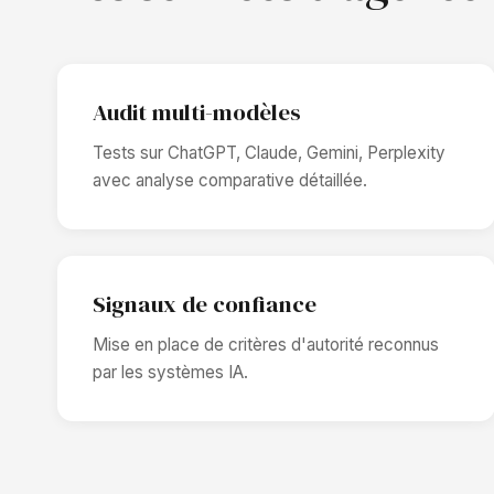
Audit multi-modèles
Tests sur ChatGPT, Claude, Gemini, Perplexity
avec analyse comparative détaillée.
Signaux de confiance
Mise en place de critères d'autorité reconnus
par les systèmes IA.