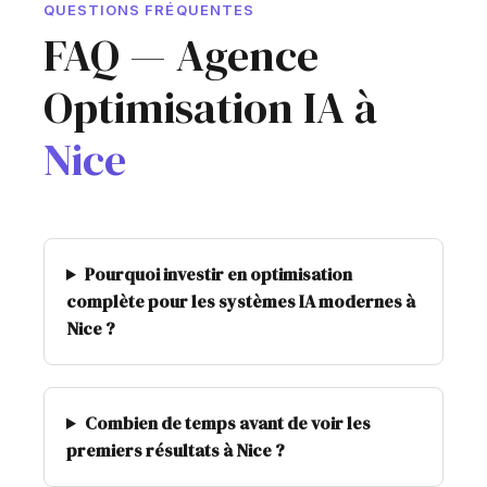
QUESTIONS FRÉQUENTES
FAQ — Agence
Optimisation IA à
Nice
Pourquoi investir en optimisation
complète pour les systèmes IA modernes à
Nice ?
Combien de temps avant de voir les
premiers résultats à Nice ?