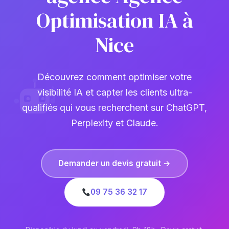
Optimisation IA à
Nice
Découvrez comment optimiser votre
visibilité IA et capter les clients ultra-
qualifiés qui vous recherchent sur ChatGPT,
Perplexity et Claude.
Demander un devis gratuit →
09 75 36 32 17