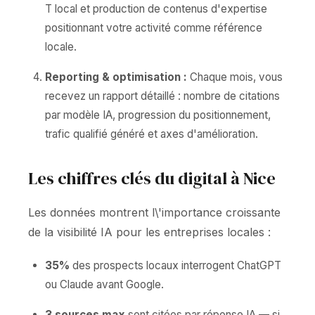
T local et production de contenus d'expertise
positionnant votre activité comme référence
locale.
Reporting & optimisation :
Chaque mois, vous
recevez un rapport détaillé : nombre de citations
par modèle IA, progression du positionnement,
trafic qualifié généré et axes d'amélioration.
Les chiffres clés du digital à Nice
Les données montrent l\'importance croissante
de la visibilité IA pour les entreprises locales :
35%
des prospects locaux interrogent ChatGPT
ou Claude avant Google.
3 sources max
sont citées par réponse IA — si