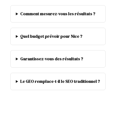
Comment mesurez-vous les résultats ?
Quel budget prévoir pour Nice ?
Garantissez-vous des résultats ?
Le GEO remplace-t-il le SEO traditionnel ?