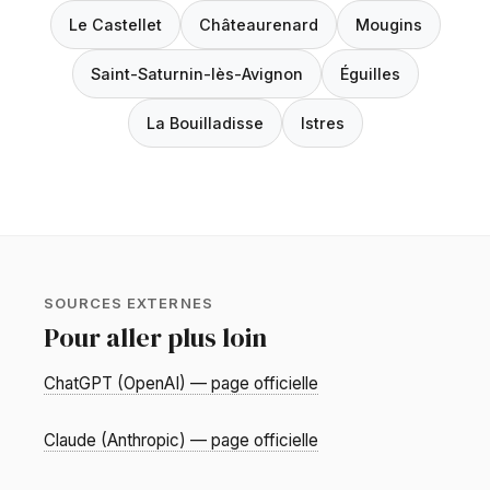
Le Castellet
Châteaurenard
Mougins
Saint-Saturnin-lès-Avignon
Éguilles
La Bouilladisse
Istres
SOURCES EXTERNES
Pour aller plus loin
ChatGPT (OpenAI) — page officielle
Claude (Anthropic) — page officielle