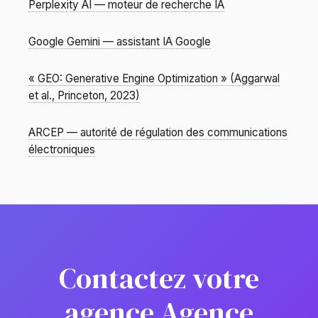
Perplexity AI — moteur de recherche IA
Google Gemini — assistant IA Google
« GEO: Generative Engine Optimization » (Aggarwal
et al., Princeton, 2023)
ARCEP — autorité de régulation des communications
électroniques
Contactez votre
agence Agence