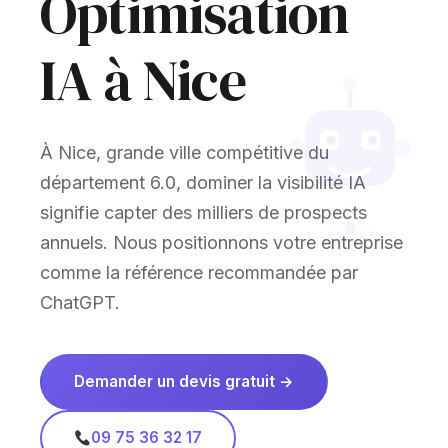
Optimisation
IA à Nice
À Nice, grande ville compétitive du
département 6.0, dominer la visibilité IA
signifie capter des milliers de prospects
annuels. Nous positionnons votre entreprise
comme la référence recommandée par
ChatGPT.
Demander un devis gratuit →
09 75 36 32 17