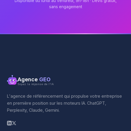
Disponible du lundi au vendredi, 9h-18h · Devis gratuit,
sans engagement
Agence
GEO
Soyez la réponse de l'IA
L'agence de référencement qui propulse votre entreprise
en première position sur les moteurs IA. ChatGPT,
Perplexity, Claude, Gemini.