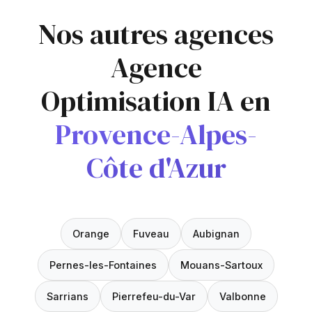
Nos autres agences
Agence
Optimisation IA en
Provence-Alpes-
Côte d'Azur
Orange
Fuveau
Aubignan
Pernes-les-Fontaines
Mouans-Sartoux
Sarrians
Pierrefeu-du-Var
Valbonne