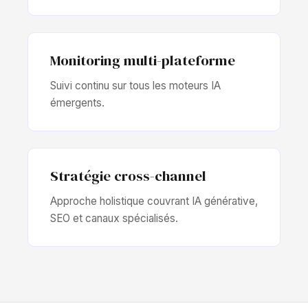
Monitoring multi-plateforme
Suivi continu sur tous les moteurs IA
émergents.
Stratégie cross-channel
Approche holistique couvrant IA générative,
SEO et canaux spécialisés.