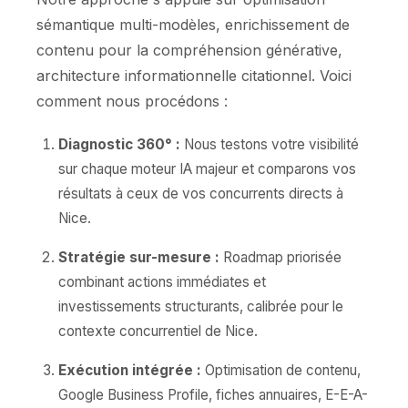
sémantique multi-modèles, enrichissement de
contenu pour la compréhension générative,
architecture informationnelle citationnel. Voici
comment nous procédons :
Diagnostic 360° :
Nous testons votre visibilité
sur chaque moteur IA majeur et comparons vos
résultats à ceux de vos concurrents directs à
Nice.
Stratégie sur-mesure :
Roadmap priorisée
combinant actions immédiates et
investissements structurants, calibrée pour le
contexte concurrentiel de Nice.
Exécution intégrée :
Optimisation de contenu,
Google Business Profile, fiches annuaires, E-E-A-