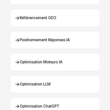
→
Référencement GEO
→
Positionnement Réponses IA
→
Optimisation Moteurs IA
→
Optimisation LLM
→
Optimisation ChatGPT