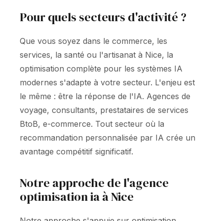
Pour quels secteurs d'activité ?
Que vous soyez dans le commerce, les
services, la santé ou l'artisanat à Nice, la
optimisation complète pour les systèmes IA
modernes s'adapte à votre secteur. L'enjeu est
le même : être la réponse de l'IA. Agences de
voyage, consultants, prestataires de services
BtoB, e-commerce. Tout secteur où la
recommandation personnalisée par IA crée un
avantage compétitif significatif.
Notre approche de l'agence
optimisation ia à Nice
Notre approche s'appuie sur optimisation