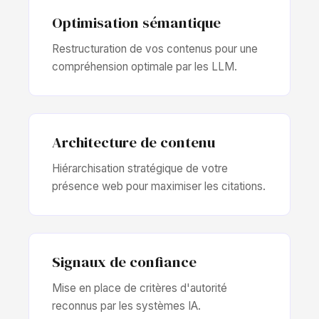
Optimisation sémantique
Restructuration de vos contenus pour une
compréhension optimale par les LLM.
Architecture de contenu
Hiérarchisation stratégique de votre
présence web pour maximiser les citations.
Signaux de confiance
Mise en place de critères d'autorité
reconnus par les systèmes IA.