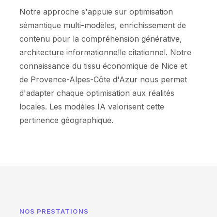
Notre approche s'appuie sur optimisation
sémantique multi-modèles, enrichissement de
contenu pour la compréhension générative,
architecture informationnelle citationnel. Notre
connaissance du tissu économique de Nice et
de Provence-Alpes-Côte d'Azur nous permet
d'adapter chaque optimisation aux réalités
locales. Les modèles IA valorisent cette
pertinence géographique.
NOS PRESTATIONS