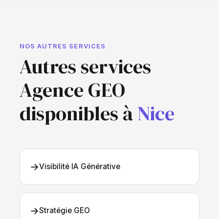
NOS AUTRES SERVICES
Autres services
Agence GEO
disponibles à
Nice
→
Visibilité IA Générative
→
Stratégie GEO