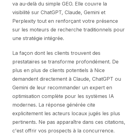
va au-delà du simple GEO. Elle couvre la
visibilité sur ChatGPT, Claude, Gemini et
Perplexity tout en renforçant votre présence
sur les moteurs de recherche traditionnels pour
une stratégie intégrée.
La façon dont les clients trouvent des
prestataires se transforme profondément. De
plus en plus de clients potentiels à Nice
demandent directement à Claude, ChatGPT ou
Gemini de leur recommander un expert en
optimisation complète pour les systèmes IA
modernes. La réponse générée cite
explicitement les acteurs locaux jugés les plus
pertinents. Ne pas apparaître dans ces citations,
c'est offrir vos prospects à la concurrence.