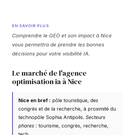
EN SAVOIR PLUS
Comprendre le GEO et son impact à Nice
vous permettra de prendre les bonnes
décisions pour votre visibilité IA.
Le marché de l'agence
optimisation ia à Nice
Nice en bref :
pôle touristique, des
congrès et de la recherche, à proximité du
technopôle Sophia Antipolis.
Secteurs
phares :
tourisme, congrès, recherche,
tech.