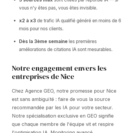
vous n'y êtes pas, vous êtes invisible.
x2 à x3
de trafic IA qualifié généré en moins de 6
mois pour nos clients.
Dès la 3ème semaine
les premières
améliorations de citations IA sont mesurables.
Notre engagement envers les
entreprises de Nice
Chez Agence GEO, notre promesse pour Nice
est sans ambiguïté : faire de vous la source
recommandée par les IA pour votre secteur.
Notre spécialisation exclusive en GEO signifie
que chaque membre de l'équipe vit et respire
l'optimisation IA. Monitoring avancé,