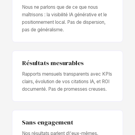
Nous ne parlons que de ce que nous
maîtrisons : la visibilité IA générative et le
positionnement local. Pas de dispersion,
pas de généralisme.
Résultats mesurables
Rapports mensuels transparents avec KPIs
clairs, évolution de vos citations IA, et ROI
documenté. Pas de promesses creuses.
Sans engagement
Nos résultats parlent d\'eux-mêmes.