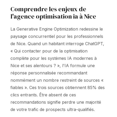
Comprendre les enjeux de
l'agence optimisation ia à Nice
La Generative Engine Optimization redessine le
paysage concurrentiel pour les professionnels
de Nice. Quand un habitant interroge ChatGPT,
« Qui contacter pour de la optimisation
complète pour les systèmes IA modernes à
Nice et ses alentours ? », l'IA formule une
réponse personnalisée recommandant
nommément un nombre restreint de sources «
fiables ». Ces trois sources obtiennent 85% des
clics entrants. Être absent de ces
recommandations signifie perdre une majorité
de votre trafic de prospects ultra-qualifiés.