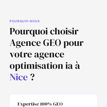
POURQUOI NOUS
Pourquoi choisir
Agence GEO pour
votre agence
optimisation ia à
Nice
?
Expertise 100% GEO