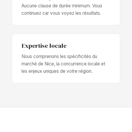
Aucune clause de durée minimum. Vous
continuez car vous voyez les résultats.
Expertise locale
Nous comprenons les spécificités du
marché de Nice, la concurrence locale et
les enjeux uniques de votre région.