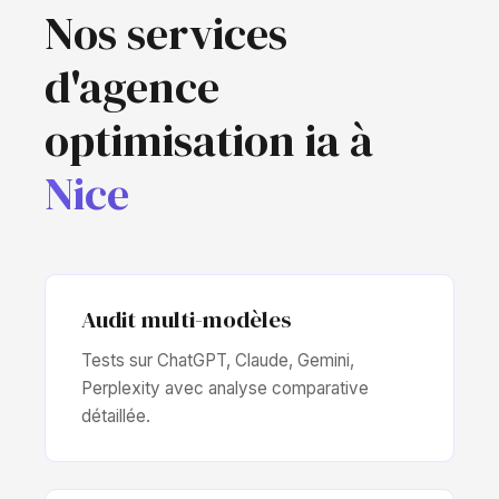
Nos services
d'agence
optimisation ia à
Nice
Audit multi-modèles
Tests sur ChatGPT, Claude, Gemini,
Perplexity avec analyse comparative
détaillée.