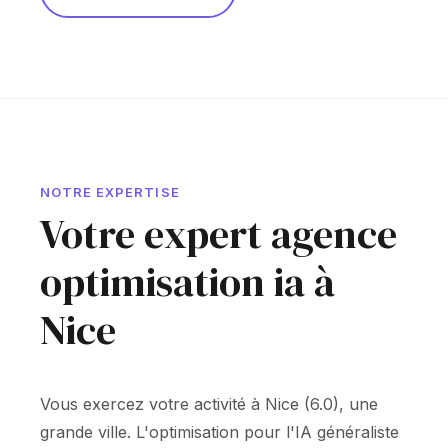
NOTRE EXPERTISE
Votre expert agence
optimisation ia à
Nice
Vous exercez votre activité à Nice (6.0), une
grande ville. L'optimisation pour l'IA généraliste