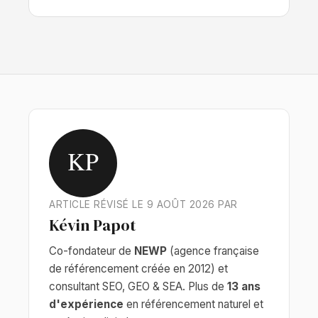
KP
ARTICLE RÉVISÉ LE 9 AOÛT 2026 PAR
Kévin Papot
Co-fondateur de
NEWP
(agence française
de référencement créée en 2012) et
consultant SEO, GEO & SEA. Plus de
13 ans
d'expérience
en référencement naturel et