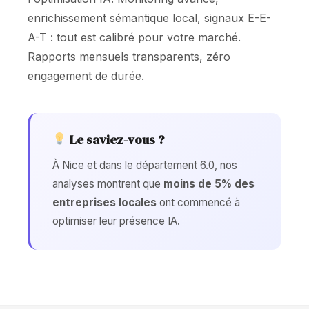
enrichissement sémantique local, signaux E-E-
A-T : tout est calibré pour votre marché.
Rapports mensuels transparents, zéro
engagement de durée.
Le saviez-vous ?
À Nice et dans le département 6.0, nos
analyses montrent que
moins de 5% des
entreprises locales
ont commencé à
optimiser leur présence IA.