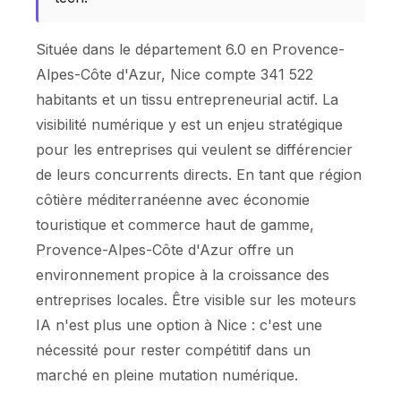
Située dans le département 6.0 en Provence-
Alpes-Côte d'Azur, Nice compte 341 522
habitants et un tissu entrepreneurial actif. La
visibilité numérique y est un enjeu stratégique
pour les entreprises qui veulent se différencier
de leurs concurrents directs. En tant que région
côtière méditerranéenne avec économie
touristique et commerce haut de gamme,
Provence-Alpes-Côte d'Azur offre un
environnement propice à la croissance des
entreprises locales. Être visible sur les moteurs
IA n'est plus une option à Nice : c'est une
nécessité pour rester compétitif dans un
marché en pleine mutation numérique.