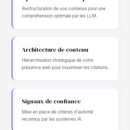
Restructuration de vos contenus pour une
compréhension optimale par les LLM.
Architecture de contenu
Hiérarchisation stratégique de votre
présence web pour maximiser les citations.
Signaux de confiance
Mise en place de critères d'autorité
reconnus par les systèmes IA.