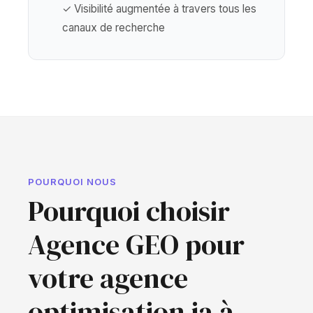
✓ Visibilité augmentée à travers tous les
canaux de recherche
POURQUOI NOUS
Pourquoi choisir
Agence GEO pour
votre agence
optimisation ia à