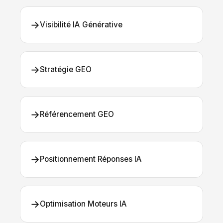
→
Visibilité IA Générative
→
Stratégie GEO
→
Référencement GEO
→
Positionnement Réponses IA
→
Optimisation Moteurs IA