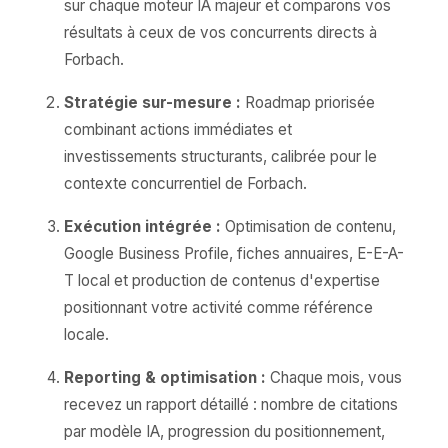
sur chaque moteur IA majeur et comparons vos
résultats à ceux de vos concurrents directs à
Forbach.
Stratégie sur-mesure :
Roadmap priorisée
combinant actions immédiates et
investissements structurants, calibrée pour le
contexte concurrentiel de Forbach.
Exécution intégrée :
Optimisation de contenu,
Google Business Profile, fiches annuaires, E-E-A-
T local et production de contenus d'expertise
positionnant votre activité comme référence
locale.
Reporting & optimisation :
Chaque mois, vous
recevez un rapport détaillé : nombre de citations
par modèle IA, progression du positionnement,