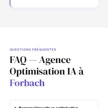
QUESTIONS FRÉQUENTES
FAQ — Agence
Optimisation IA à
Forbach