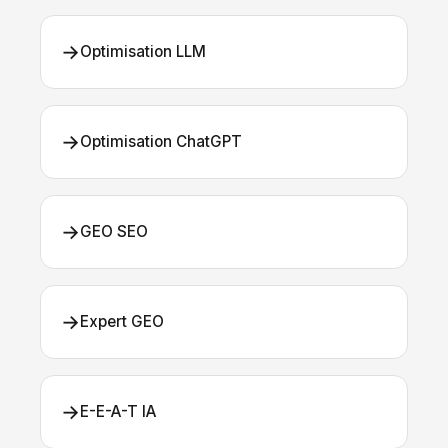
→
Optimisation LLM
→
Optimisation ChatGPT
→
GEO SEO
→
Expert GEO
→
E-E-A-T IA