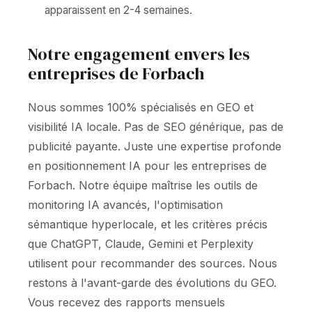
apparaissent en 2-4 semaines.
Notre engagement envers les
entreprises de Forbach
Nous sommes 100% spécialisés en GEO et
visibilité IA locale. Pas de SEO générique, pas de
publicité payante. Juste une expertise profonde
en positionnement IA pour les entreprises de
Forbach. Notre équipe maîtrise les outils de
monitoring IA avancés, l'optimisation
sémantique hyperlocale, et les critères précis
que ChatGPT, Claude, Gemini et Perplexity
utilisent pour recommander des sources. Nous
restons à l'avant-garde des évolutions du GEO.
Vous recevez des rapports mensuels