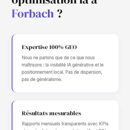
Forbach
?
Expertise 100% GEO
Nous ne parlons que de ce que nous
maîtrisons : la visibilité IA générative et le
positionnement local. Pas de dispersion,
pas de généralisme.
Résultats mesurables
Rapports mensuels transparents avec KPIs