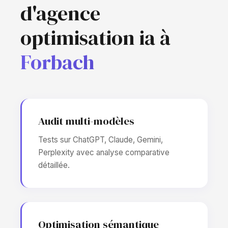
d'agence
optimisation ia à
Forbach
Audit multi-modèles
Tests sur ChatGPT, Claude, Gemini,
Perplexity avec analyse comparative
détaillée.
Optimisation sémantique