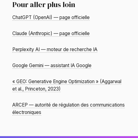
Pour aller plus loin
ChatGPT (OpenAI) — page officielle
Claude (Anthropic) — page officielle
Perplexity AI — moteur de recherche IA
Google Gemini — assistant IA Google
« GEO: Generative Engine Optimization » (Aggarwal
et al., Princeton, 2023)
ARCEP — autorité de régulation des communications
électroniques