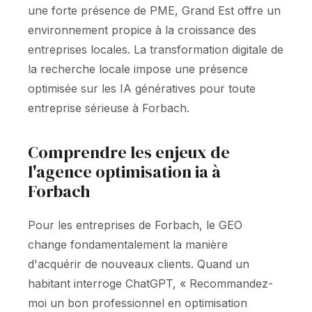
une forte présence de PME, Grand Est offre un
environnement propice à la croissance des
entreprises locales. La transformation digitale de
la recherche locale impose une présence
optimisée sur les IA génératives pour toute
entreprise sérieuse à Forbach.
Comprendre les enjeux de
l'agence optimisation ia à
Forbach
Pour les entreprises de Forbach, le GEO
change fondamentalement la manière
d'acquérir de nouveaux clients. Quand un
habitant interroge ChatGPT, « Recommandez-
moi un bon professionnel en optimisation