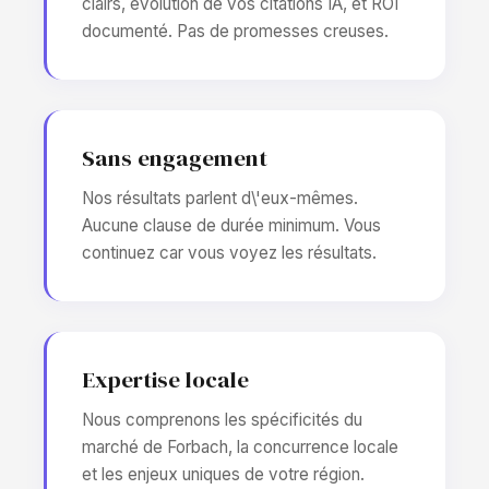
clairs, évolution de vos citations IA, et ROI
documenté. Pas de promesses creuses.
Sans engagement
Nos résultats parlent d\'eux-mêmes.
Aucune clause de durée minimum. Vous
continuez car vous voyez les résultats.
Expertise locale
Nous comprenons les spécificités du
marché de Forbach, la concurrence locale
et les enjeux uniques de votre région.