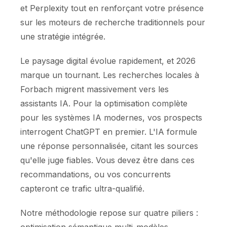
et Perplexity tout en renforçant votre présence
sur les moteurs de recherche traditionnels pour
une stratégie intégrée.
Le paysage digital évolue rapidement, et 2026
marque un tournant. Les recherches locales à
Forbach migrent massivement vers les
assistants IA. Pour la optimisation complète
pour les systèmes IA modernes, vos prospects
interrogent ChatGPT en premier. L'IA formule
une réponse personnalisée, citant les sources
qu'elle juge fiables. Vous devez être dans ces
recommandations, ou vos concurrents
capteront ce trafic ultra-qualifié.
Notre méthodologie repose sur quatre piliers :