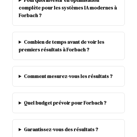
Pourquoi investir en optimisation
complète pour les systèmes IA modernes à
Forbach ?
Combien de temps avant de voir les
premiers résultats à Forbach ?
Comment mesurez-vous les résultats ?
Quel budget prévoir pour Forbach ?
Garantissez-vous des résultats ?