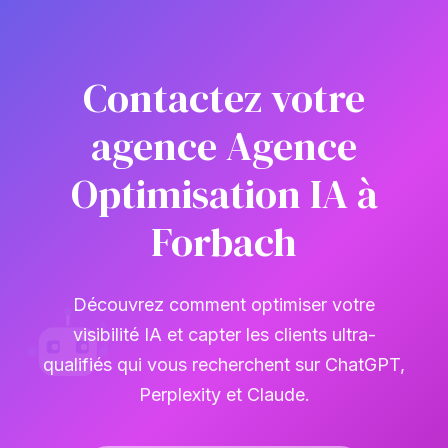
Contactez votre
agence Agence
Optimisation IA à
Forbach
Découvrez comment optimiser votre
visibilité IA et capter les clients ultra-
qualifiés qui vous recherchent sur ChatGPT,
Perplexity et Claude.