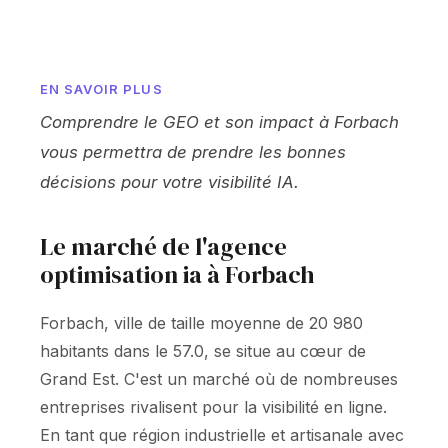
EN SAVOIR PLUS
Comprendre le GEO et son impact à Forbach
vous permettra de prendre les bonnes
décisions pour votre visibilité IA.
Le marché de l'agence
optimisation ia à Forbach
Forbach, ville de taille moyenne de 20 980
habitants dans le 57.0, se situe au cœur de
Grand Est. C'est un marché où de nombreuses
entreprises rivalisent pour la visibilité en ligne.
En tant que région industrielle et artisanale avec