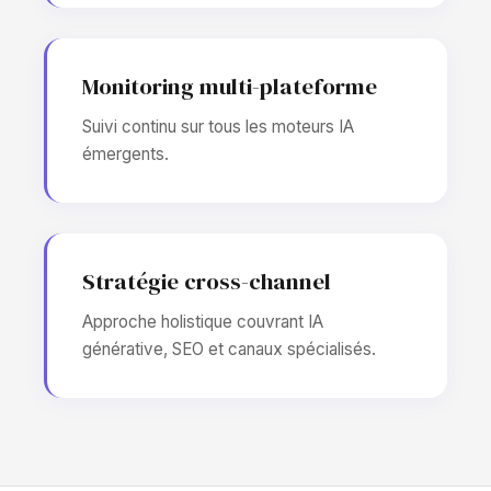
Monitoring multi-plateforme
Suivi continu sur tous les moteurs IA
émergents.
Stratégie cross-channel
Approche holistique couvrant IA
générative, SEO et canaux spécialisés.