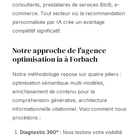
consultants, prestataires de services BtoB, e-
commerce. Tout secteur où la recommandation
personnalisée par IA crée un avantage
compétitif significatif.
Notre approche de l'agence
optimisation ia à Forbach
Notre méthodologie repose sur quatre piliers :
optimisation sémantique multi-modèles,
enrichissement de contenu pour la
compréhension générative, architecture
informationnelle citationnel. Voici comment nous
procédons :
Diagnostic 360° :
Nous testons votre visibilité