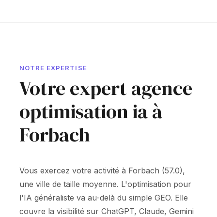
NOTRE EXPERTISE
Votre expert agence
optimisation ia à
Forbach
Vous exercez votre activité à Forbach (57.0),
une ville de taille moyenne. L'optimisation pour
l'IA généraliste va au-delà du simple GEO. Elle
couvre la visibilité sur ChatGPT, Claude, Gemini