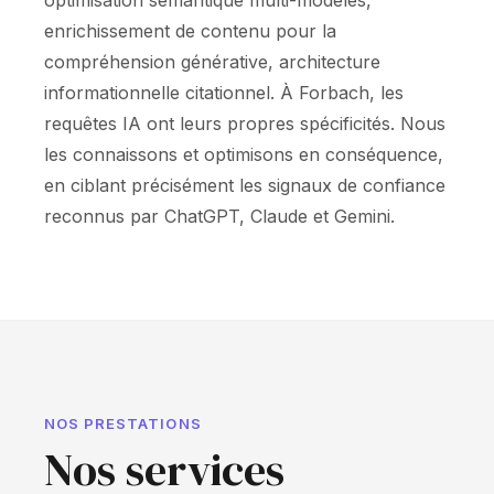
optimisation sémantique multi-modèles,
enrichissement de contenu pour la
compréhension générative, architecture
informationnelle citationnel. À Forbach, les
requêtes IA ont leurs propres spécificités. Nous
les connaissons et optimisons en conséquence,
en ciblant précisément les signaux de confiance
reconnus par ChatGPT, Claude et Gemini.
NOS PRESTATIONS
Nos services