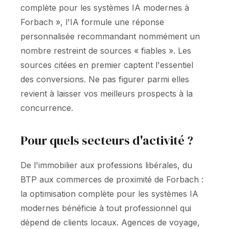
complète pour les systèmes IA modernes à
Forbach », l'IA formule une réponse
personnalisée recommandant nommément un
nombre restreint de sources « fiables ». Les
sources citées en premier captent l'essentiel
des conversions. Ne pas figurer parmi elles
revient à laisser vos meilleurs prospects à la
concurrence.
Pour quels secteurs d'activité ?
De l'immobilier aux professions libérales, du
BTP aux commerces de proximité de Forbach :
la optimisation complète pour les systèmes IA
modernes bénéficie à tout professionnel qui
dépend de clients locaux. Agences de voyage,