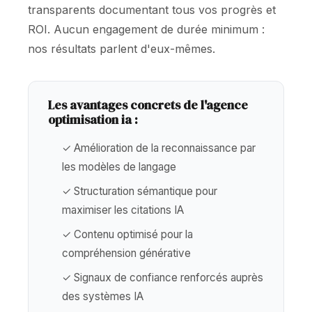
transparents documentant tous vos progrès et
ROI. Aucun engagement de durée minimum :
nos résultats parlent d'eux-mêmes.
Les avantages concrets de l'agence
optimisation ia :
✓ Amélioration de la reconnaissance par
les modèles de langage
✓ Structuration sémantique pour
maximiser les citations IA
✓ Contenu optimisé pour la
compréhension générative
✓ Signaux de confiance renforcés auprès
des systèmes IA