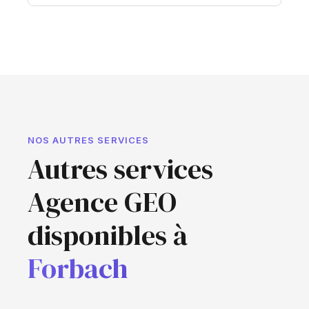
NOS AUTRES SERVICES
Autres services
Agence GEO
disponibles à
Forbach