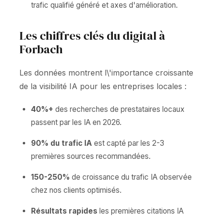
trafic qualifié généré et axes d'amélioration.
Les chiffres clés du digital à
Forbach
Les données montrent l\'importance croissante
de la visibilité IA pour les entreprises locales :
40%+
des recherches de prestataires locaux
passent par les IA en 2026.
90% du trafic IA
est capté par les 2-3
premières sources recommandées.
150-250%
de croissance du trafic IA observée
chez nos clients optimisés.
Résultats rapides
les premières citations IA