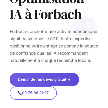
IA à Forbach
Forbach concentre une activité économique
significative dans le 57.0. Notre expertise
positionne votre entreprise comme la source
de confiance que les IA recommandent
naturellement à chaque recherche locale.
Demander un devis gratuit →
09 75 36 32 17