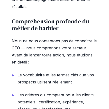
résultats.
Compréhension profonde du
métier de barbier
Nous ne nous contentons pas de connaître le
GEO — nous comprenons votre secteur.
Avant de lancer toute action, nous étudions
en détail :
Le vocabulaire et les termes clés que vos
prospects utilisent réellement
Les critères qui comptent pour les clients
potentiels : certification, expérience,