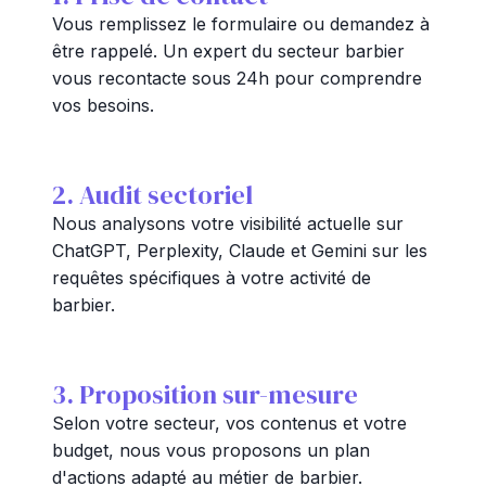
Vous remplissez le formulaire ou demandez à
être rappelé. Un expert du secteur barbier
vous recontacte sous 24h pour comprendre
vos besoins.
2. Audit sectoriel
Nous analysons votre visibilité actuelle sur
ChatGPT, Perplexity, Claude et Gemini sur les
requêtes spécifiques à votre activité de
barbier.
3. Proposition sur-mesure
Selon votre secteur, vos contenus et votre
budget, nous vous proposons un plan
d'actions adapté au métier de barbier.