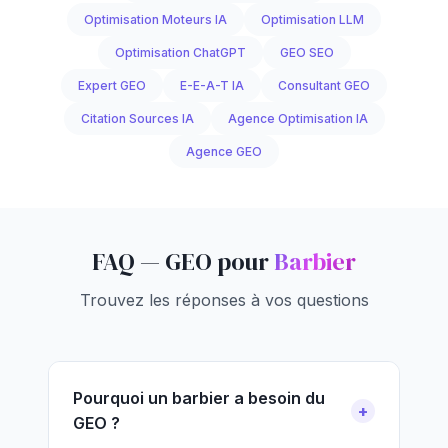
Optimisation Moteurs IA
Optimisation LLM
Optimisation ChatGPT
GEO SEO
Expert GEO
E-E-A-T IA
Consultant GEO
Citation Sources IA
Agence Optimisation IA
Agence GEO
FAQ — GEO pour
Barbier
Trouvez les réponses à vos questions
Pourquoi un barbier a besoin du
GEO ?