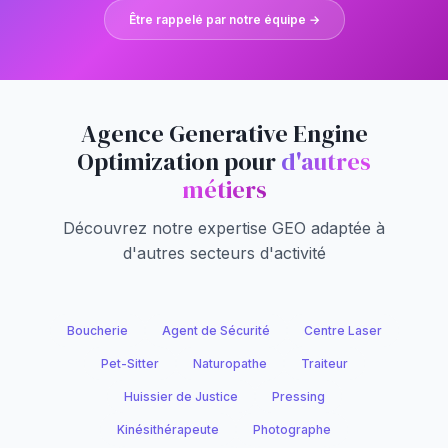
Être rappelé par notre équipe →
Agence Generative Engine
Optimization pour
d'autres
métiers
Découvrez notre expertise GEO adaptée à
d'autres secteurs d'activité
Boucherie
Agent de Sécurité
Centre Laser
Pet-Sitter
Naturopathe
Traiteur
Huissier de Justice
Pressing
Kinésithérapeute
Photographe