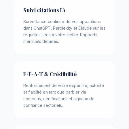
Suivi citations IA
Surveillance continue de vos apparitions
dans ChatGPT, Perplexity et Claude sur les
requêtes liées à votre métier. Rapports
mensuels détaillés.
E-E-A-T & Crédibilité
Renforcement de votre expertise, autorité
et fiabilité en tant que barbier via
contenus, certifications et signaux de
confiance sectoriels.