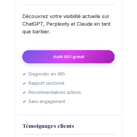
Découvrez votre visibilité actuelle sur
ChatGPT, Perplexity et Claude en tant
que barbier.
Audit GEO gratuit
Diagnostic en 48h
Rapport sectorisé
Recommandations actions
Sans engagement
Témoignages clients