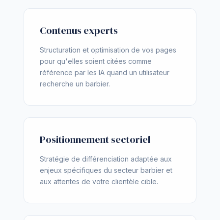
Contenus experts
Structuration et optimisation de vos pages
pour qu'elles soient citées comme
référence par les IA quand un utilisateur
recherche un barbier.
Positionnement sectoriel
Stratégie de différenciation adaptée aux
enjeux spécifiques du secteur barbier et
aux attentes de votre clientèle cible.