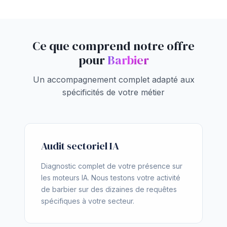
Ce que comprend notre offre
pour
Barbier
Un accompagnement complet adapté aux
spécificités de votre métier
Audit sectoriel IA
Diagnostic complet de votre présence sur
les moteurs IA. Nous testons votre activité
de barbier sur des dizaines de requêtes
spécifiques à votre secteur.