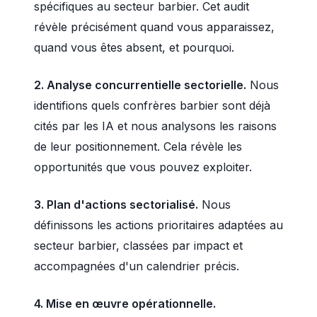
spécifiques au secteur barbier. Cet audit
révèle précisément quand vous apparaissez,
quand vous êtes absent, et pourquoi.
2. Analyse concurrentielle sectorielle.
Nous
identifions quels confrères barbier sont déjà
cités par les IA et nous analysons les raisons
de leur positionnement. Cela révèle les
opportunités que vous pouvez exploiter.
3. Plan d'actions sectorialisé.
Nous
définissons les actions prioritaires adaptées au
secteur barbier, classées par impact et
accompagnées d'un calendrier précis.
4. Mise en œuvre opérationnelle.