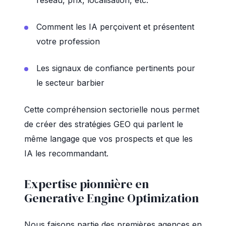
réseau, prix, localisation, etc.
Comment les IA perçoivent et présentent
votre profession
Les signaux de confiance pertinents pour
le secteur barbier
Cette compréhension sectorielle nous permet
de créer des stratégies GEO qui parlent le
même langage que vos prospects et que les
IA les recommandant.
Expertise pionnière en
Generative Engine Optimization
Nous faisons partie des premières agences en