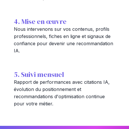
4. Mise en œuvre
Nous intervenons sur vos contenus, profils
professionnels, fiches en ligne et signaux de
confiance pour devenir une recommandation
IA.
5. Suivi mensuel
Rapport de performances avec citations IA,
évolution du positionnement et
recommandations d'optimisation continue
pour votre métier.