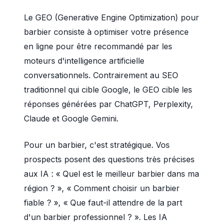
Le GEO (Generative Engine Optimization) pour
barbier consiste à optimiser votre présence
en ligne pour être recommandé par les
moteurs d'intelligence artificielle
conversationnels. Contrairement au SEO
traditionnel qui cible Google, le GEO cible les
réponses générées par ChatGPT, Perplexity,
Claude et Google Gemini.
Pour un barbier, c'est stratégique. Vos
prospects posent des questions très précises
aux IA : « Quel est le meilleur barbier dans ma
région ? », « Comment choisir un barbier
fiable ? », « Que faut-il attendre de la part
d'un barbier professionnel ? ». Les IA