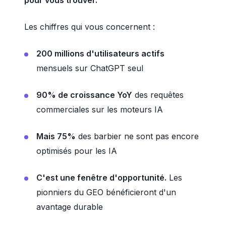
pour vous trouver.
Les chiffres qui vous concernent :
200 millions d'utilisateurs actifs
mensuels sur ChatGPT seul
90% de croissance YoY
des requêtes
commerciales sur les moteurs IA
Mais 75%
des barbier ne sont pas encore
optimisés pour les IA
C'est une fenêtre d'opportunité.
Les
pionniers du GEO bénéficieront d'un
avantage durable