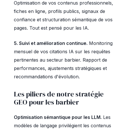
Optimisation de vos contenus professionnels,
fiches en ligne, profils publics, signaux de
confiance et structuration sémantique de vos
pages. Tout est pensé pour les IA.
5. Suivi et amélioration continue.
Monitoring
mensuel de vos citations IA sur les requêtes
pertinentes au secteur barbier. Rapport de
performances, ajustements stratégiques et
recommandations d'évolution.
Les piliers de notre stratégie
GEO pour les barbier
Optimisation sémantique pour les LLM.
Les
modèles de langage privilégient les contenus