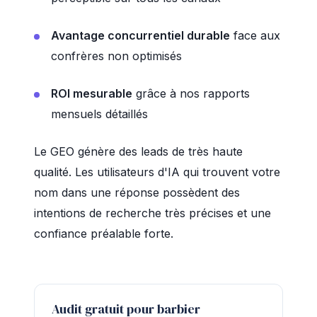
Avantage concurrentiel durable
face aux
confrères non optimisés
ROI mesurable
grâce à nos rapports
mensuels détaillés
Le GEO génère des leads de très haute
qualité. Les utilisateurs d'IA qui trouvent votre
nom dans une réponse possèdent des
intentions de recherche très précises et une
confiance préalable forte.
Audit gratuit pour barbier