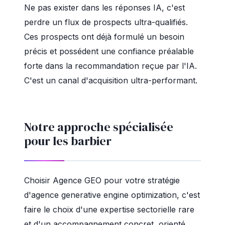
Ne pas exister dans les réponses IA, c'est
perdre un flux de prospects ultra-qualifiés.
Ces prospects ont déjà formulé un besoin
précis et possédent une confiance préalable
forte dans la recommandation reçue par l'IA.
C'est un canal d'acquisition ultra-performant.
Notre approche spécialisée
pour les barbier
Choisir Agence GEO pour votre stratégie
d'agence generative engine optimization, c'est
faire le choix d'une expertise sectorielle rare
et d'un accompagnement concret, orienté