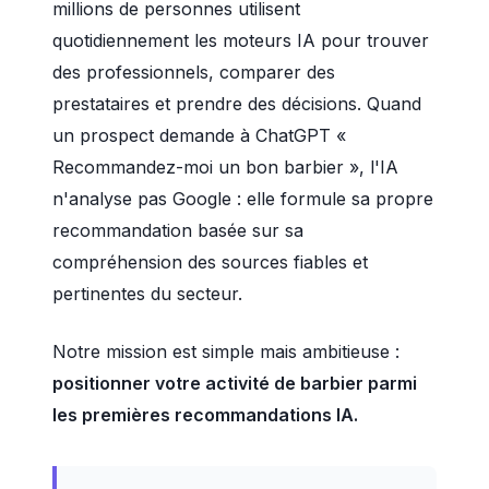
millions de personnes utilisent
quotidiennement les moteurs IA pour trouver
des professionnels, comparer des
prestataires et prendre des décisions. Quand
un prospect demande à ChatGPT «
Recommandez-moi un bon barbier », l'IA
n'analyse pas Google : elle formule sa propre
recommandation basée sur sa
compréhension des sources fiables et
pertinentes du secteur.
Notre mission est simple mais ambitieuse :
positionner votre activité de barbier parmi
les premières recommandations IA.