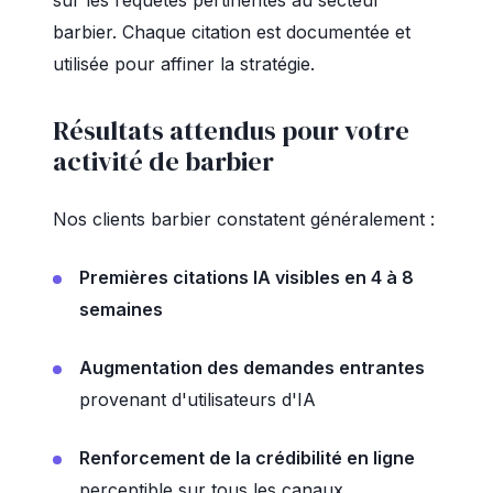
sur les requêtes pertinentes au secteur
barbier. Chaque citation est documentée et
utilisée pour affiner la stratégie.
Résultats attendus pour votre
activité de barbier
Nos clients barbier constatent généralement :
Premières citations IA visibles en 4 à 8
semaines
Augmentation des demandes entrantes
provenant d'utilisateurs d'IA
Renforcement de la crédibilité en ligne
perceptible sur tous les canaux