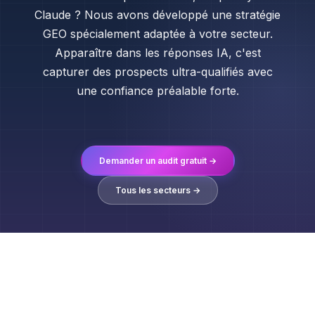
Claude ? Nous avons développé une stratégie
GEO spécialement adaptée à votre secteur.
Apparaître dans les réponses IA, c'est
capturer des prospects ultra-qualifiés avec
une confiance préalable forte.
Demander un audit gratuit →
Tous les secteurs →