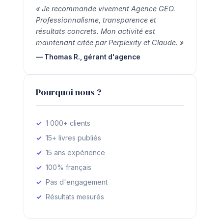
« Je recommande vivement Agence GEO.
Professionnalisme, transparence et
résultats concrets. Mon activité est
maintenant citée par Perplexity et Claude. »
— Thomas R., gérant d'agence
Pourquoi nous ?
1 000+ clients
15+ livres publiés
15 ans expérience
100% français
Pas d'engagement
Résultats mesurés