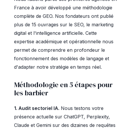
France à avoir développé une méthodologie
complète de GEO. Nos fondateurs ont publié
plus de 15 ouvrages sur le SEO, le marketing
digital et l'intelligence artificielle. Cette
expertise académique et opérationnelle nous
permet de comprendre en profondeur le
fonctionnement des modèles de langage et
d'adapter notre stratégie en temps réel.
Méthodologie en 5 étapes pour
les barbier
1. Audit sectoriel IA.
Nous testons votre
présence actuelle sur ChatGPT, Perplexity,
Claude et Gemini sur des dizaines de requêtes