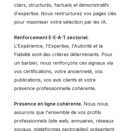
clairs, structurés, factuels et démonstratifs
d'expertise. Nous restructurez vos pages clés
pour maximiser votre sélection par les IA.
Renforcement E-E-A-T sectoriel.
L'Expérience, l'Expertise, l'Autorité et la
Fiabilité sont des critères déterminants. Pour
un barbier, nous renforçons ces signaux via
vos certifications, votre ancienneté, vos
publications, vos avis clients et votre
présence professionnelle cohérente.
Présence en ligne cohérente.
Nous nous
assurons que l'ensemble de vos profils
professionnels (site web, annuaires, réseaux
sociaux, plateformes sectorielles) présentent