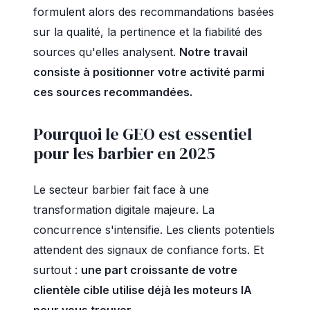
formulent alors des recommandations basées
sur la qualité, la pertinence et la fiabilité des
sources qu'elles analysent.
Notre travail
consiste à positionner votre activité parmi
ces sources recommandées.
Pourquoi le GEO est essentiel
pour les barbier en 2025
Le secteur barbier fait face à une
transformation digitale majeure. La
concurrence s'intensifie. Les clients potentiels
attendent des signaux de confiance forts. Et
surtout :
une part croissante de votre
clientèle cible utilise déjà les moteurs IA