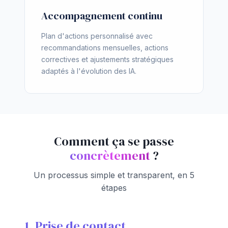
Accompagnement continu
Plan d'actions personnalisé avec
recommandations mensuelles, actions
correctives et ajustements stratégiques
adaptés à l'évolution des IA.
Comment ça se passe
concrètement
?
Un processus simple et transparent, en 5
étapes
1. Prise de contact