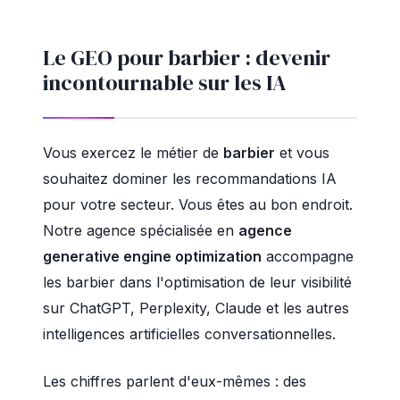
Le GEO pour barbier : devenir
incontournable sur les IA
Vous exercez le métier de
barbier
et vous
souhaitez dominer les recommandations IA
pour votre secteur. Vous êtes au bon endroit.
Notre agence spécialisée en
agence
generative engine optimization
accompagne
les barbier dans l'optimisation de leur visibilité
sur ChatGPT, Perplexity, Claude et les autres
intelligences artificielles conversationnelles.
Les chiffres parlent d'eux-mêmes : des