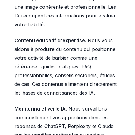
une image cohérente et professionnelle. Les
IA recoupent ces informations pour évaluer
votre fiabilité.
Contenu éducatif d'expertise.
Nous vous
aidons à produire du contenu qui positionne
votre activité de barbier comme une
référence : guides pratiques, FAQ
professionnelles, conseils sectoriels, études
de cas. Ces contenus alimentent directement
les bases de connaissances des IA.
Monitoring et veille IA.
Nous surveillons
continuellement vos apparitions dans les
réponses de ChatGPT, Perplexity et Claude