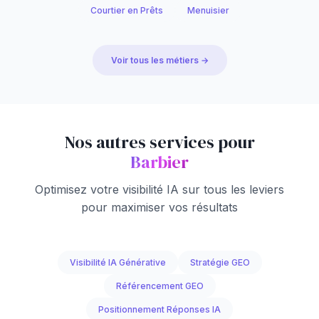
Courtier en Prêts
Menuisier
Voir tous les métiers →
Nos autres services pour
Barbier
Optimisez votre visibilité IA sur tous les leviers
pour maximiser vos résultats
Visibilité IA Générative
Stratégie GEO
Référencement GEO
Positionnement Réponses IA