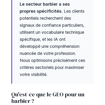
Le secteur barbier a ses
propres spécificités.
Les clients
potentiels recherchent des
signaux de confiance particuliers,
utilisent un vocabulaire technique
spécifique, et les IA ont
développé une compréhension
nuancée de votre profession.
Nous optimisons précisément ces
critères sectoriels pour maximiser
votre visibilité.
Qu'est-ce que le GEO pour un
barbier ?